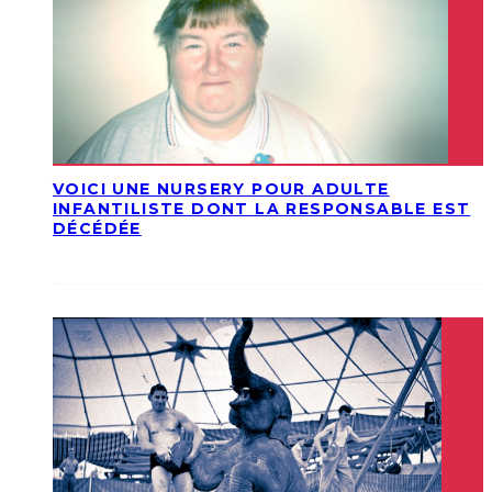
VOICI UNE NURSERY POUR ADULTE
INFANTILISTE DONT LA RESPONSABLE EST
DÉCÉDÉE