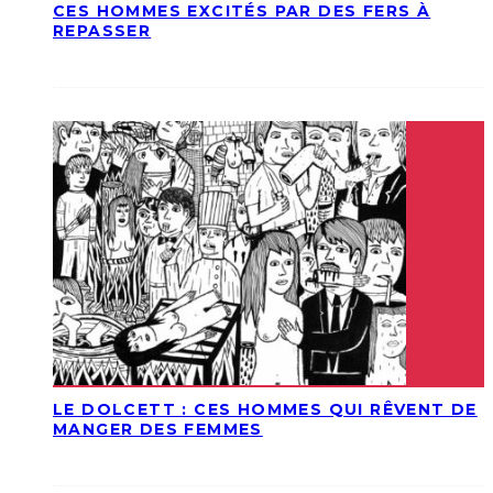
CES HOMMES EXCITÉS PAR DES FERS À
REPASSER
LE DOLCETT : CES HOMMES QUI RÊVENT DE
MANGER DES FEMMES