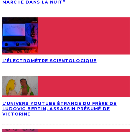
MARCHE DANS LA NUIT”
L’ÉLECTROMÈTRE SCIENTOLOGIQUE
L’UNIVERS YOUTUBE ÉTRANGE DU FRÈRE DE
LUDOVIC BERTIN, ASSASSIN PRÉSUMÉ DE
VICTORINE