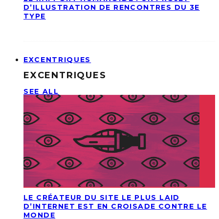
D’ILLUSTRATION DE RENCONTRES DU 3E
TYPE
EXCENTRIQUES
EXCENTRIQUES
SEE ALL
LE CRÉATEUR DU SITE LE PLUS LAID
D’INTERNET EST EN CROISADE CONTRE LE
MONDE