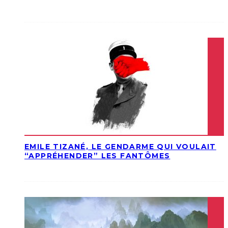
EMILE TIZANÉ, LE GENDARME QUI VOULAIT
“APPRÉHENDER” LES FANTÔMES