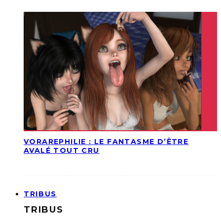
VORAREPHILIE : LE FANTASME D’ÊTRE
AVALÉ TOUT CRU
TRIBUS
TRIBUS