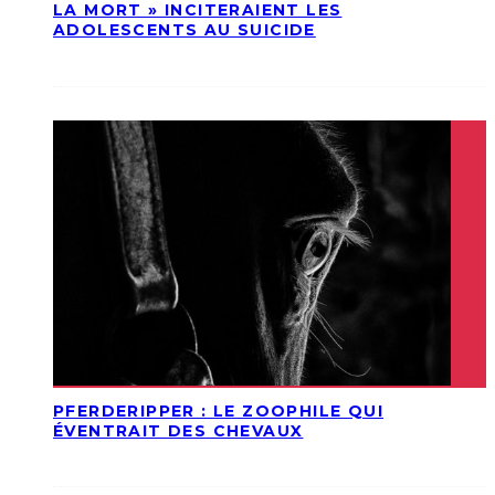
LA MORT » INCITERAIENT LES
ADOLESCENTS AU SUICIDE
PFERDERIPPER : LE ZOOPHILE QUI
ÉVENTRAIT DES CHEVAUX