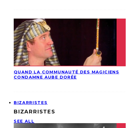
QUAND LA COMMUNAUTÉ DES MAGICIENS
CONDAMNE AUBE DORÉE
BIZARRISTES
BIZARRISTES
SEE ALL