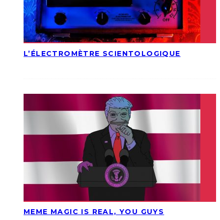
L’ÉLECTROMÈTRE SCIENTOLOGIQUE
MEME MAGIC IS REAL, YOU GUYS