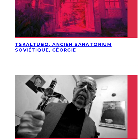
TSKALTUBO, ANCIEN SANATORIUM
SOVIÉTIQUE, GÉORGIE