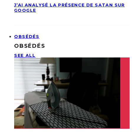
J’AI ANALYSÉ LA PRÉSENCE DE SATAN SUR
GOOGLE
OBSÉDÉS
OBSÉDÉS
SEE ALL