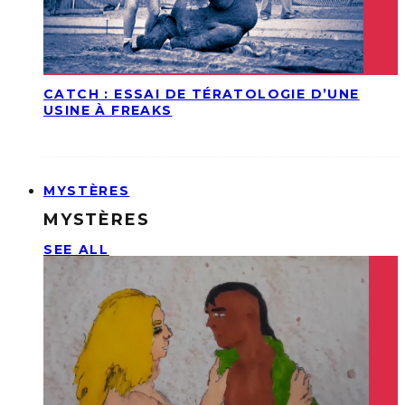
CATCH : ESSAI DE TÉRATOLOGIE D’UNE
USINE À FREAKS
MYSTÈRES
MYSTÈRES
SEE ALL