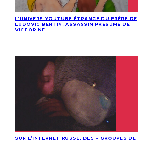
L’UNIVERS YOUTUBE ÉTRANGE DU FRÈRE DE
LUDOVIC BERTIN, ASSASSIN PRÉSUMÉ DE
VICTORINE
SUR L’INTERNET RUSSE, DES « GROUPES DE