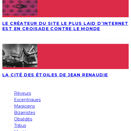
LE CRÉATEUR DU SITE LE PLUS LAID D’INTERNET
EST EN CROISADE CONTRE LE MONDE
LA CITÉ DES ÉTOILES DE JEAN RENAUDIE
Rêveurs
Excentriques
Magiciens
Bizarristes
Obsédés
Tribus