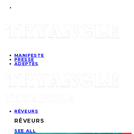
MANIFESTE
PRESSE
ADEPTES
RÊVEURS
RÊVEURS
SEE ALL