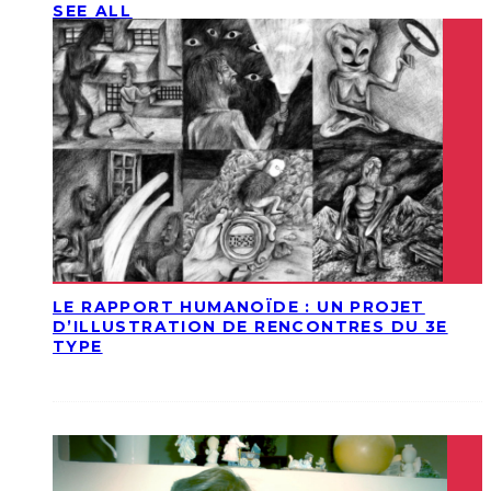
SEE ALL
LE RAPPORT HUMANOÏDE : UN PROJET
D’ILLUSTRATION DE RENCONTRES DU 3E
TYPE