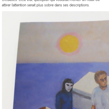
attirer l’attention serait plus sobre dans ses descriptions.