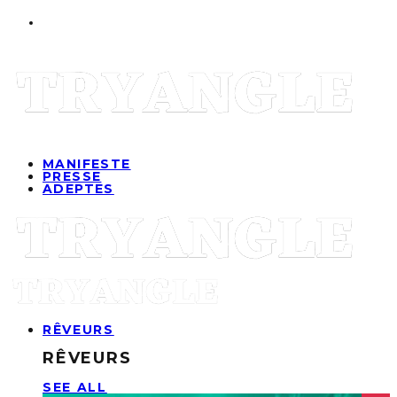
MANIFESTE
PRESSE
ADEPTES
RÊVEURS
RÊVEURS
SEE ALL