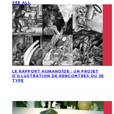
SEE ALL
LE RAPPORT HUMANOÏDE : UN PROJET
D’ILLUSTRATION DE RENCONTRES DU 3E
TYPE