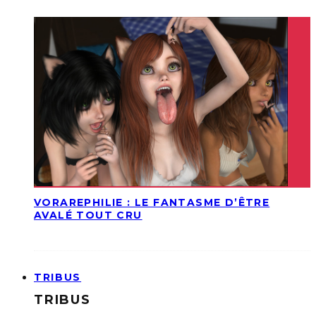
VORAREPHILIE : LE FANTASME D’ÊTRE
AVALÉ TOUT CRU
TRIBUS
TRIBUS