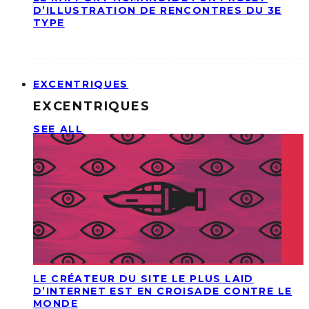
D’ILLUSTRATION DE RENCONTRES DU 3E
TYPE
EXCENTRIQUES
EXCENTRIQUES
SEE ALL
LE CRÉATEUR DU SITE LE PLUS LAID
D’INTERNET EST EN CROISADE CONTRE LE
MONDE