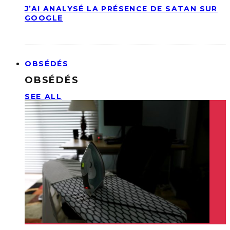
J’AI ANALYSÉ LA PRÉSENCE DE SATAN SUR
GOOGLE
OBSÉDÉS
OBSÉDÉS
SEE ALL