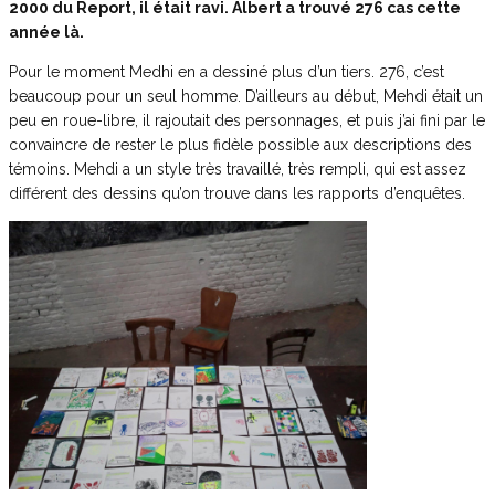
2000 du Report, il était ravi. Albert a trouvé 276 cas cette
année là.
Pour le moment Medhi en a dessiné plus d’un tiers. 276, c’est
beaucoup pour un seul homme. D’ailleurs au début, Mehdi était un
peu en roue-libre, il rajoutait des personnages, et puis j’ai fini par le
convaincre de rester le plus fidèle possible aux descriptions des
témoins. Mehdi a un style très travaillé, très rempli, qui est assez
différent des dessins qu’on trouve dans les rapports d’enquêtes.