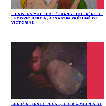
L’UNIVERS YOUTUBE ÉTRANGE DU FRÈRE DE
LUDOVIC BERTIN, ASSASSIN PRÉSUMÉ DE
VICTORINE
SUR L’INTERNET RUSSE, DES « GROUPES DE