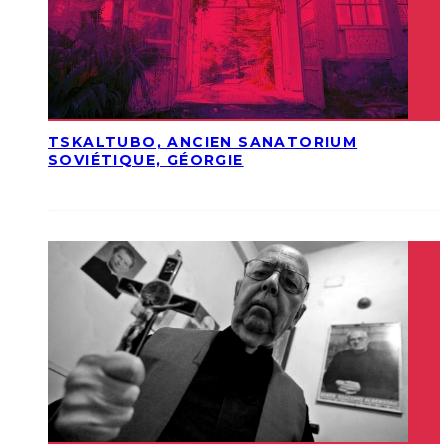
TSKALTUBO, ANCIEN SANATORIUM
SOVIÉTIQUE, GÉORGIE