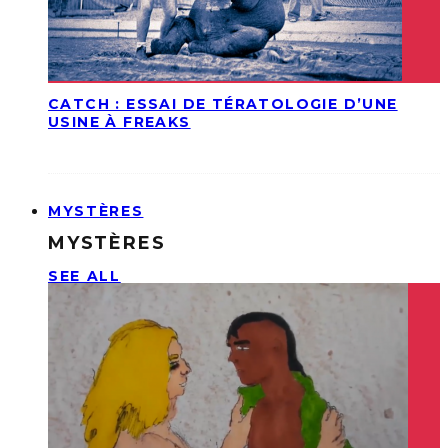
CATCH : ESSAI DE TÉRATOLOGIE D’UNE
USINE À FREAKS
MYSTÈRES
MYSTÈRES
SEE ALL