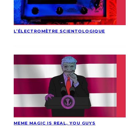
L’ÉLECTROMÈTRE SCIENTOLOGIQUE
MEME MAGIC IS REAL, YOU GUYS