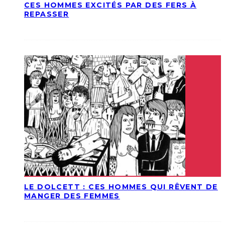
CES HOMMES EXCITÉS PAR DES FERS À
REPASSER
LE DOLCETT : CES HOMMES QUI RÊVENT DE
MANGER DES FEMMES