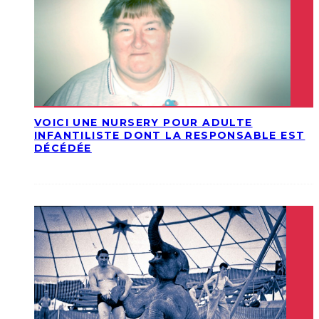
VOICI UNE NURSERY POUR ADULTE
INFANTILISTE DONT LA RESPONSABLE EST
DÉCÉDÉE