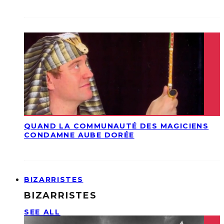
QUAND LA COMMUNAUTÉ DES MAGICIENS
CONDAMNE AUBE DORÉE
BIZARRISTES
BIZARRISTES
SEE ALL