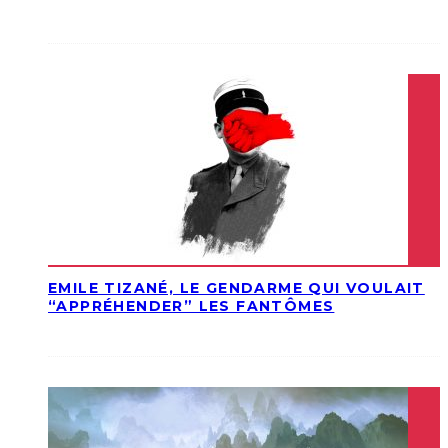
EMILE TIZANÉ, LE GENDARME QUI VOULAIT
“APPRÉHENDER” LES FANTÔMES