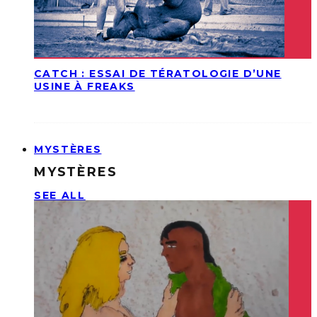
CATCH : ESSAI DE TÉRATOLOGIE D’UNE
USINE À FREAKS
MYSTÈRES
MYSTÈRES
SEE ALL