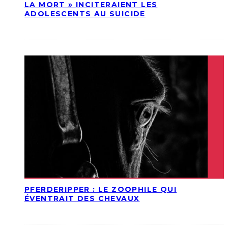
LA MORT » INCITERAIENT LES
ADOLESCENTS AU SUICIDE
PFERDERIPPER : LE ZOOPHILE QUI
ÉVENTRAIT DES CHEVAUX