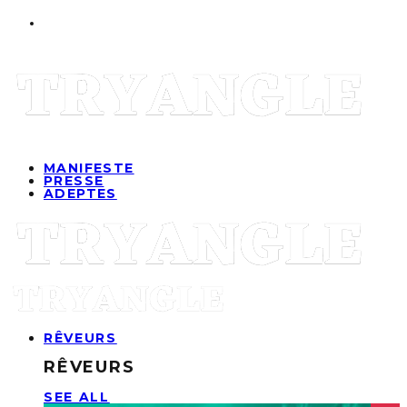
MANIFESTE
PRESSE
ADEPTES
RÊVEURS
RÊVEURS
SEE ALL