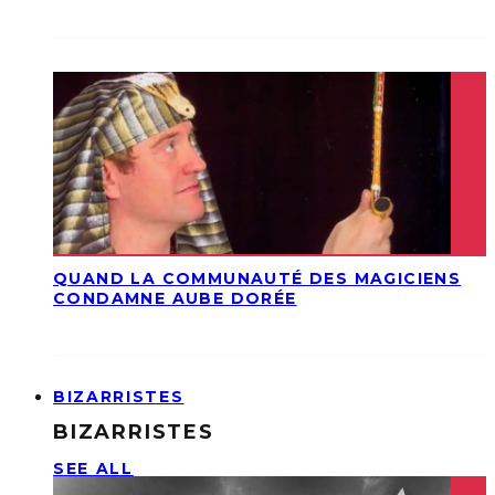
QUAND LA COMMUNAUTÉ DES MAGICIENS
CONDAMNE AUBE DORÉE
BIZARRISTES
BIZARRISTES
SEE ALL