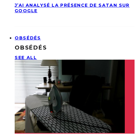
J’AI ANALYSÉ LA PRÉSENCE DE SATAN SUR
GOOGLE
OBSÉDÉS
OBSÉDÉS
SEE ALL