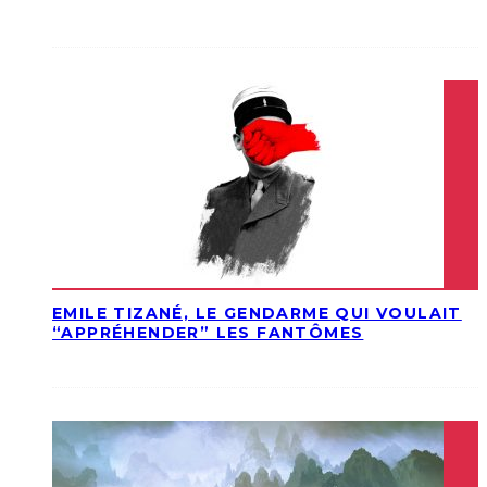
EMILE TIZANÉ, LE GENDARME QUI VOULAIT
“APPRÉHENDER” LES FANTÔMES