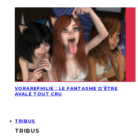
VORAREPHILIE : LE FANTASME D’ÊTRE
AVALÉ TOUT CRU
TRIBUS
TRIBUS