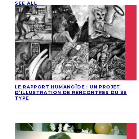
SEE ALL
LE RAPPORT HUMANOÏDE : UN PROJET
D’ILLUSTRATION DE RENCONTRES DU 3E
TYPE