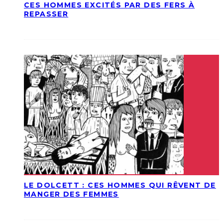
CES HOMMES EXCITÉS PAR DES FERS À
REPASSER
LE DOLCETT : CES HOMMES QUI RÊVENT DE
MANGER DES FEMMES