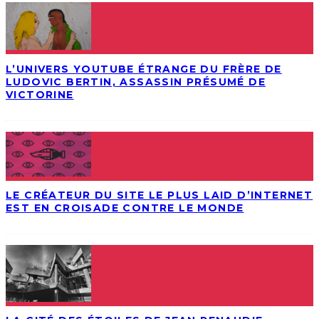
L’UNIVERS YOUTUBE ÉTRANGE DU FRÈRE DE
LUDOVIC BERTIN, ASSASSIN PRÉSUMÉ DE
VICTORINE
LE CRÉATEUR DU SITE LE PLUS LAID D’INTERNET
EST EN CROISADE CONTRE LE MONDE