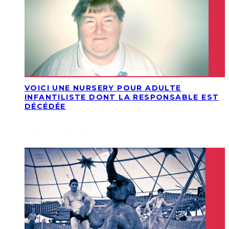
VOICI UNE NURSERY POUR ADULTE
INFANTILISTE DONT LA RESPONSABLE EST
DÉCÉDÉE