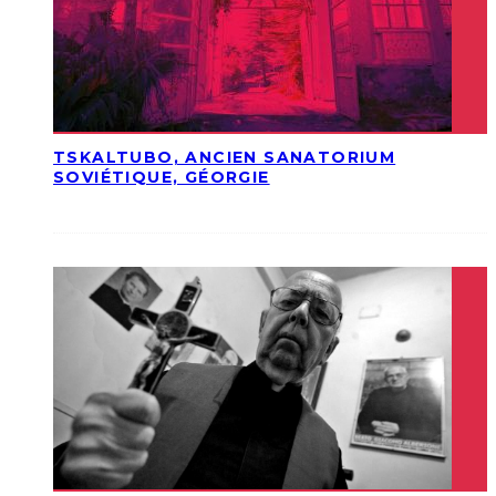
TSKALTUBO, ANCIEN SANATORIUM
SOVIÉTIQUE, GÉORGIE