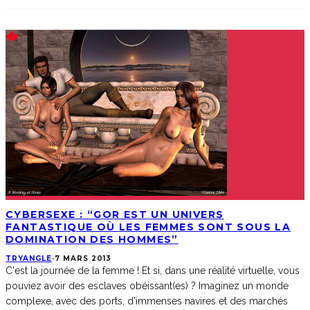
CYBERSEXE : “GOR EST UN UNIVERS
FANTASTIQUE OÙ LES FEMMES SONT SOUS LA
DOMINATION DES HOMMES”
TRYANGLE
·
7 MARS 2013
C'est la journée de la femme ! Et si, dans une réalité virtuelle, vous
pouviez avoir des esclaves obéissant(es) ? Imaginez un monde
complexe, avec des ports, d'immenses navires et des marchés