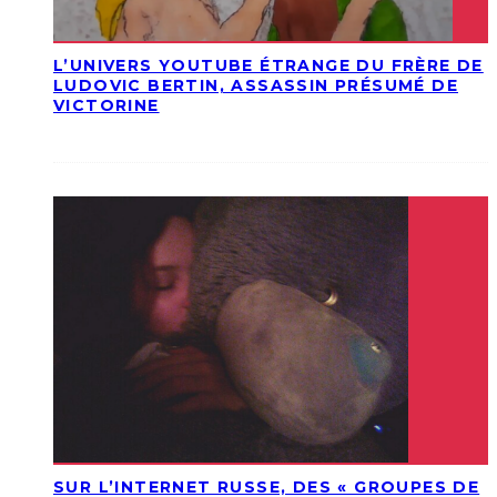
L’UNIVERS YOUTUBE ÉTRANGE DU FRÈRE DE
LUDOVIC BERTIN, ASSASSIN PRÉSUMÉ DE
VICTORINE
SUR L’INTERNET RUSSE, DES « GROUPES DE