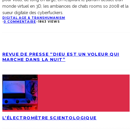
monde virtuel en 3D, les ambiances de chats rooms so 2008 et la
sueur digitale des cyberfuckers.
DIGITAL AGE & TRANSHUMANISM
·
0 COMMENTAIRE
·
·
1863 VIEWS
REVUE DE PRESSE “DIEU EST UN VOLEUR QUI
MARCHE DANS LA NUIT”
L’ÉLECTROMÈTRE SCIENTOLOGIQUE