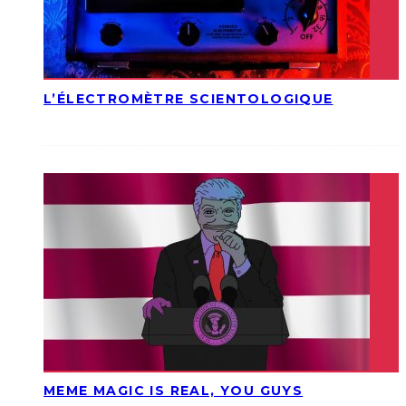
L’ÉLECTROMÈTRE SCIENTOLOGIQUE
MEME MAGIC IS REAL, YOU GUYS