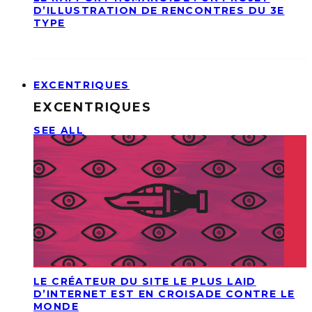
D’ILLUSTRATION DE RENCONTRES DU 3E
TYPE
EXCENTRIQUES
EXCENTRIQUES
SEE ALL
LE CRÉATEUR DU SITE LE PLUS LAID
D’INTERNET EST EN CROISADE CONTRE LE
MONDE