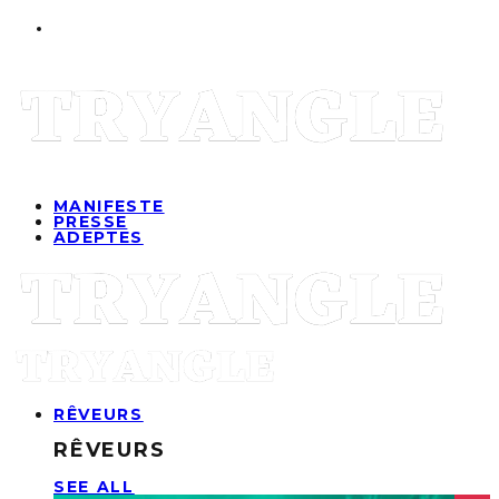
MANIFESTE
PRESSE
ADEPTES
RÊVEURS
RÊVEURS
SEE ALL