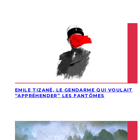
EMILE TIZANÉ, LE GENDARME QUI VOULAIT
“APPRÉHENDER” LES FANTÔMES