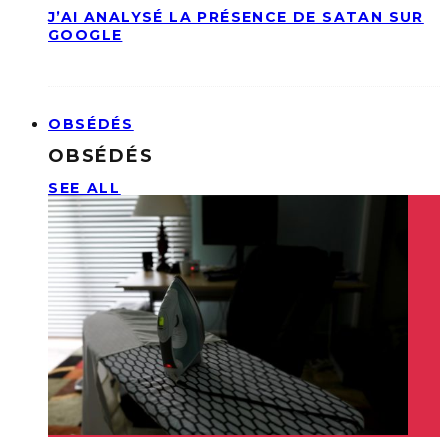
J’AI ANALYSÉ LA PRÉSENCE DE SATAN SUR
GOOGLE
OBSÉDÉS
OBSÉDÉS
SEE ALL