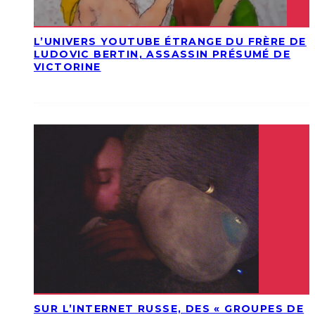
L’UNIVERS YOUTUBE ÉTRANGE DU FRÈRE DE
LUDOVIC BERTIN, ASSASSIN PRÉSUMÉ DE
VICTORINE
SUR L’INTERNET RUSSE, DES « GROUPES DE