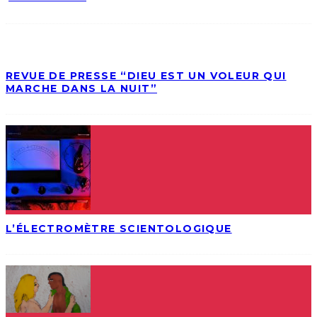
REVUE DE PRESSE “DIEU EST UN VOLEUR QUI
MARCHE DANS LA NUIT”
L’ÉLECTROMÈTRE SCIENTOLOGIQUE