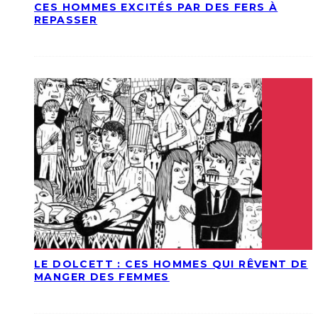
CES HOMMES EXCITÉS PAR DES FERS À
REPASSER
LE DOLCETT : CES HOMMES QUI RÊVENT DE
MANGER DES FEMMES