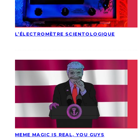
L’ÉLECTROMÈTRE SCIENTOLOGIQUE
MEME MAGIC IS REAL, YOU GUYS