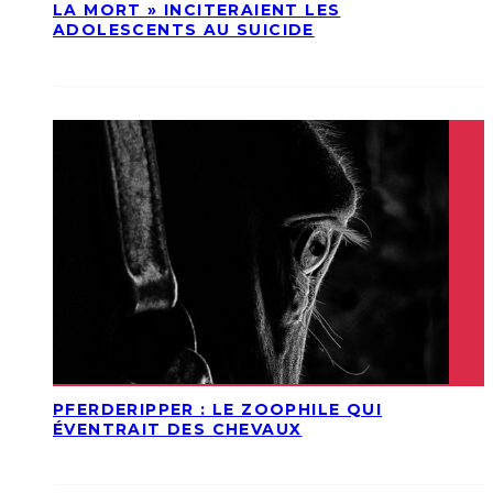
LA MORT » INCITERAIENT LES
ADOLESCENTS AU SUICIDE
PFERDERIPPER : LE ZOOPHILE QUI
ÉVENTRAIT DES CHEVAUX