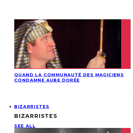
QUAND LA COMMUNAUTÉ DES MAGICIENS
CONDAMNE AUBE DORÉE
BIZARRISTES
BIZARRISTES
SEE ALL