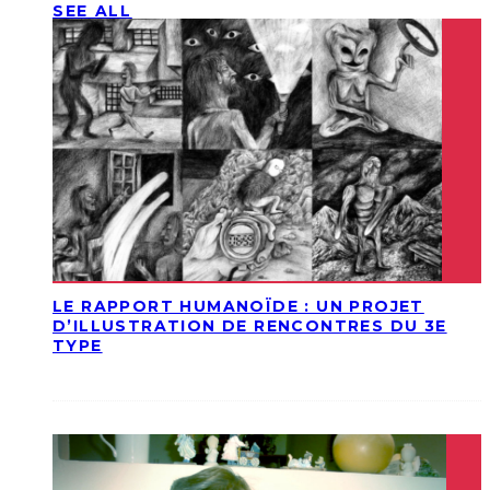
SEE ALL
LE RAPPORT HUMANOÏDE : UN PROJET
D’ILLUSTRATION DE RENCONTRES DU 3E
TYPE