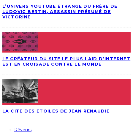
L’UNIVERS YOUTUBE ÉTRANGE DU FRÈRE DE
LUDOVIC BERTIN, ASSASSIN PRÉSUMÉ DE
VICTORINE
LE CRÉATEUR DU SITE LE PLUS LAID D’INTERNET
EST EN CROISADE CONTRE LE MONDE
LA CITÉ DES ÉTOILES DE JEAN RENAUDIE
Rêveurs