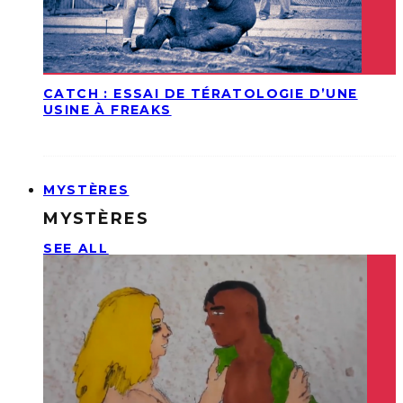
CATCH : ESSAI DE TÉRATOLOGIE D’UNE
USINE À FREAKS
MYSTÈRES
MYSTÈRES
SEE ALL