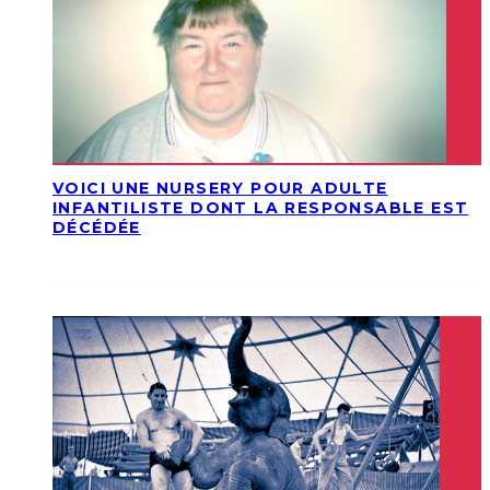
VOICI UNE NURSERY POUR ADULTE
INFANTILISTE DONT LA RESPONSABLE EST
DÉCÉDÉE