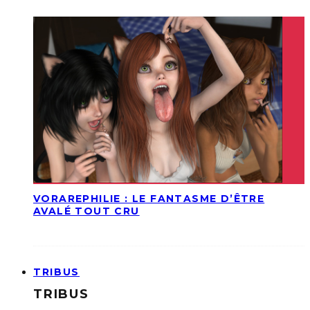
VORAREPHILIE : LE FANTASME D’ÊTRE
AVALÉ TOUT CRU
TRIBUS
TRIBUS