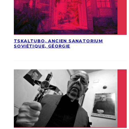
TSKALTUBO, ANCIEN SANATORIUM
SOVIÉTIQUE, GÉORGIE