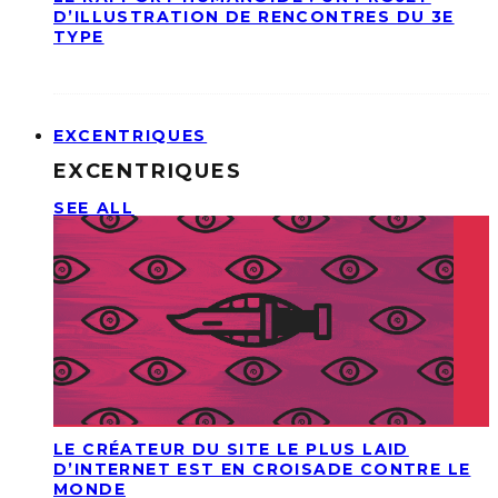
D’ILLUSTRATION DE RENCONTRES DU 3E
TYPE
EXCENTRIQUES
EXCENTRIQUES
SEE ALL
LE CRÉATEUR DU SITE LE PLUS LAID
D’INTERNET EST EN CROISADE CONTRE LE
MONDE