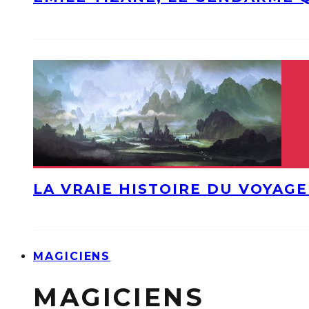
LA VRAIE HISTOIRE DU VOYAGE
MAGICIENS
MAGICIENS