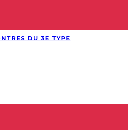
ONTRES DU 3E TYPE