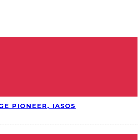
E PIONEER, IASOS