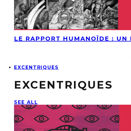
LE RAPPORT HUMANOÏDE : UN 
EXCENTRIQUES
EXCENTRIQUES
SEE ALL