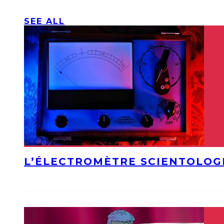
SEE ALL
L’ÉLECTROMÈTRE SCIENTOLOG