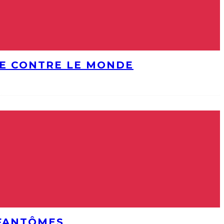
DE CONTRE LE MONDE
 FANTÔMES