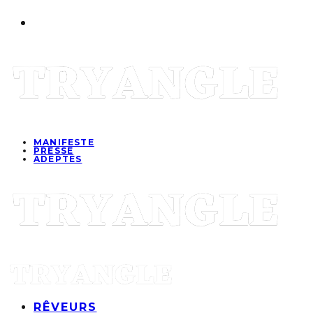
MANIFESTE
PRESSE
ADEPTES
RÊVEURS