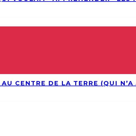
 AU CENTRE DE LA TERRE (QUI N’A 