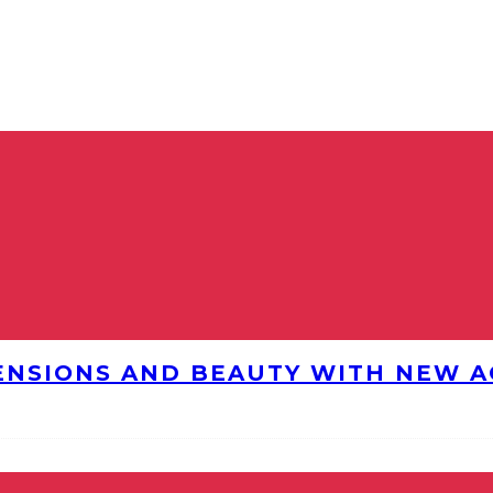
ENSIONS AND BEAUTY WITH NEW AG