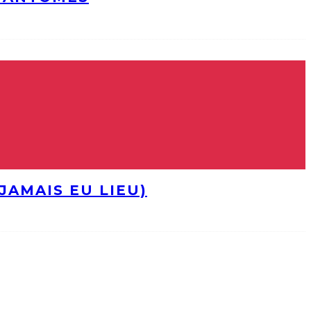
JAMAIS EU LIEU)