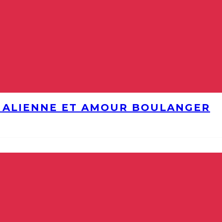
E ALIENNE ET AMOUR BOULANGER