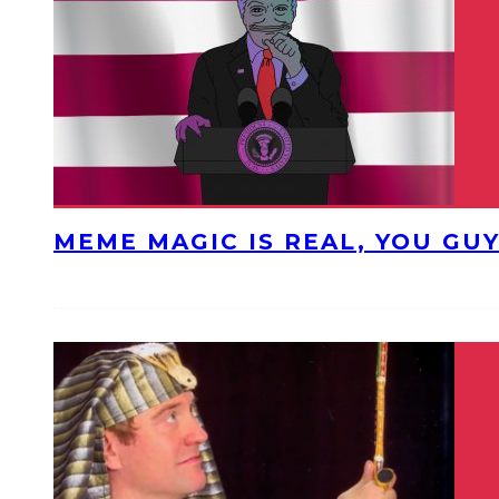
MEME MAGIC IS REAL, YOU GU