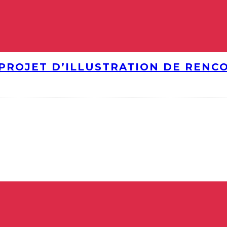
PROJET D’ILLUSTRATION DE RENC