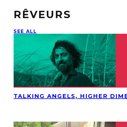
RÊVEURS
SEE ALL
TALKING ANGELS, HIGHER DIM