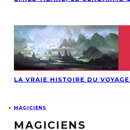
LA VRAIE HISTOIRE DU VOYAGE
MAGICIENS
MAGICIENS