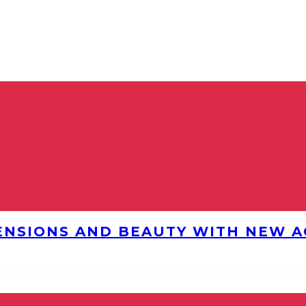
ENSIONS AND BEAUTY WITH NEW AG