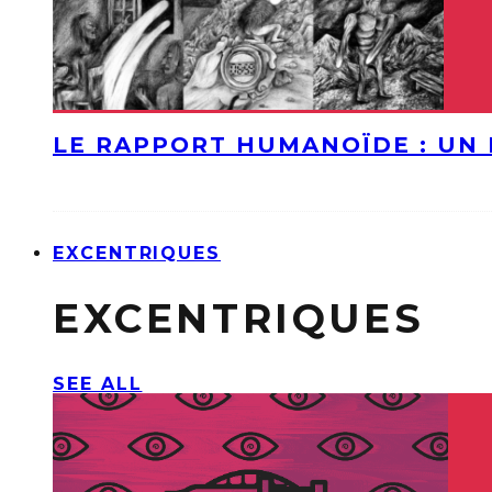
LE RAPPORT HUMANOÏDE : UN 
EXCENTRIQUES
EXCENTRIQUES
SEE ALL