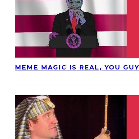
MEME MAGIC IS REAL, YOU GU