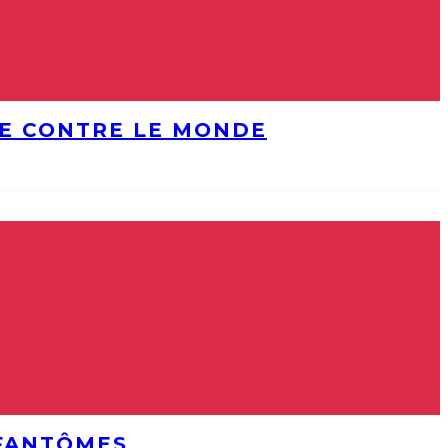
DE CONTRE LE MONDE
 FANTÔMES