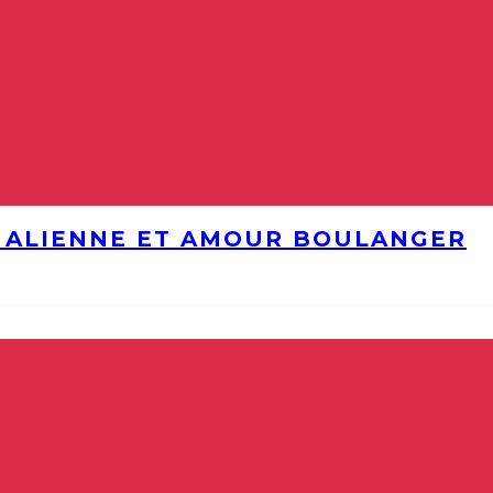
E ALIENNE ET AMOUR BOULANGER