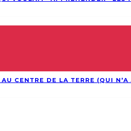
 AU CENTRE DE LA TERRE (QUI N’A 