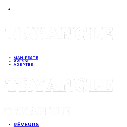
MANIFESTE
PRESSE
ADEPTES
RÊVEURS