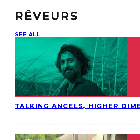
RÊVEURS
SEE ALL
TALKING ANGELS, HIGHER DIM