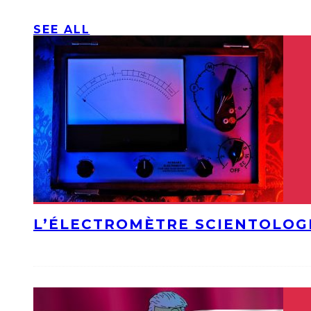
SEE ALL
L’ÉLECTROMÈTRE SCIENTOLOG