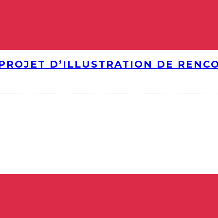
PROJET D’ILLUSTRATION DE RENC