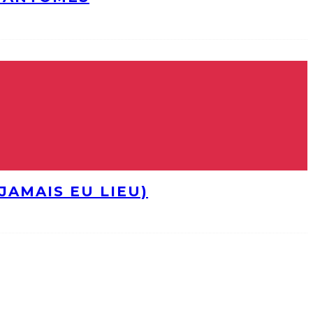
JAMAIS EU LIEU)