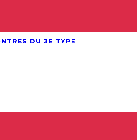
ONTRES DU 3E TYPE