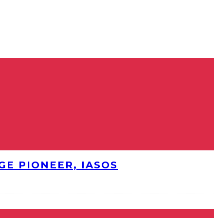
E PIONEER, IASOS