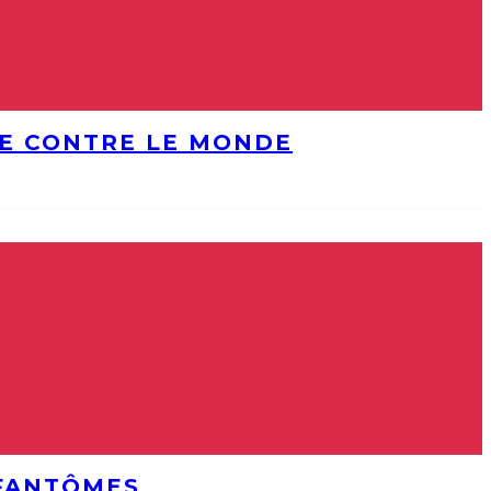
DE CONTRE LE MONDE
 FANTÔMES