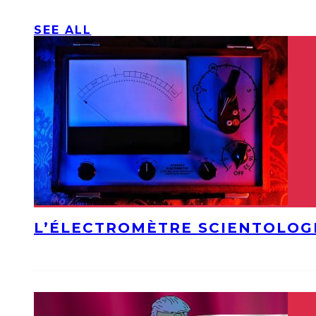
SEE ALL
L’ÉLECTROMÈTRE SCIENTOLOG