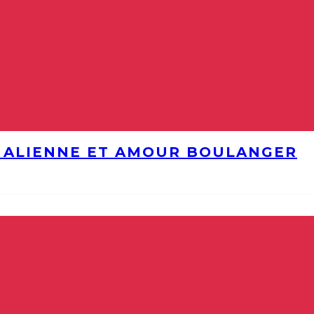
E ALIENNE ET AMOUR BOULANGER