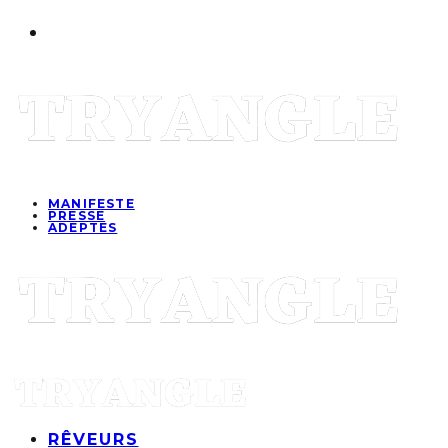
MANIFESTE
PRESSE
ADEPTES
RÊVEURS