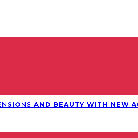
ENSIONS AND BEAUTY WITH NEW AG