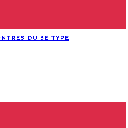
ONTRES DU 3E TYPE