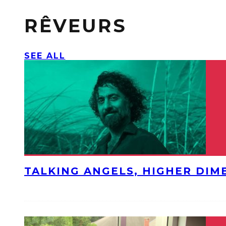
RÊVEURS
SEE ALL
TALKING ANGELS, HIGHER DIM