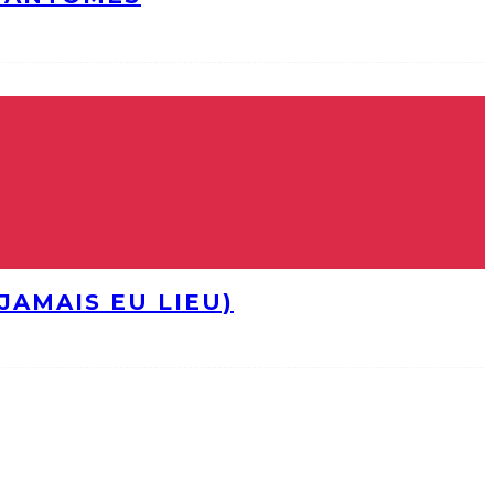
JAMAIS EU LIEU)