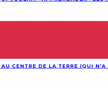
 AU CENTRE DE LA TERRE (QUI N’A 