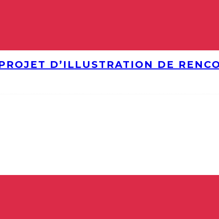
PROJET D’ILLUSTRATION DE RENC