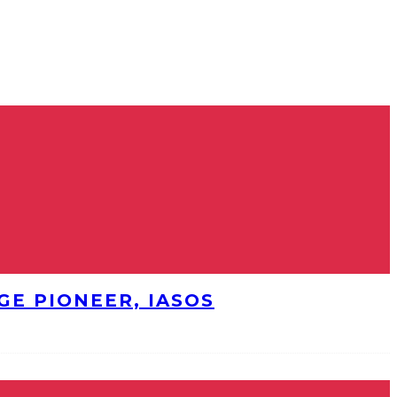
E PIONEER, IASOS