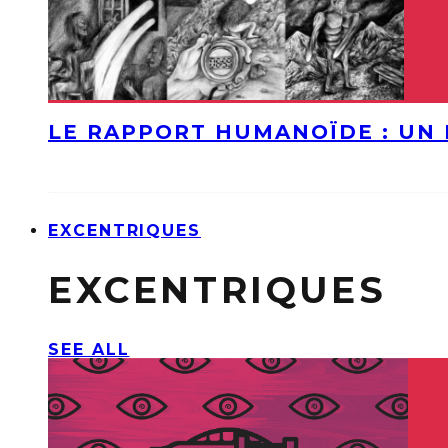
LE RAPPORT HUMANOÏDE : UN 
EXCENTRIQUES
EXCENTRIQUES
SEE ALL