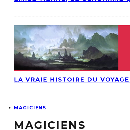
LA VRAIE HISTOIRE DU VOYAGE
MAGICIENS
MAGICIENS