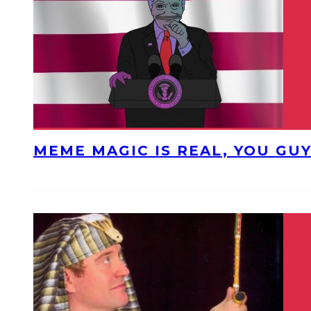
MEME MAGIC IS REAL, YOU GU