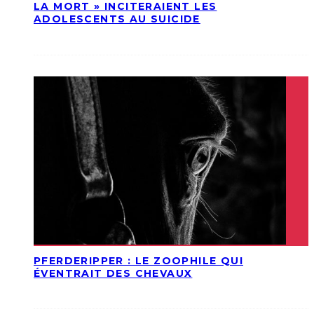
LA MORT » INCITERAIENT LES
ADOLESCENTS AU SUICIDE
PFERDERIPPER : LE ZOOPHILE QUI
ÉVENTRAIT DES CHEVAUX