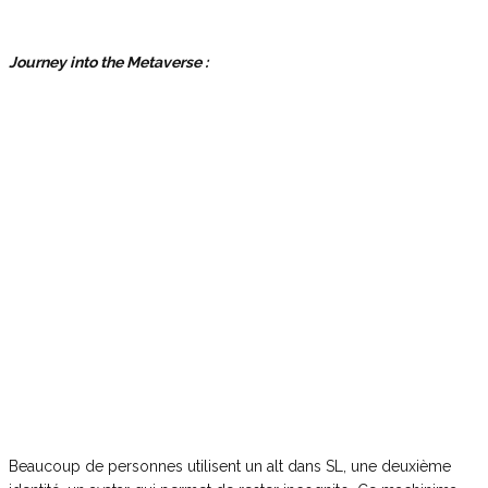
Journey into the Metaverse :
Beaucoup de personnes utilisent un alt dans SL, une deuxième