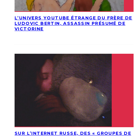
L’UNIVERS YOUTUBE ÉTRANGE DU FRÈRE DE
LUDOVIC BERTIN, ASSASSIN PRÉSUMÉ DE
VICTORINE
SUR L’INTERNET RUSSE, DES « GROUPES DE