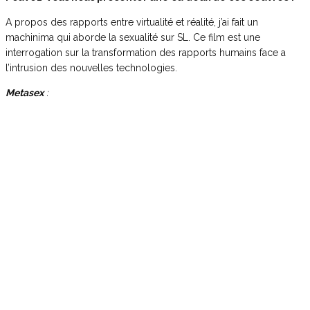
A propos des rapports entre virtualité et réalité, j’ai fait un
machinima qui aborde la sexualité sur SL. Ce film est une
interrogation sur la transformation des rapports humains face a
l’intrusion des nouvelles technologies.
Metasex
: