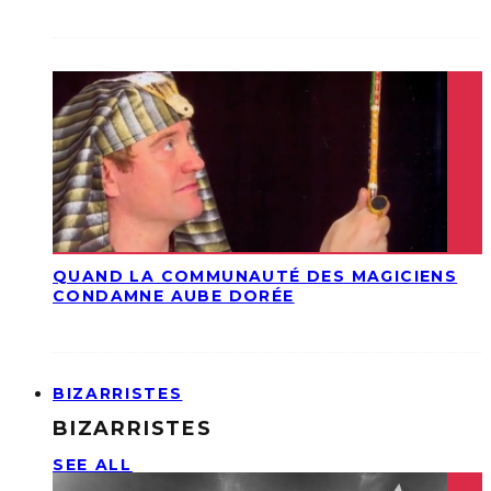
QUAND LA COMMUNAUTÉ DES MAGICIENS
CONDAMNE AUBE DORÉE
BIZARRISTES
BIZARRISTES
SEE ALL