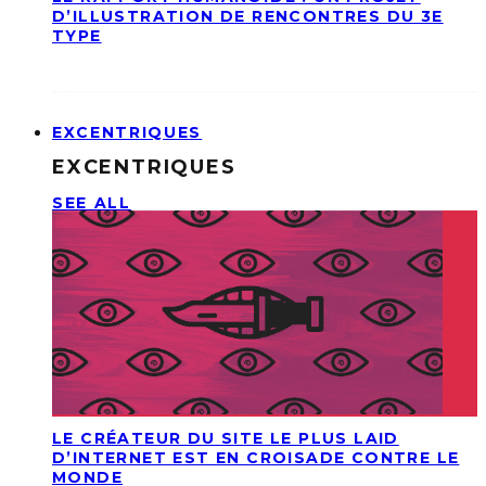
D’ILLUSTRATION DE RENCONTRES DU 3E
TYPE
EXCENTRIQUES
EXCENTRIQUES
SEE ALL
LE CRÉATEUR DU SITE LE PLUS LAID
D’INTERNET EST EN CROISADE CONTRE LE
MONDE