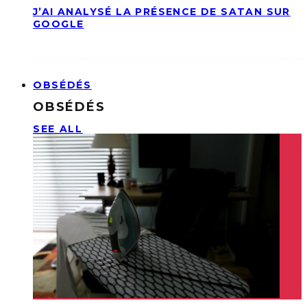
J’AI ANALYSÉ LA PRÉSENCE DE SATAN SUR
GOOGLE
OBSÉDÉS
OBSÉDÉS
SEE ALL