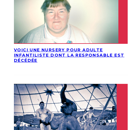
VOICI UNE NURSERY POUR ADULTE
INFANTILISTE DONT LA RESPONSABLE EST
DÉCÉDÉE