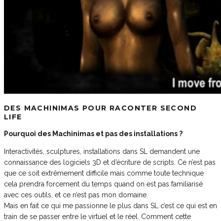
DES MACHINIMAS POUR RACONTER SECOND
LIFE
Pourquoi des Machinimas et pas des installations ?
Interactivités, sculptures, installations dans SL demandent une
connaissance des logiciels 3D et d’écriture de scripts. Ce n’est pas
que ce soit extrêmement difficile mais comme toute technique
cela prendra forcement du temps quand on est pas familiarisé
avec ces outils, et ce n’est pas mon domaine.
Mais en fait ce qui me passionne le plus dans SL c’est ce qui est en
train de se passer entre le virtuel et le réel. Comment cette