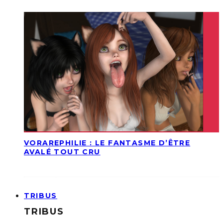
VORAREPHILIE : LE FANTASME D’ÊTRE
AVALÉ TOUT CRU
TRIBUS
TRIBUS