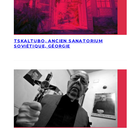
TSKALTUBO, ANCIEN SANATORIUM
SOVIÉTIQUE, GÉORGIE