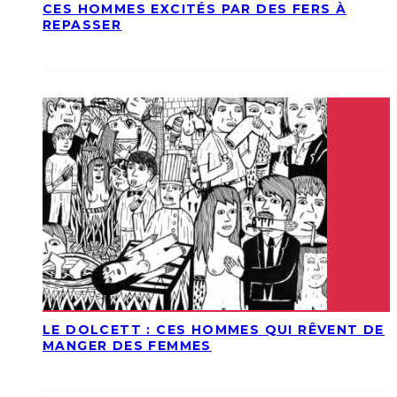
CES HOMMES EXCITÉS PAR DES FERS À
REPASSER
LE DOLCETT : CES HOMMES QUI RÊVENT DE
MANGER DES FEMMES