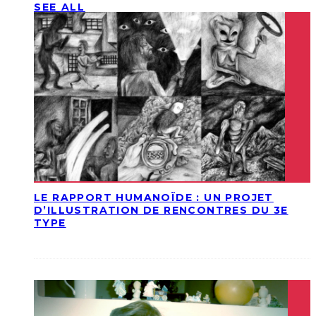
SEE ALL
LE RAPPORT HUMANOÏDE : UN PROJET
D’ILLUSTRATION DE RENCONTRES DU 3E
TYPE