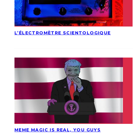
L’ÉLECTROMÈTRE SCIENTOLOGIQUE
MEME MAGIC IS REAL, YOU GUYS