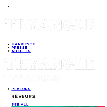
MANIFESTE
PRESSE
ADEPTES
RÊVEURS
RÊVEURS
SEE ALL