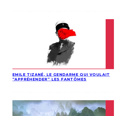
EMILE TIZANÉ, LE GENDARME QUI VOULAIT
“APPRÉHENDER” LES FANTÔMES