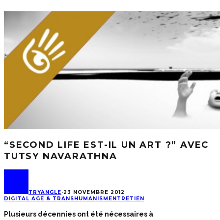
“SECOND LIFE EST-IL UN ART ?” AVEC
TUTSY NAVARATHNA
TRYANGLE
·
23 NOVEMBRE 2012
DIGITAL AGE & TRANSHUMANISM
ENTRETIEN
Plusieurs décennies ont été nécessaires à