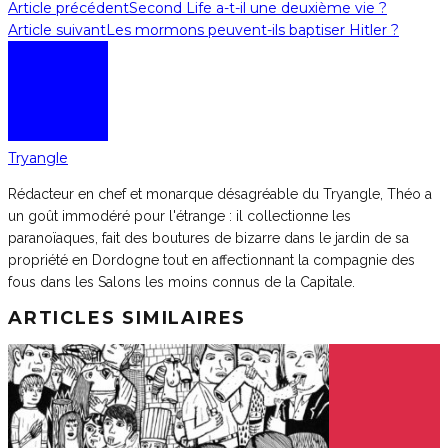
Article précédent
Second Life a-t-il une deuxième vie ?
Article suivant
Les mormons peuvent-ils baptiser Hitler ?
Tryangle
Rédacteur en chef et monarque désagréable du Tryangle, Théo a
un goût immodéré pour l'étrange : il collectionne les
paranoïaques, fait des boutures de bizarre dans le jardin de sa
propriété en Dordogne tout en affectionnant la compagnie des
fous dans les Salons les moins connus de la Capitale.
ARTICLES SIMILAIRES