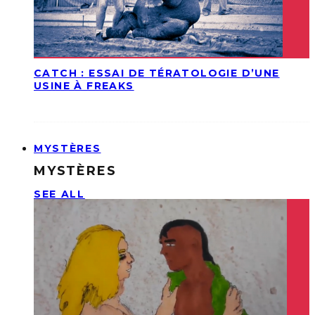
CATCH : ESSAI DE TÉRATOLOGIE D’UNE
USINE À FREAKS
MYSTÈRES
MYSTÈRES
SEE ALL