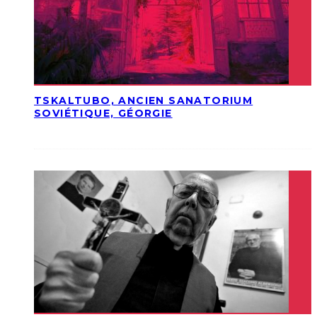
TSKALTUBO, ANCIEN SANATORIUM
SOVIÉTIQUE, GÉORGIE