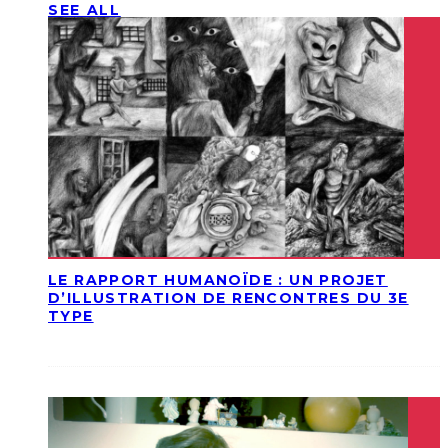
SEE ALL
LE RAPPORT HUMANOÏDE : UN PROJET
D’ILLUSTRATION DE RENCONTRES DU 3E
TYPE