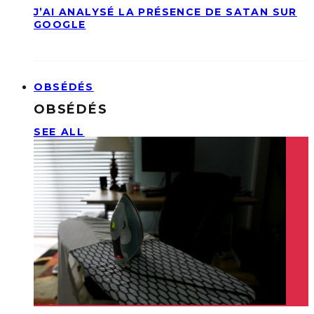
J’AI ANALYSÉ LA PRÉSENCE DE SATAN SUR
GOOGLE
OBSÉDÉS
OBSÉDÉS
SEE ALL