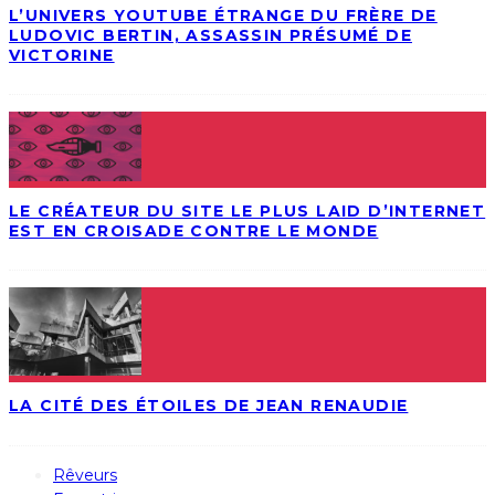
L’UNIVERS YOUTUBE ÉTRANGE DU FRÈRE DE
LUDOVIC BERTIN, ASSASSIN PRÉSUMÉ DE
VICTORINE
LE CRÉATEUR DU SITE LE PLUS LAID D’INTERNET
EST EN CROISADE CONTRE LE MONDE
LA CITÉ DES ÉTOILES DE JEAN RENAUDIE
Rêveurs