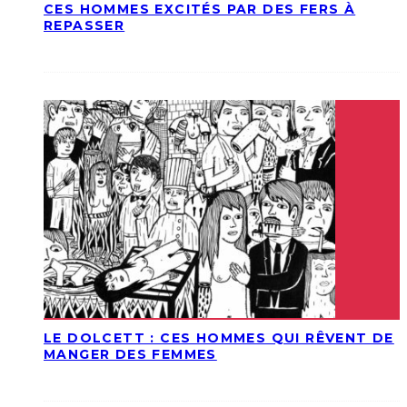
CES HOMMES EXCITÉS PAR DES FERS À
REPASSER
LE DOLCETT : CES HOMMES QUI RÊVENT DE
MANGER DES FEMMES