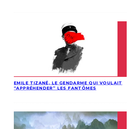
EMILE TIZANÉ, LE GENDARME QUI VOULAIT
“APPRÉHENDER” LES FANTÔMES