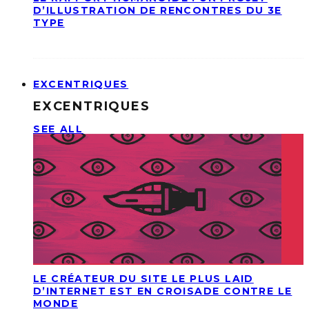
D’ILLUSTRATION DE RENCONTRES DU 3E
TYPE
EXCENTRIQUES
EXCENTRIQUES
SEE ALL
LE CRÉATEUR DU SITE LE PLUS LAID
D’INTERNET EST EN CROISADE CONTRE LE
MONDE