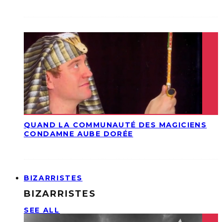
QUAND LA COMMUNAUTÉ DES MAGICIENS
CONDAMNE AUBE DORÉE
BIZARRISTES
BIZARRISTES
SEE ALL