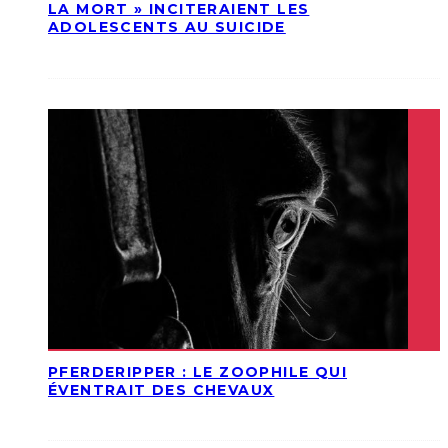
LA MORT » INCITERAIENT LES
ADOLESCENTS AU SUICIDE
PFERDERIPPER : LE ZOOPHILE QUI
ÉVENTRAIT DES CHEVAUX