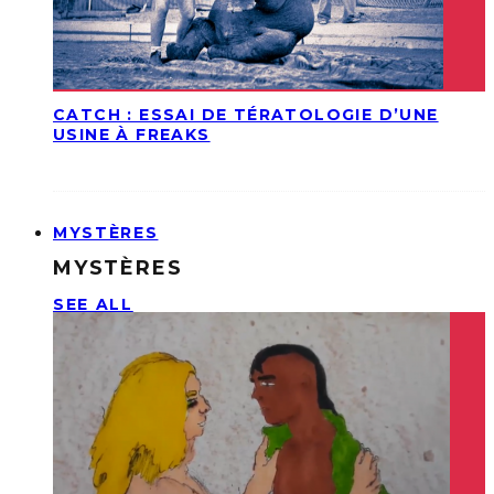
CATCH : ESSAI DE TÉRATOLOGIE D’UNE
USINE À FREAKS
MYSTÈRES
MYSTÈRES
SEE ALL