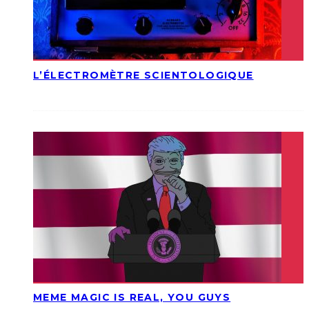
L’ÉLECTROMÈTRE SCIENTOLOGIQUE
MEME MAGIC IS REAL, YOU GUYS