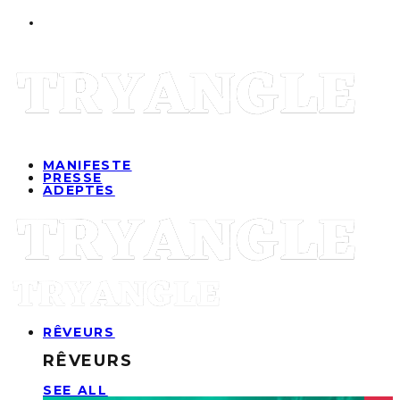
MANIFESTE
PRESSE
ADEPTES
RÊVEURS
RÊVEURS
SEE ALL