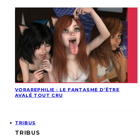
VORAREPHILIE : LE FANTASME D’ÊTRE
AVALÉ TOUT CRU
TRIBUS
TRIBUS