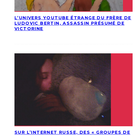
L’UNIVERS YOUTUBE ÉTRANGE DU FRÈRE DE
LUDOVIC BERTIN, ASSASSIN PRÉSUMÉ DE
VICTORINE
SUR L’INTERNET RUSSE, DES « GROUPES DE