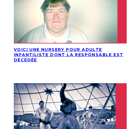
VOICI UNE NURSERY POUR ADULTE
INFANTILISTE DONT LA RESPONSABLE EST
DÉCÉDÉE