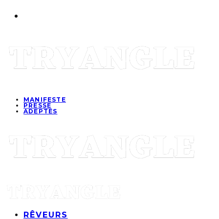
MANIFESTE
PRESSE
ADEPTES
RÊVEURS