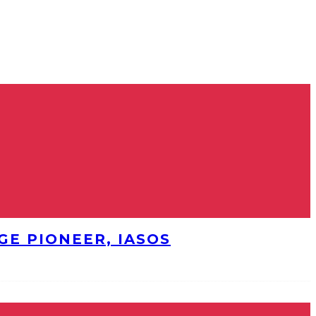
E PIONEER, IASOS