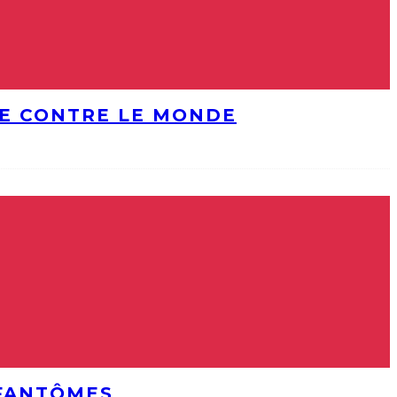
DE CONTRE LE MONDE
 FANTÔMES