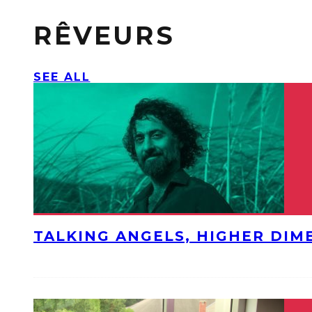
RÊVEURS
SEE ALL
TALKING ANGELS, HIGHER DIM