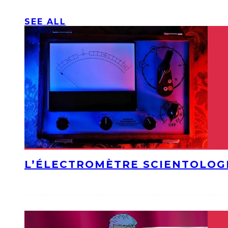
SEE ALL
L’ÉLECTROMÈTRE SCIENTOLOG