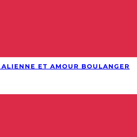
E ALIENNE ET AMOUR BOULANGER