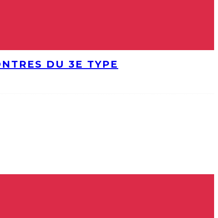
ONTRES DU 3E TYPE