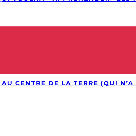
 AU CENTRE DE LA TERRE (QUI N’A 