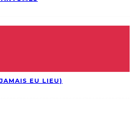
JAMAIS EU LIEU)