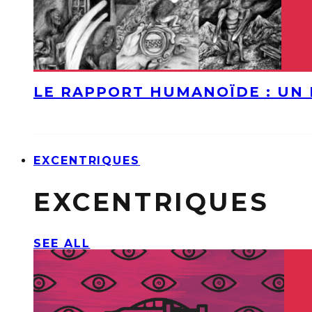
LE RAPPORT HUMANOÏDE : UN 
EXCENTRIQUES
EXCENTRIQUES
SEE ALL