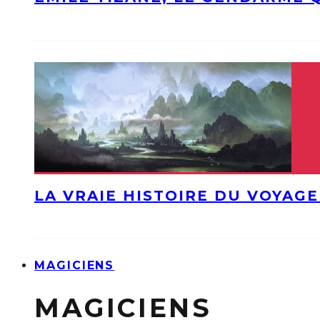
LA VRAIE HISTOIRE DU VOYAGE
MAGICIENS
MAGICIENS