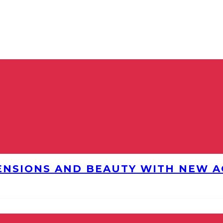
ENSIONS AND BEAUTY WITH NEW AG