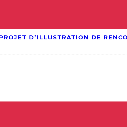
PROJET D’ILLUSTRATION DE RENC