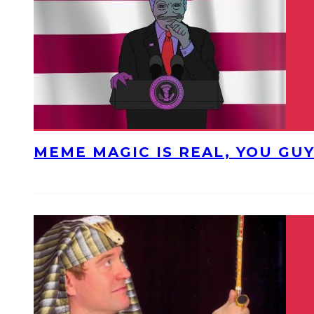
MEME MAGIC IS REAL, YOU GU