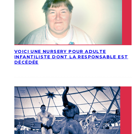
VOICI UNE NURSERY POUR ADULTE
INFANTILISTE DONT LA RESPONSABLE EST
DÉCÉDÉE