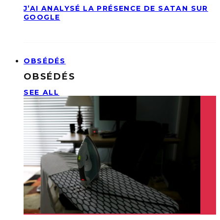
J’AI ANALYSÉ LA PRÉSENCE DE SATAN SUR
GOOGLE
OBSÉDÉS
OBSÉDÉS
SEE ALL