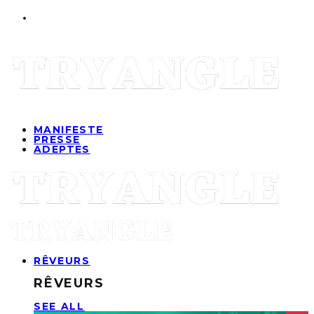
MANIFESTE
PRESSE
ADEPTES
RÊVEURS
RÊVEURS
SEE ALL