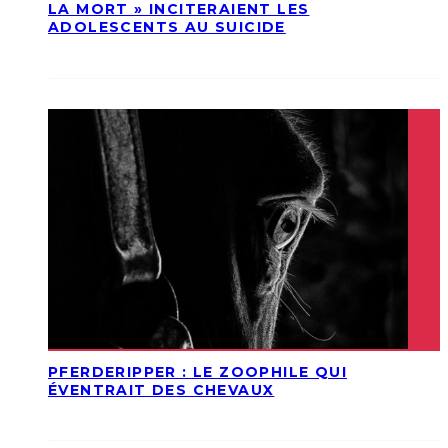
LA MORT » INCITERAIENT LES
ADOLESCENTS AU SUICIDE
PFERDERIPPER : LE ZOOPHILE QUI
ÉVENTRAIT DES CHEVAUX