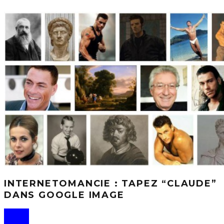
INTERNETOMANCIE : TAPEZ “CLAUDE”
DANS GOOGLE IMAGE