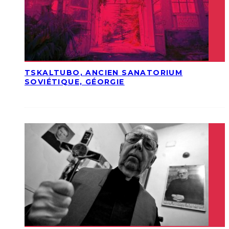
TSKALTUBO, ANCIEN SANATORIUM
SOVIÉTIQUE, GÉORGIE