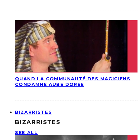
QUAND LA COMMUNAUTÉ DES MAGICIENS
CONDAMNE AUBE DORÉE
BIZARRISTES
BIZARRISTES
SEE ALL