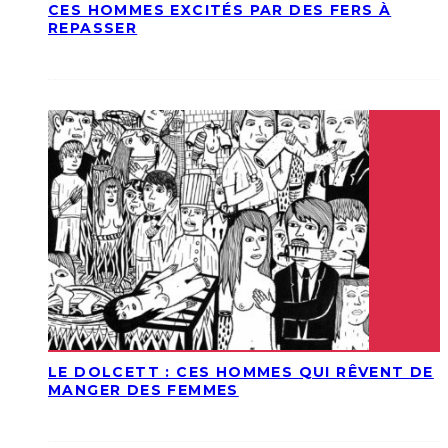
CES HOMMES EXCITÉS PAR DES FERS À
REPASSER
LE DOLCETT : CES HOMMES QUI RÊVENT DE
MANGER DES FEMMES