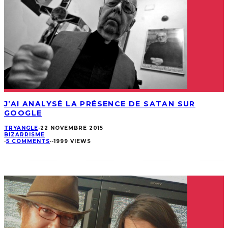
J’AI ANALYSÉ LA PRÉSENCE DE SATAN SUR
GOOGLE
TRYANGLE
·
22 NOVEMBRE 2015
BIZARRISME
·
5 COMMENTS
·
·
1999 VIEWS