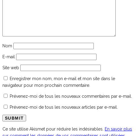
Nom
E-mail
Site web
Enregistrer mon nom, mon e-mail et mon site dans le
navigateur pour mon prochain commentaire.
Prévenez-moi de tous les nouveaux commentaires par e-mail.
Prévenez-moi de tous les nouveaux articles par e-mail.
Ce site utilise Akismet pour réduire les indésirables.
En savoir plus
sur comment les données de vos commentaires sont utilisées
.