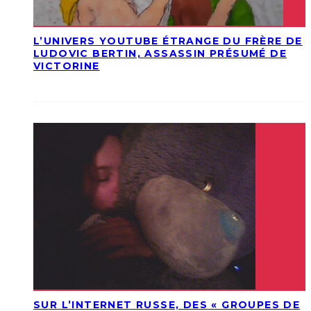
L’UNIVERS YOUTUBE ÉTRANGE DU FRÈRE DE
LUDOVIC BERTIN, ASSASSIN PRÉSUMÉ DE
VICTORINE
SUR L’INTERNET RUSSE, DES « GROUPES DE