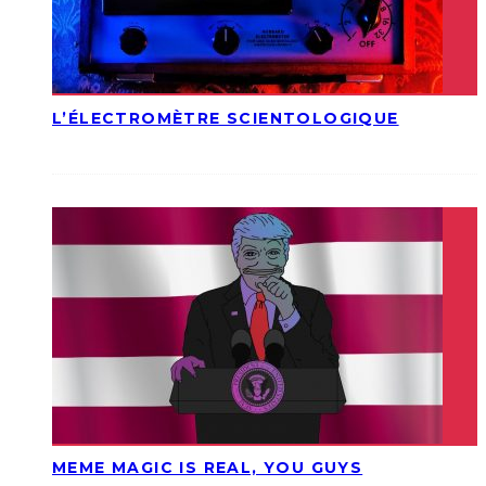
L’ÉLECTROMÈTRE SCIENTOLOGIQUE
MEME MAGIC IS REAL, YOU GUYS