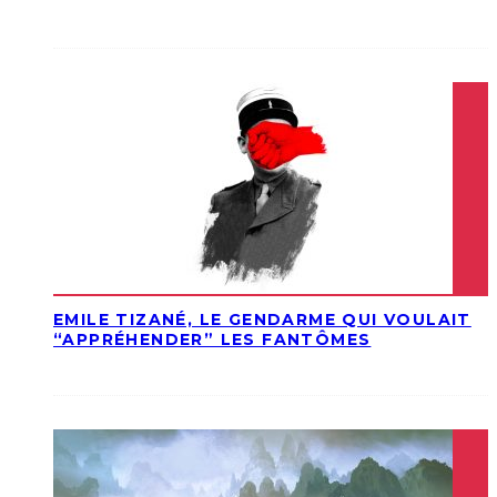
EMILE TIZANÉ, LE GENDARME QUI VOULAIT
“APPRÉHENDER” LES FANTÔMES