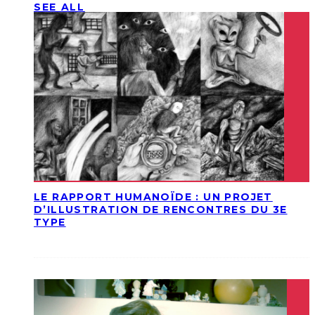
SEE ALL
LE RAPPORT HUMANOÏDE : UN PROJET
D’ILLUSTRATION DE RENCONTRES DU 3E
TYPE