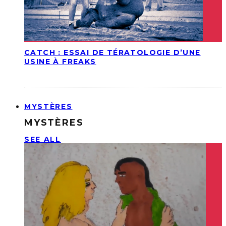
CATCH : ESSAI DE TÉRATOLOGIE D’UNE
USINE À FREAKS
MYSTÈRES
MYSTÈRES
SEE ALL