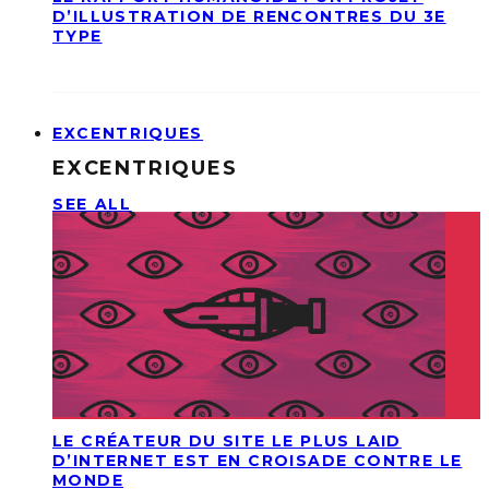
D’ILLUSTRATION DE RENCONTRES DU 3E
TYPE
EXCENTRIQUES
EXCENTRIQUES
SEE ALL
LE CRÉATEUR DU SITE LE PLUS LAID
D’INTERNET EST EN CROISADE CONTRE LE
MONDE