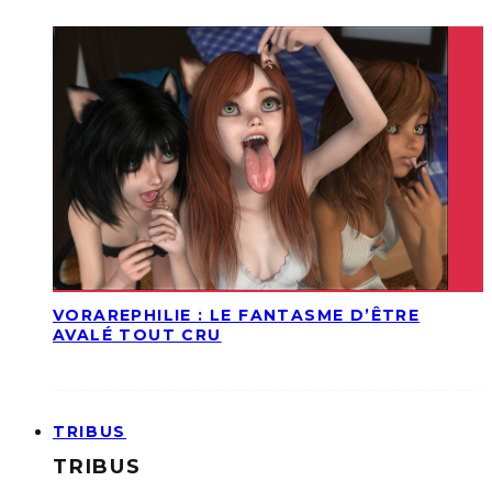
VORAREPHILIE : LE FANTASME D’ÊTRE
AVALÉ TOUT CRU
TRIBUS
TRIBUS