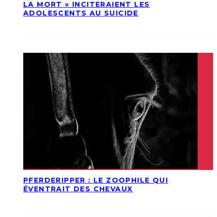
LA MORT » INCITERAIENT LES
ADOLESCENTS AU SUICIDE
PFERDERIPPER : LE ZOOPHILE QUI
ÉVENTRAIT DES CHEVAUX