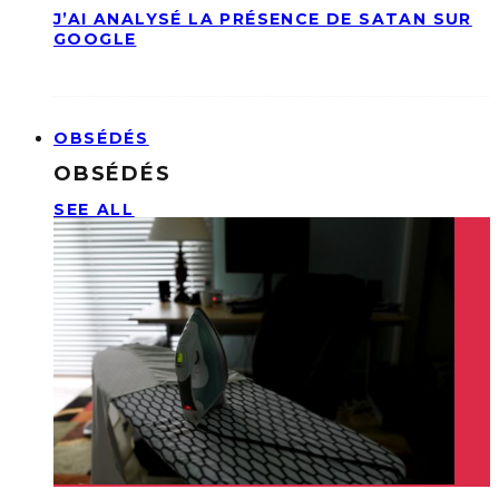
J’AI ANALYSÉ LA PRÉSENCE DE SATAN SUR
GOOGLE
OBSÉDÉS
OBSÉDÉS
SEE ALL