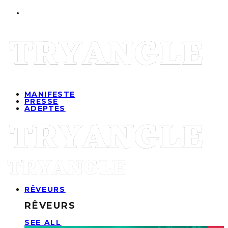
MANIFESTE
PRESSE
ADEPTES
RÊVEURS
RÊVEURS
SEE ALL