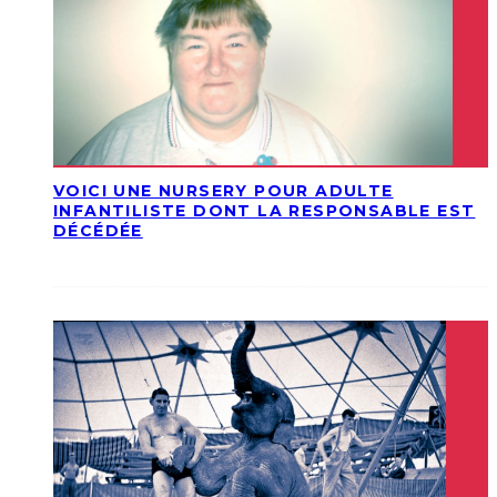
VOICI UNE NURSERY POUR ADULTE
INFANTILISTE DONT LA RESPONSABLE EST
DÉCÉDÉE