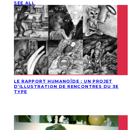
SEE ALL
LE RAPPORT HUMANOÏDE : UN PROJET
D’ILLUSTRATION DE RENCONTRES DU 3E
TYPE