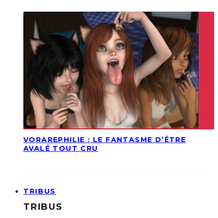
VORAREPHILIE : LE FANTASME D’ÊTRE
AVALÉ TOUT CRU
TRIBUS
TRIBUS