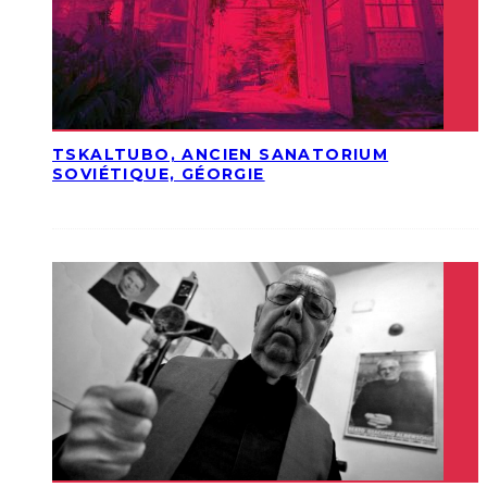
TSKALTUBO, ANCIEN SANATORIUM
SOVIÉTIQUE, GÉORGIE