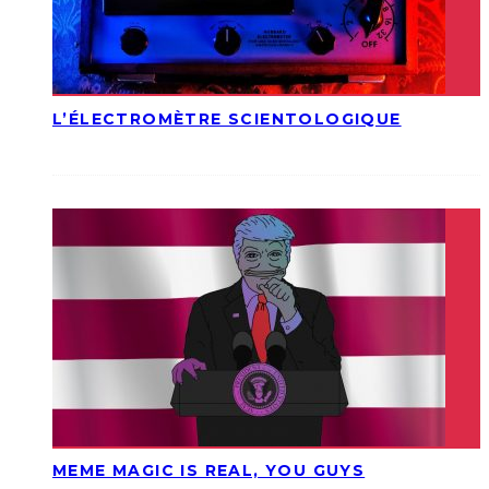
L’ÉLECTROMÈTRE SCIENTOLOGIQUE
MEME MAGIC IS REAL, YOU GUYS