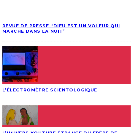
REVUE DE PRESSE “DIEU EST UN VOLEUR QUI
MARCHE DANS LA NUIT”
L’ÉLECTROMÈTRE SCIENTOLOGIQUE