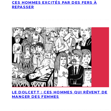
CES HOMMES EXCITÉS PAR DES FERS À
REPASSER
LE DOLCETT : CES HOMMES QUI RÊVENT DE
MANGER DES FEMMES