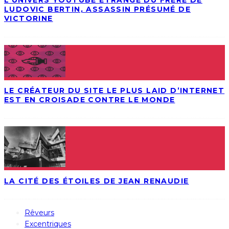
L’UNIVERS YOUTUBE ÉTRANGE DU FRÈRE DE
LUDOVIC BERTIN, ASSASSIN PRÉSUMÉ DE
VICTORINE
LE CRÉATEUR DU SITE LE PLUS LAID D’INTERNET
EST EN CROISADE CONTRE LE MONDE
LA CITÉ DES ÉTOILES DE JEAN RENAUDIE
Rêveurs
Excentriques