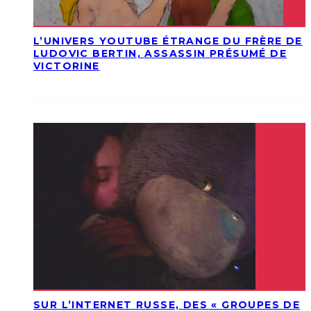
L’UNIVERS YOUTUBE ÉTRANGE DU FRÈRE DE
LUDOVIC BERTIN, ASSASSIN PRÉSUMÉ DE
VICTORINE
SUR L’INTERNET RUSSE, DES « GROUPES DE