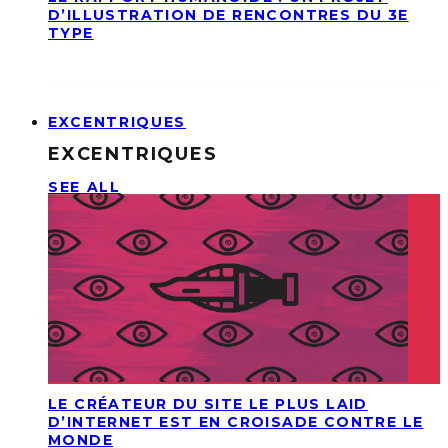
D’ILLUSTRATION DE RENCONTRES DU 3E
TYPE
EXCENTRIQUES
EXCENTRIQUES
SEE ALL
LE CRÉATEUR DU SITE LE PLUS LAID
D’INTERNET EST EN CROISADE CONTRE LE
MONDE