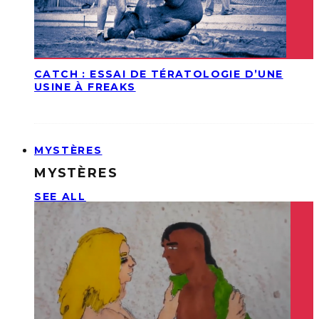
CATCH : ESSAI DE TÉRATOLOGIE D’UNE
USINE À FREAKS
MYSTÈRES
MYSTÈRES
SEE ALL