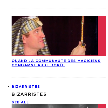
QUAND LA COMMUNAUTÉ DES MAGICIENS
CONDAMNE AUBE DORÉE
BIZARRISTES
BIZARRISTES
SEE ALL