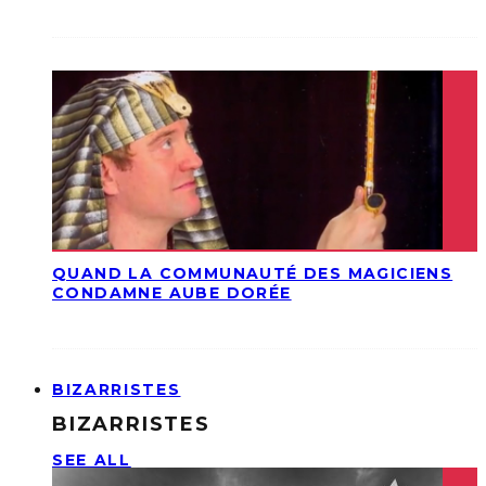
QUAND LA COMMUNAUTÉ DES MAGICIENS
CONDAMNE AUBE DORÉE
BIZARRISTES
BIZARRISTES
SEE ALL