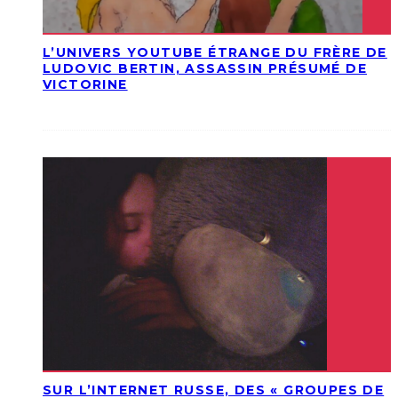
L’UNIVERS YOUTUBE ÉTRANGE DU FRÈRE DE
LUDOVIC BERTIN, ASSASSIN PRÉSUMÉ DE
VICTORINE
SUR L’INTERNET RUSSE, DES « GROUPES DE