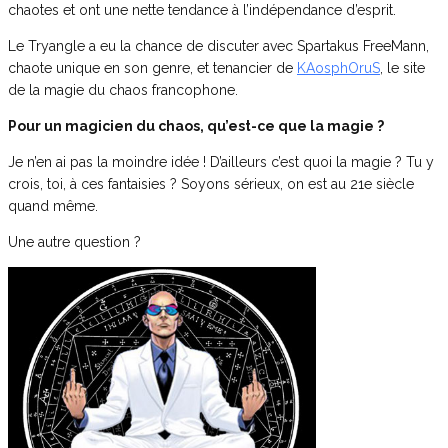
chaotes et ont une nette tendance à l’indépendance d’esprit.
Le Tryangle a eu la chance de discuter avec Spartakus FreeMann,
chaote unique en son genre, et tenancier de
KAosphOruS
, le site
de la magie du chaos francophone.
Pour un magicien du chaos, qu’est-ce que la magie ?
Je n’en ai pas la moindre idée ! D’ailleurs c’est quoi la magie ? Tu y
crois, toi, à ces fantaisies ? Soyons sérieux, on est au 21e siècle
quand même.
Une autre question ?