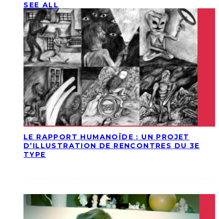
SEE ALL
LE RAPPORT HUMANOÏDE : UN PROJET
D’ILLUSTRATION DE RENCONTRES DU 3E
TYPE