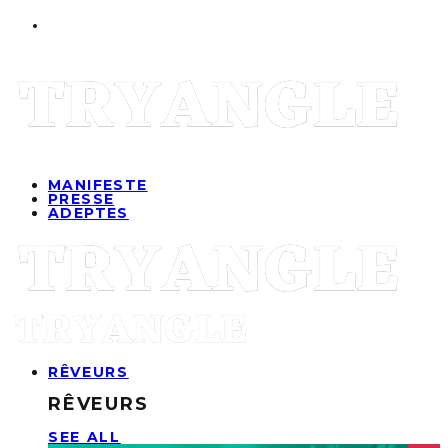
MANIFESTE
PRESSE
ADEPTES
RÊVEURS
RÊVEURS
SEE ALL