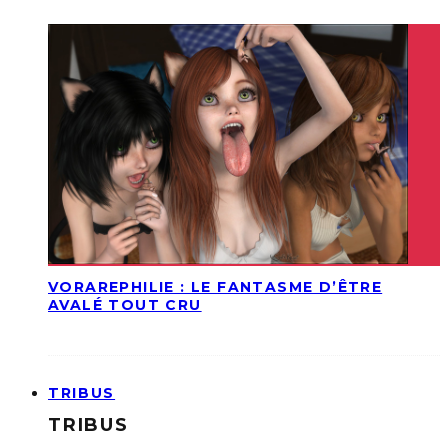
VORAREPHILIE : LE FANTASME D’ÊTRE
AVALÉ TOUT CRU
TRIBUS
TRIBUS