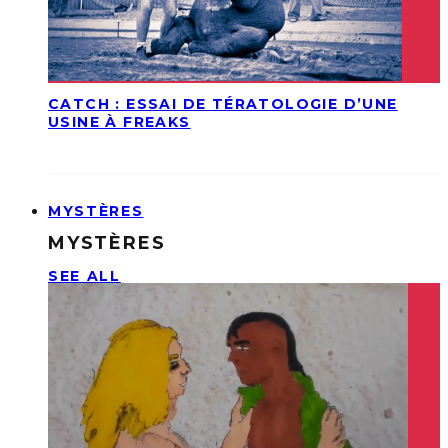
CATCH : ESSAI DE TÉRATOLOGIE D’UNE
USINE À FREAKS
MYSTÈRES
MYSTÈRES
SEE ALL