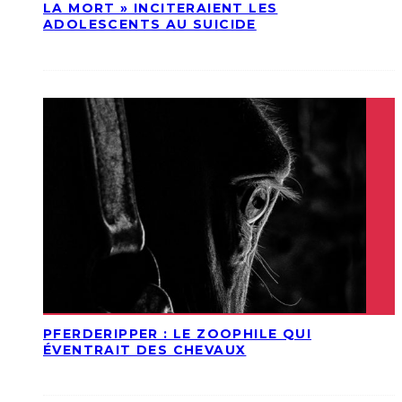
LA MORT » INCITERAIENT LES
ADOLESCENTS AU SUICIDE
PFERDERIPPER : LE ZOOPHILE QUI
ÉVENTRAIT DES CHEVAUX