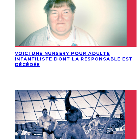
VOICI UNE NURSERY POUR ADULTE
INFANTILISTE DONT LA RESPONSABLE EST
DÉCÉDÉE