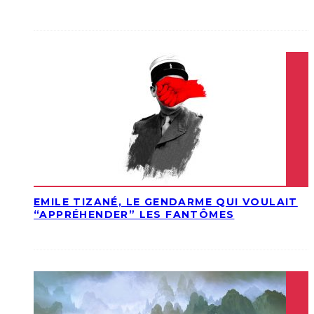
EMILE TIZANÉ, LE GENDARME QUI VOULAIT
“APPRÉHENDER” LES FANTÔMES