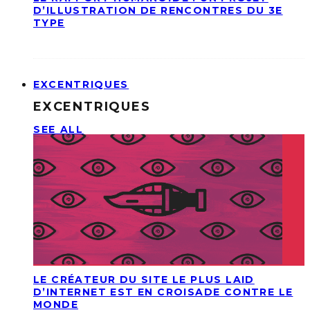
D’ILLUSTRATION DE RENCONTRES DU 3E
TYPE
EXCENTRIQUES
EXCENTRIQUES
SEE ALL
LE CRÉATEUR DU SITE LE PLUS LAID
D’INTERNET EST EN CROISADE CONTRE LE
MONDE