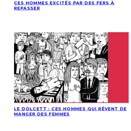
CES HOMMES EXCITÉS PAR DES FERS À
REPASSER
LE DOLCETT : CES HOMMES QUI RÊVENT DE
MANGER DES FEMMES