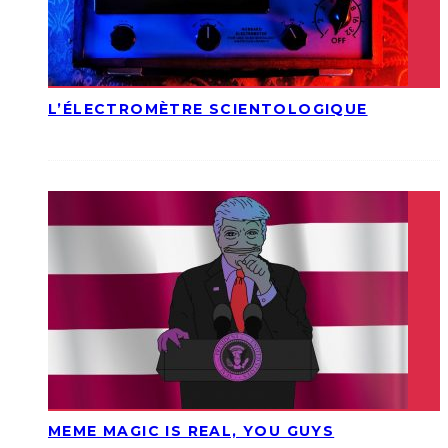
L’ÉLECTROMÈTRE SCIENTOLOGIQUE
MEME MAGIC IS REAL, YOU GUYS