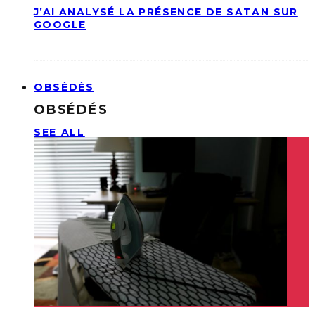
J’AI ANALYSÉ LA PRÉSENCE DE SATAN SUR
GOOGLE
OBSÉDÉS
OBSÉDÉS
SEE ALL