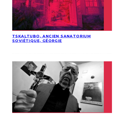
TSKALTUBO, ANCIEN SANATORIUM
SOVIÉTIQUE, GÉORGIE