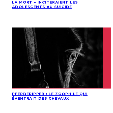
LA MORT » INCITERAIENT LES
ADOLESCENTS AU SUICIDE
PFERDERIPPER : LE ZOOPHILE QUI
ÉVENTRAIT DES CHEVAUX