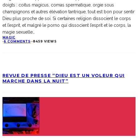
doigts : coitus magicus, comas spermatique, orgie sous
champignons et autres élévation tantrique, tout est bon pour sentir
Dieu plus proche de soi. Si certaines religion dissocient le corps
et l’esprit, et malgré le porno qui dissocient l’esprit et le corps, la
magie sexuelle…
MAGIC
·
6 COMMENTS
·
·
8459 VIEWS
REVUE DE PRESSE “DIEU EST UN VOLEUR QUI
MARCHE DANS LA NUIT”