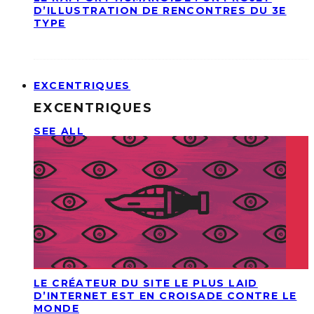
D’ILLUSTRATION DE RENCONTRES DU 3E
TYPE
EXCENTRIQUES
EXCENTRIQUES
SEE ALL
LE CRÉATEUR DU SITE LE PLUS LAID
D’INTERNET EST EN CROISADE CONTRE LE
MONDE