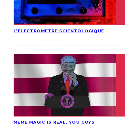
L’ÉLECTROMÈTRE SCIENTOLOGIQUE
MEME MAGIC IS REAL, YOU GUYS