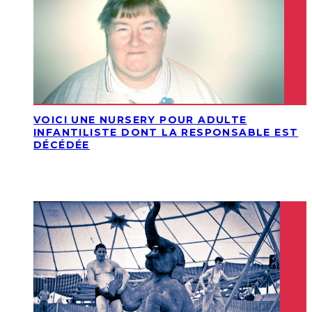
VOICI UNE NURSERY POUR ADULTE
INFANTILISTE DONT LA RESPONSABLE EST
DÉCÉDÉE