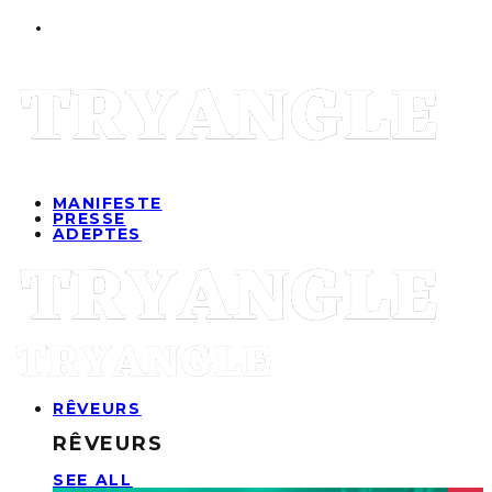
MANIFESTE
PRESSE
ADEPTES
RÊVEURS
RÊVEURS
SEE ALL