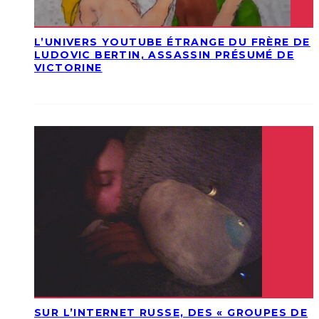
L’UNIVERS YOUTUBE ÉTRANGE DU FRÈRE DE
LUDOVIC BERTIN, ASSASSIN PRÉSUMÉ DE
VICTORINE
SUR L’INTERNET RUSSE, DES « GROUPES DE