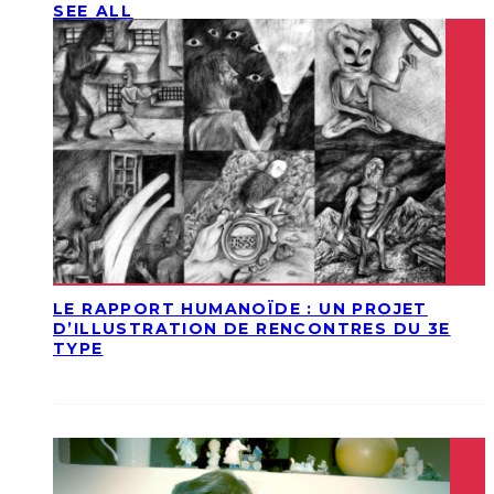
SEE ALL
LE RAPPORT HUMANOÏDE : UN PROJET
D’ILLUSTRATION DE RENCONTRES DU 3E
TYPE