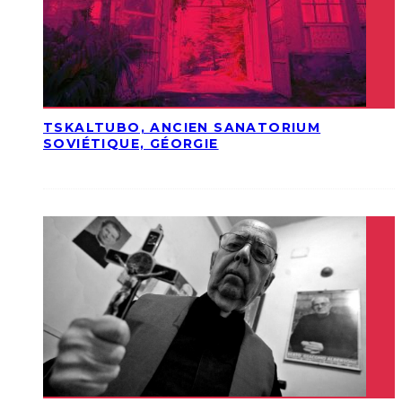
TSKALTUBO, ANCIEN SANATORIUM
SOVIÉTIQUE, GÉORGIE