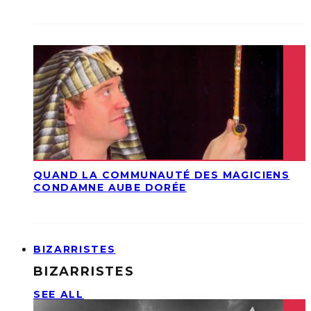
QUAND LA COMMUNAUTÉ DES MAGICIENS
CONDAMNE AUBE DORÉE
BIZARRISTES
BIZARRISTES
SEE ALL