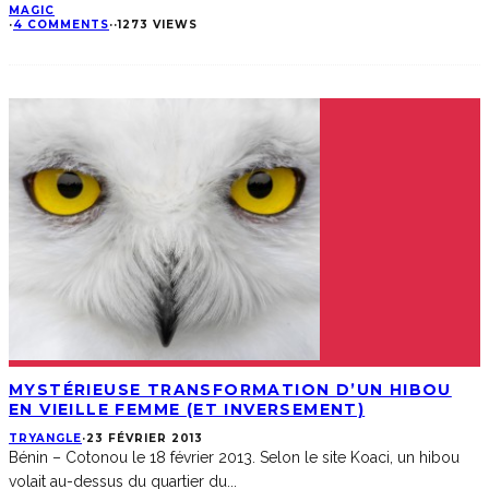
MAGIC
·
4 COMMENTS
·
·
1273 VIEWS
MYSTÉRIEUSE TRANSFORMATION D’UN HIBOU
EN VIEILLE FEMME (ET INVERSEMENT)
TRYANGLE
·
23 FÉVRIER 2013
Bénin – Cotonou le 18 février 2013. Selon le site Koaci, un hibou
volait au-dessus du quartier du
...