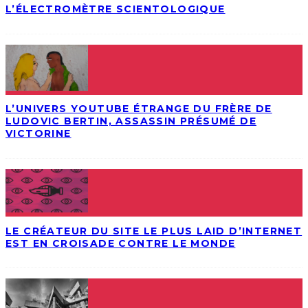
L’ÉLECTROMÈTRE SCIENTOLOGIQUE
L’UNIVERS YOUTUBE ÉTRANGE DU FRÈRE DE
LUDOVIC BERTIN, ASSASSIN PRÉSUMÉ DE
VICTORINE
LE CRÉATEUR DU SITE LE PLUS LAID D’INTERNET
EST EN CROISADE CONTRE LE MONDE