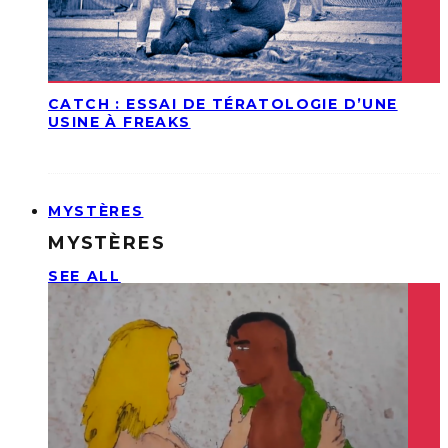
CATCH : ESSAI DE TÉRATOLOGIE D’UNE
USINE À FREAKS
MYSTÈRES
MYSTÈRES
SEE ALL