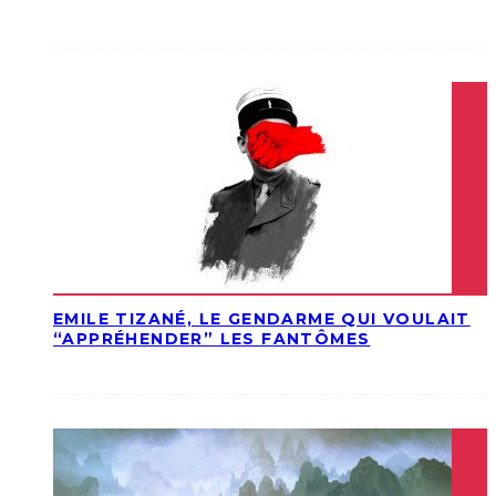
EMILE TIZANÉ, LE GENDARME QUI VOULAIT
“APPRÉHENDER” LES FANTÔMES