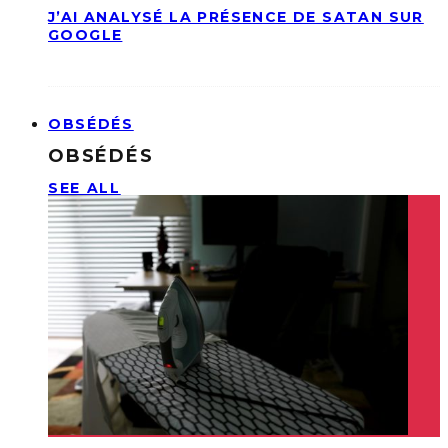
J’AI ANALYSÉ LA PRÉSENCE DE SATAN SUR
GOOGLE
OBSÉDÉS
OBSÉDÉS
SEE ALL