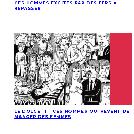
CES HOMMES EXCITÉS PAR DES FERS À
REPASSER
LE DOLCETT : CES HOMMES QUI RÊVENT DE
MANGER DES FEMMES