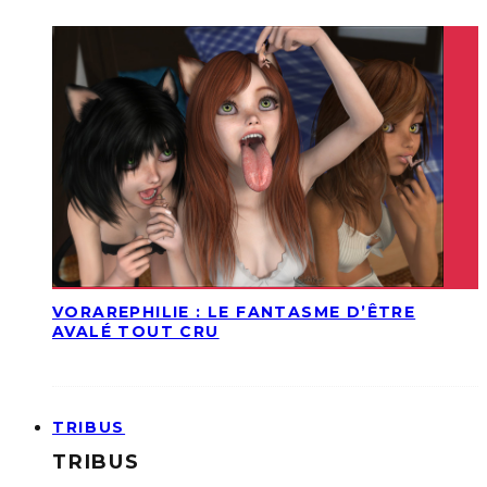
VORAREPHILIE : LE FANTASME D’ÊTRE
AVALÉ TOUT CRU
TRIBUS
TRIBUS