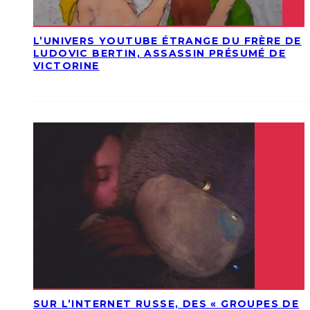
L’UNIVERS YOUTUBE ÉTRANGE DU FRÈRE DE
LUDOVIC BERTIN, ASSASSIN PRÉSUMÉ DE
VICTORINE
SUR L’INTERNET RUSSE, DES « GROUPES DE