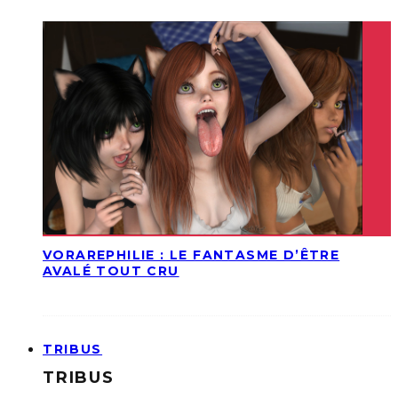
VORAREPHILIE : LE FANTASME D’ÊTRE
AVALÉ TOUT CRU
TRIBUS
TRIBUS