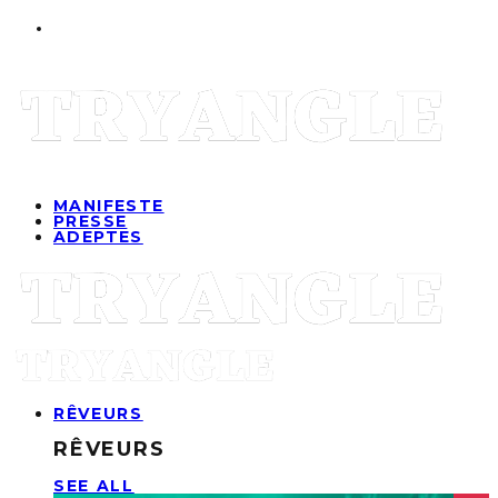
MANIFESTE
PRESSE
ADEPTES
RÊVEURS
RÊVEURS
SEE ALL