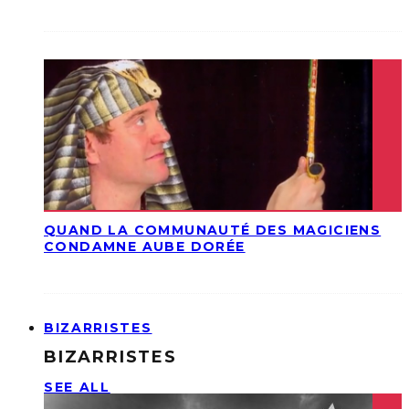
QUAND LA COMMUNAUTÉ DES MAGICIENS
CONDAMNE AUBE DORÉE
BIZARRISTES
BIZARRISTES
SEE ALL