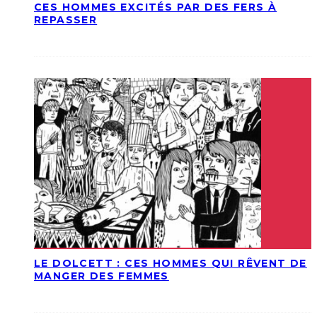
CES HOMMES EXCITÉS PAR DES FERS À
REPASSER
LE DOLCETT : CES HOMMES QUI RÊVENT DE
MANGER DES FEMMES