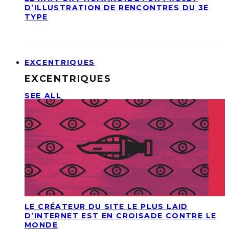
D’ILLUSTRATION DE RENCONTRES DU 3E
TYPE
EXCENTRIQUES
EXCENTRIQUES
SEE ALL
LE CRÉATEUR DU SITE LE PLUS LAID
D’INTERNET EST EN CROISADE CONTRE LE
MONDE