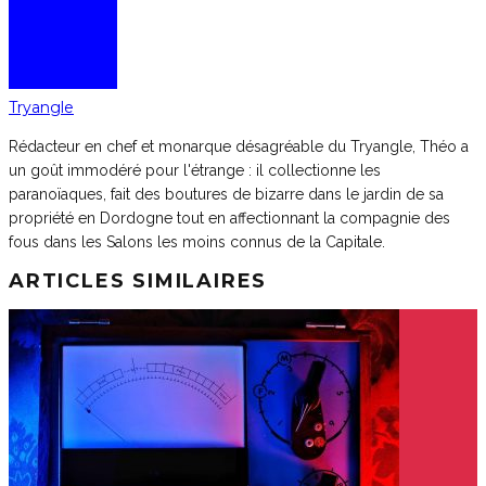
Tryangle
Rédacteur en chef et monarque désagréable du Tryangle, Théo a
un goût immodéré pour l'étrange : il collectionne les
paranoïaques, fait des boutures de bizarre dans le jardin de sa
propriété en Dordogne tout en affectionnant la compagnie des
fous dans les Salons les moins connus de la Capitale.
ARTICLES SIMILAIRES