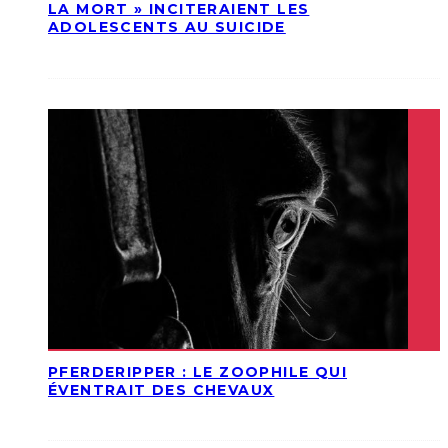
LA MORT » INCITERAIENT LES
ADOLESCENTS AU SUICIDE
PFERDERIPPER : LE ZOOPHILE QUI
ÉVENTRAIT DES CHEVAUX