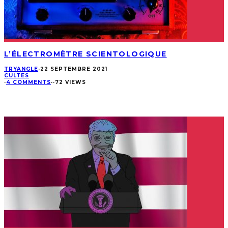
L’ÉLECTROMÈTRE SCIENTOLOGIQUE
TRYANGLE
·
22 SEPTEMBRE 2021
CULTES
·
4 COMMENTS
·
·
72 VIEWS