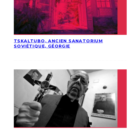
TSKALTUBO, ANCIEN SANATORIUM
SOVIÉTIQUE, GÉORGIE