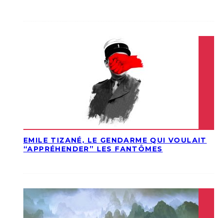
EMILE TIZANÉ, LE GENDARME QUI VOULAIT
“APPRÉHENDER” LES FANTÔMES