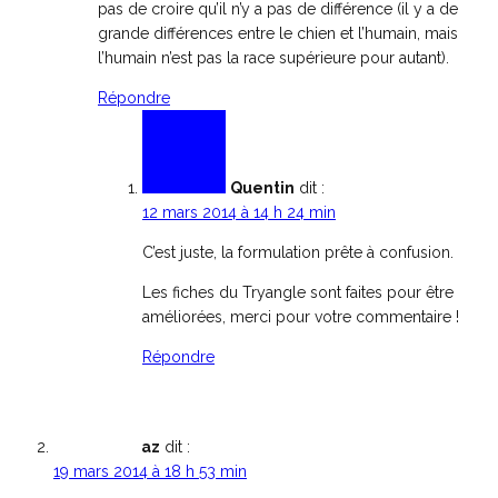
pas de croire qu’il n’y a pas de différence (il y a de
grande différences entre le chien et l’humain, mais
l’humain n’est pas la race supérieure pour autant).
Répondre
Quentin
dit :
12 mars 2014 à 14 h 24 min
C’est juste, la formulation prête à confusion.
Les fiches du Tryangle sont faites pour être
améliorées, merci pour votre commentaire !
Répondre
az
dit :
19 mars 2014 à 18 h 53 min