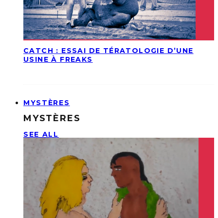
CATCH : ESSAI DE TÉRATOLOGIE D’UNE
USINE À FREAKS
MYSTÈRES
MYSTÈRES
SEE ALL