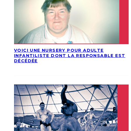
VOICI UNE NURSERY POUR ADULTE
INFANTILISTE DONT LA RESPONSABLE EST
DÉCÉDÉE