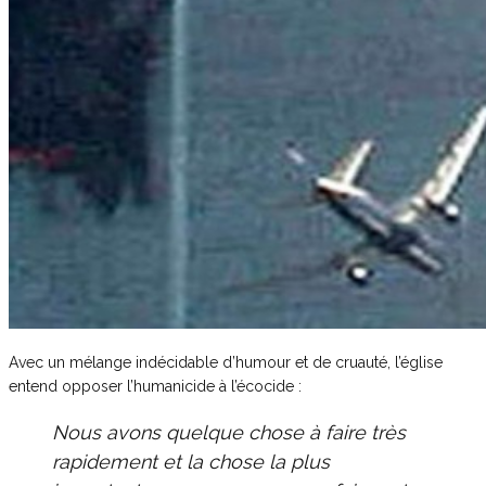
Avec un mélange indécidable d’humour et de cruauté, l’église
entend opposer l’humanicide à l’écocide :
Nous avons quelque chose à faire très
rapidement et la chose la plus