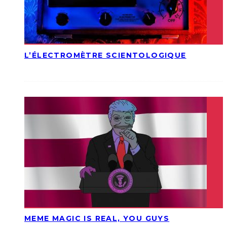
L’ÉLECTROMÈTRE SCIENTOLOGIQUE
MEME MAGIC IS REAL, YOU GUYS