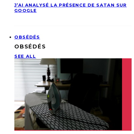
J’AI ANALYSÉ LA PRÉSENCE DE SATAN SUR
GOOGLE
OBSÉDÉS
OBSÉDÉS
SEE ALL