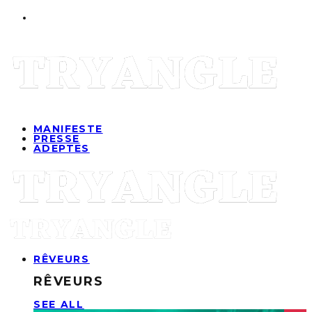
MANIFESTE
PRESSE
ADEPTES
RÊVEURS
RÊVEURS
SEE ALL