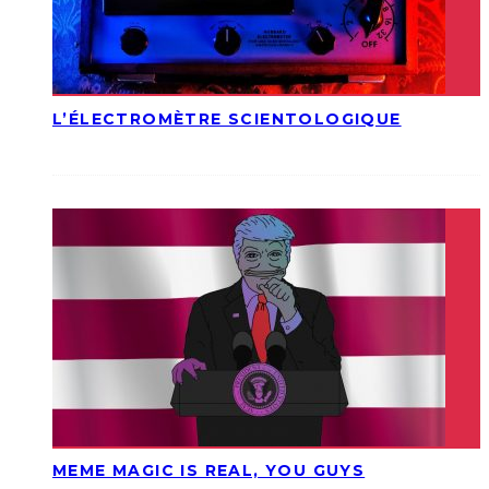
L’ÉLECTROMÈTRE SCIENTOLOGIQUE
MEME MAGIC IS REAL, YOU GUYS