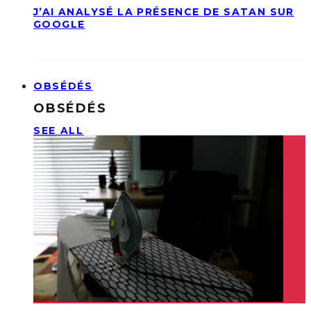
J’AI ANALYSÉ LA PRÉSENCE DE SATAN SUR
GOOGLE
OBSÉDÉS
OBSÉDÉS
SEE ALL