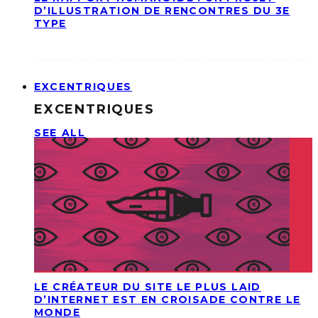
D’ILLUSTRATION DE RENCONTRES DU 3E
TYPE
EXCENTRIQUES
EXCENTRIQUES
SEE ALL
LE CRÉATEUR DU SITE LE PLUS LAID
D’INTERNET EST EN CROISADE CONTRE LE
MONDE