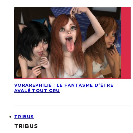
VORAREPHILIE : LE FANTASME D’ÊTRE
AVALÉ TOUT CRU
TRIBUS
TRIBUS