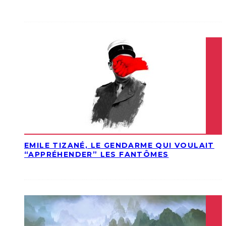
EMILE TIZANÉ, LE GENDARME QUI VOULAIT
“APPRÉHENDER” LES FANTÔMES