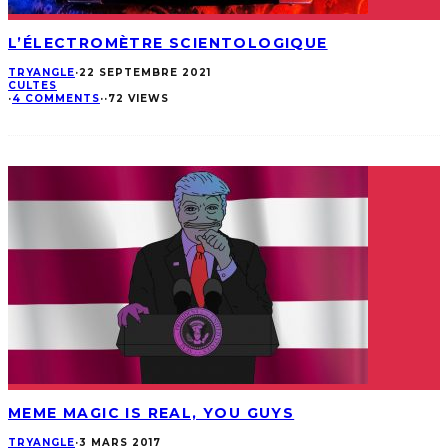
L’ÉLECTROMÈTRE SCIENTOLOGIQUE
TRYANGLE
·
22 SEPTEMBRE 2021
CULTES
·
4 COMMENTS
·
·
72 VIEWS
MEME MAGIC IS REAL, YOU GUYS
TRYANGLE
·
3 MARS 2017