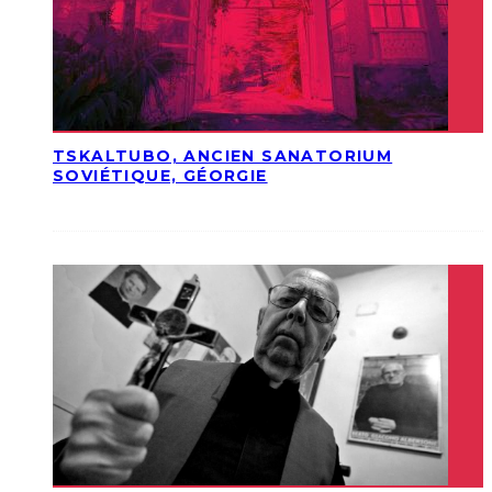
TSKALTUBO, ANCIEN SANATORIUM
SOVIÉTIQUE, GÉORGIE