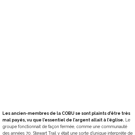
Les ancien-membres de la COBU se sont plaints d’être très
mal payés, vu que l’essentiel de l’argent allait à l’église.
Le
groupe fonctionnait de façon fermée, comme une communauté
des années 70. Stewart Trail y était une sorte d’unique interprète de