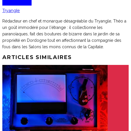
Tryangle
Rédacteur en chef et monarque désagréable du Tryangle, Théo a
un goût immodéré pour l'étrange : il collectionne les
paranoïaques, fait des boutures de bizarre dans le jardin de sa
propriété en Dordogne tout en affectionnant la compagnie des
fous dans les Salons les moins connus de la Capitale.
ARTICLES SIMILAIRES