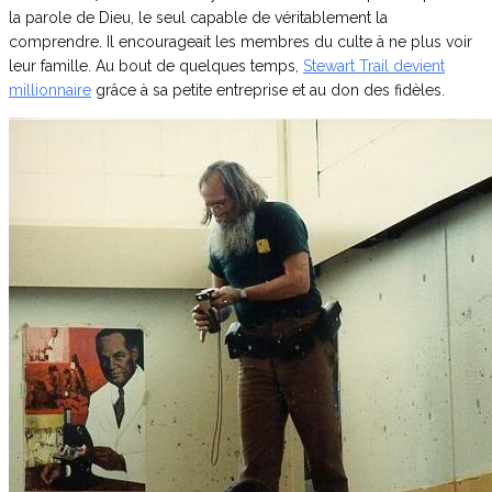
la parole de Dieu, le seul capable de véritablement la
comprendre. Il encourageait les membres du culte à ne plus voir
leur famille. Au bout de quelques temps,
Stewart Trail devient
millionnaire
grâce à sa petite entreprise et au don des fidèles.