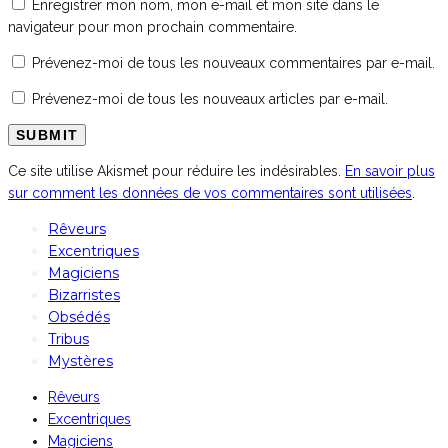
Enregistrer mon nom, mon e-mail et mon site dans le
navigateur pour mon prochain commentaire.
Prévenez-moi de tous les nouveaux commentaires par e-mail.
Prévenez-moi de tous les nouveaux articles par e-mail.
Ce site utilise Akismet pour réduire les indésirables.
En savoir plus
sur comment les données de vos commentaires sont utilisées
.
Rêveurs
Excentriques
Magiciens
Bizarristes
Obsédés
Tribus
Mystères
Rêveurs
Excentriques
Magiciens