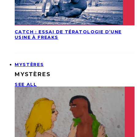
CATCH : ESSAI DE TÉRATOLOGIE D’UNE
USINE À FREAKS
MYSTÈRES
MYSTÈRES
SEE ALL