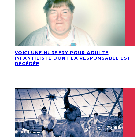
VOICI UNE NURSERY POUR ADULTE
INFANTILISTE DONT LA RESPONSABLE EST
DÉCÉDÉE