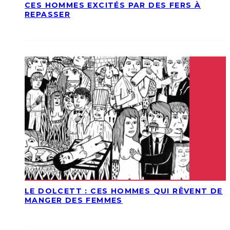
CES HOMMES EXCITÉS PAR DES FERS À
REPASSER
LE DOLCETT : CES HOMMES QUI RÊVENT DE
MANGER DES FEMMES