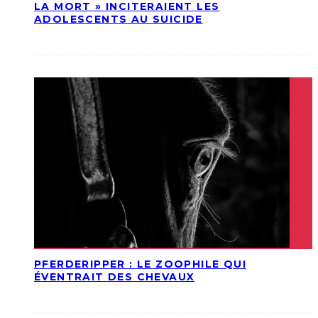
LA MORT » INCITERAIENT LES
ADOLESCENTS AU SUICIDE
PFERDERIPPER : LE ZOOPHILE QUI
ÉVENTRAIT DES CHEVAUX