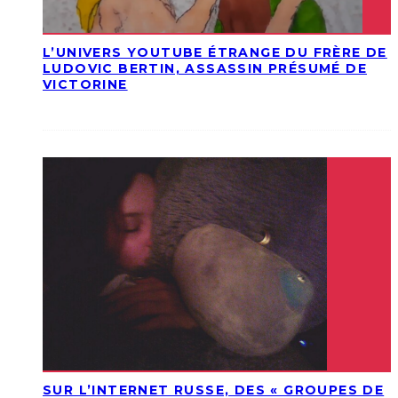
L’UNIVERS YOUTUBE ÉTRANGE DU FRÈRE DE
LUDOVIC BERTIN, ASSASSIN PRÉSUMÉ DE
VICTORINE
SUR L’INTERNET RUSSE, DES « GROUPES DE