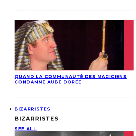
QUAND LA COMMUNAUTÉ DES MAGICIENS
CONDAMNE AUBE DORÉE
BIZARRISTES
BIZARRISTES
SEE ALL