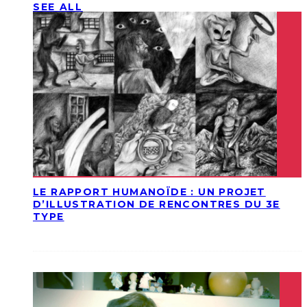
SEE ALL
LE RAPPORT HUMANOÏDE : UN PROJET
D’ILLUSTRATION DE RENCONTRES DU 3E
TYPE