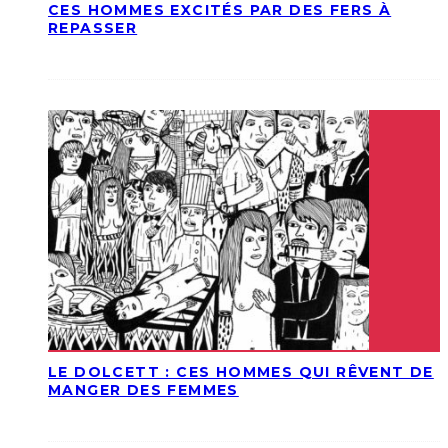
CES HOMMES EXCITÉS PAR DES FERS À
REPASSER
LE DOLCETT : CES HOMMES QUI RÊVENT DE
MANGER DES FEMMES