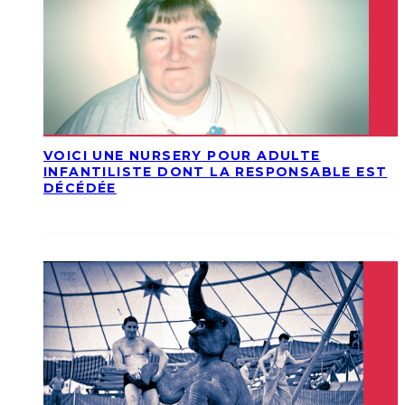
VOICI UNE NURSERY POUR ADULTE
INFANTILISTE DONT LA RESPONSABLE EST
DÉCÉDÉE