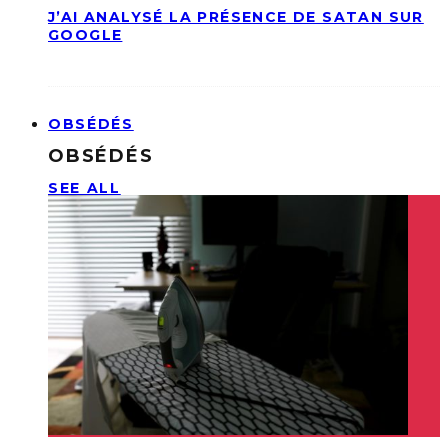
J’AI ANALYSÉ LA PRÉSENCE DE SATAN SUR
GOOGLE
OBSÉDÉS
OBSÉDÉS
SEE ALL