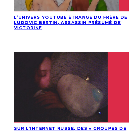
L’UNIVERS YOUTUBE ÉTRANGE DU FRÈRE DE
LUDOVIC BERTIN, ASSASSIN PRÉSUMÉ DE
VICTORINE
SUR L’INTERNET RUSSE, DES « GROUPES DE