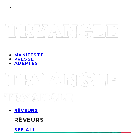
MANIFESTE
PRESSE
ADEPTES
RÊVEURS
RÊVEURS
SEE ALL