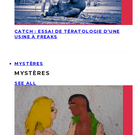
CATCH : ESSAI DE TÉRATOLOGIE D’UNE
USINE À FREAKS
MYSTÈRES
MYSTÈRES
SEE ALL