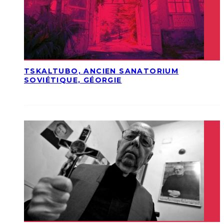
TSKALTUBO, ANCIEN SANATORIUM
SOVIÉTIQUE, GÉORGIE