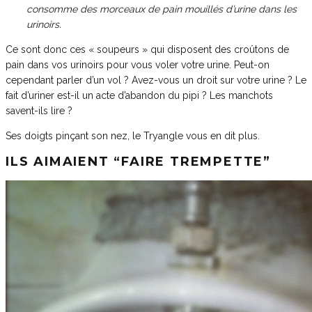
consomme des morceaux de pain mouillés d’urine dans les
urinoirs.
Ce sont donc ces « soupeurs » qui disposent des croûtons de
pain dans vos urinoirs pour vous voler votre urine. Peut-on
cependant parler d’un vol ? Avez-vous un droit sur votre urine ? Le
fait d’uriner est-il un acte d’abandon du pipi ? Les manchots
savent-ils lire ?
Ses doigts pinçant son nez, le Tryangle vous en dit plus.
ILS AIMAIENT “FAIRE TREMPETTE”