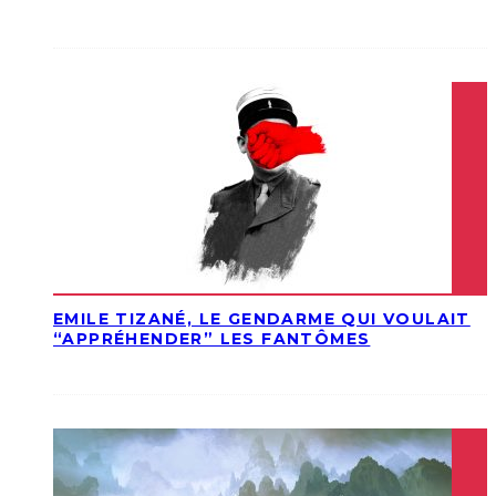
EMILE TIZANÉ, LE GENDARME QUI VOULAIT
“APPRÉHENDER” LES FANTÔMES