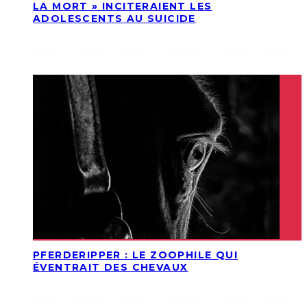
LA MORT » INCITERAIENT LES
ADOLESCENTS AU SUICIDE
PFERDERIPPER : LE ZOOPHILE QUI
ÉVENTRAIT DES CHEVAUX