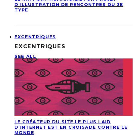
D’ILLUSTRATION DE RENCONTRES DU 3E
TYPE
EXCENTRIQUES
EXCENTRIQUES
SEE ALL
LE CRÉATEUR DU SITE LE PLUS LAID
D’INTERNET EST EN CROISADE CONTRE LE
MONDE