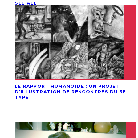
SEE ALL
LE RAPPORT HUMANOÏDE : UN PROJET
D’ILLUSTRATION DE RENCONTRES DU 3E
TYPE