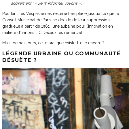
sobrement : « Je m’informe, voyons ».
Pourtant, les Vespasiennes restèrent en place jusqu’à ce que le
Conseil Municipal de Paris ne décide de leur suppression
graduelle à partir de 1961 : une aubaine pour l’innovation en
matière d’urinoirs (JC Decaux les remercie).
Mais, de nos jours, cette pratique existe-t-elle encore ?
LÉGENDE URBAINE OU COMMUNAUTÉ
DÉSUÈTE ?