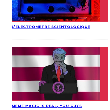
L’ÉLECTROMÈTRE SCIENTOLOGIQUE
MEME MAGIC IS REAL, YOU GUYS