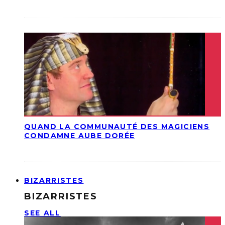
QUAND LA COMMUNAUTÉ DES MAGICIENS
CONDAMNE AUBE DORÉE
BIZARRISTES
BIZARRISTES
SEE ALL