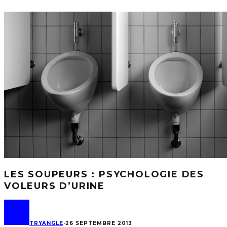
LES SOUPEURS : PSYCHOLOGIE DES
VOLEURS D’URINE
TRYANGLE
·
26 SEPTEMBRE 2013