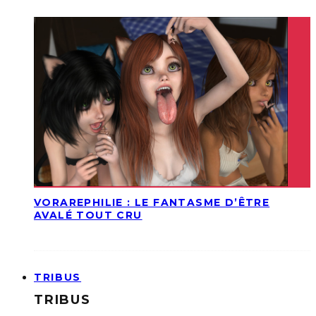
VORAREPHILIE : LE FANTASME D’ÊTRE
AVALÉ TOUT CRU
TRIBUS
TRIBUS