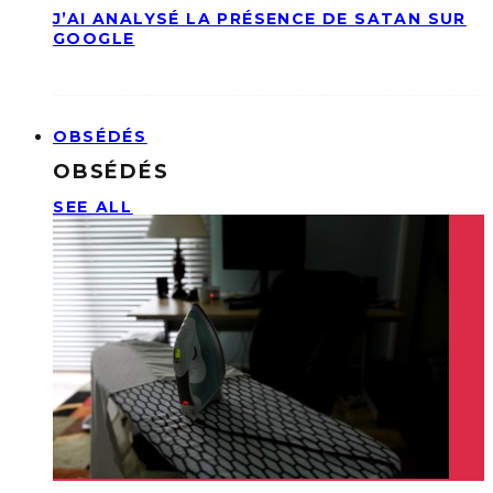
J’AI ANALYSÉ LA PRÉSENCE DE SATAN SUR
GOOGLE
OBSÉDÉS
OBSÉDÉS
SEE ALL