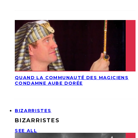
QUAND LA COMMUNAUTÉ DES MAGICIENS
CONDAMNE AUBE DORÉE
BIZARRISTES
BIZARRISTES
SEE ALL