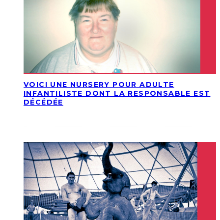
VOICI UNE NURSERY POUR ADULTE
INFANTILISTE DONT LA RESPONSABLE EST
DÉCÉDÉE