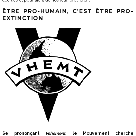
ÊTRE PRO-HUMAIN, C’EST ÊTRE PRO-
EXTINCTION
Se prononçant
Véhément
, le Mouvement cherche