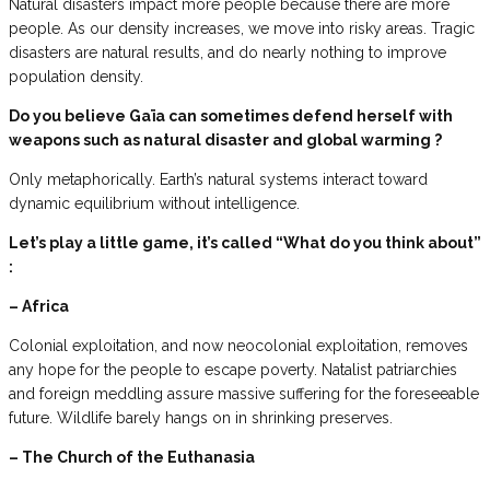
Natural disasters impact more people because there are more
people. As our density increases, we move into risky areas. Tragic
disasters are natural results, and do nearly nothing to improve
population density.
Do you believe Gaïa can sometimes defend herself with
weapons such as natural disaster and global warming ?
Only metaphorically. Earth’s natural systems interact toward
dynamic equilibrium without intelligence.
Let’s play a little game, it’s called “What do you think about”
:
– Africa
Colonial exploitation, and now neocolonial exploitation, removes
any hope for the people to escape poverty. Natalist patriarchies
and foreign meddling assure massive suffering for the foreseeable
future. Wildlife barely hangs on in shrinking preserves.
– The Church of the Euthanasia