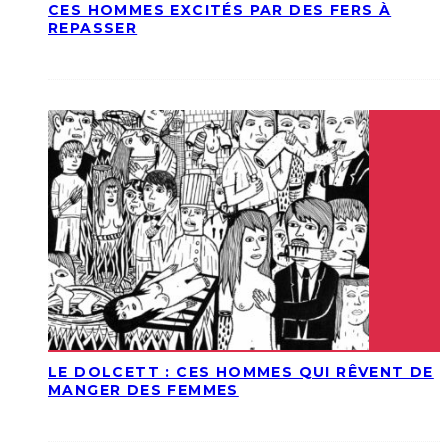
CES HOMMES EXCITÉS PAR DES FERS À
REPASSER
LE DOLCETT : CES HOMMES QUI RÊVENT DE
MANGER DES FEMMES