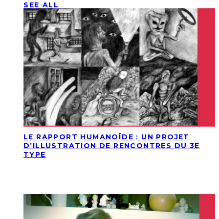
SEE ALL
LE RAPPORT HUMANOÏDE : UN PROJET
D’ILLUSTRATION DE RENCONTRES DU 3E
TYPE