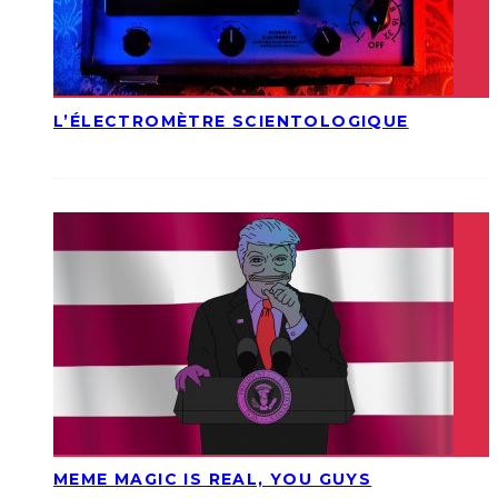
L’ÉLECTROMÈTRE SCIENTOLOGIQUE
MEME MAGIC IS REAL, YOU GUYS