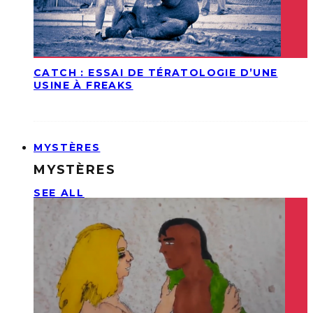
CATCH : ESSAI DE TÉRATOLOGIE D’UNE
USINE À FREAKS
MYSTÈRES
MYSTÈRES
SEE ALL