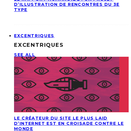
D’ILLUSTRATION DE RENCONTRES DU 3E
TYPE
EXCENTRIQUES
EXCENTRIQUES
SEE ALL
LE CRÉATEUR DU SITE LE PLUS LAID
D’INTERNET EST EN CROISADE CONTRE LE
MONDE