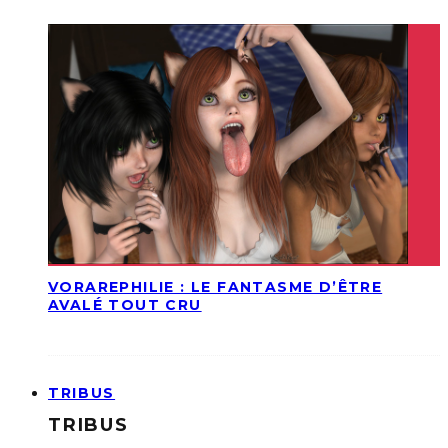
VORAREPHILIE : LE FANTASME D’ÊTRE
AVALÉ TOUT CRU
TRIBUS
TRIBUS