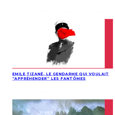
EMILE TIZANÉ, LE GENDARME QUI VOULAIT
“APPRÉHENDER” LES FANTÔMES