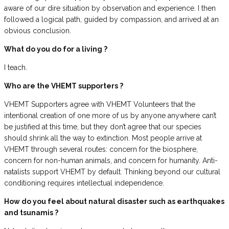
aware of our dire situation by observation and experience. I then
followed a logical path, guided by compassion, and arrived at an
obvious conclusion.
What do you do for a living ?
I teach.
Who are the VHEMT supporters ?
VHEMT Supporters agree with VHEMT Volunteers that the
intentional creation of one more of us by anyone anywhere can’t
be justified at this time, but they don’t agree that our species
should shrink all the way to extinction. Most people arrive at
VHEMT through several routes: concern for the biosphere,
concern for non-human animals, and concern for humanity. Anti-
natalists support VHEMT by default. Thinking beyond our cultural
conditioning requires intellectual independence.
How do you feel about natural disaster such as earthquakes
and tsunamis ?