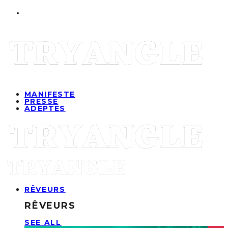
MANIFESTE
PRESSE
ADEPTES
RÊVEURS
RÊVEURS
SEE ALL