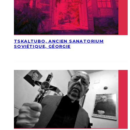
TSKALTUBO, ANCIEN SANATORIUM
SOVIÉTIQUE, GÉORGIE