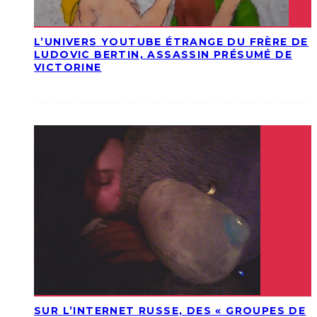
L’UNIVERS YOUTUBE ÉTRANGE DU FRÈRE DE
LUDOVIC BERTIN, ASSASSIN PRÉSUMÉ DE
VICTORINE
SUR L’INTERNET RUSSE, DES « GROUPES DE