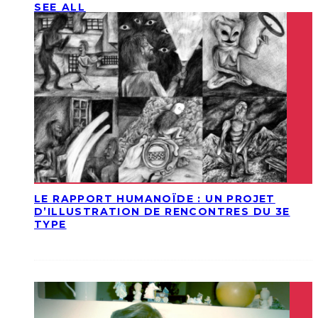
SEE ALL
LE RAPPORT HUMANOÏDE : UN PROJET
D’ILLUSTRATION DE RENCONTRES DU 3E
TYPE