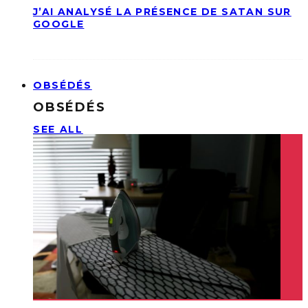
J’AI ANALYSÉ LA PRÉSENCE DE SATAN SUR
GOOGLE
OBSÉDÉS
OBSÉDÉS
SEE ALL