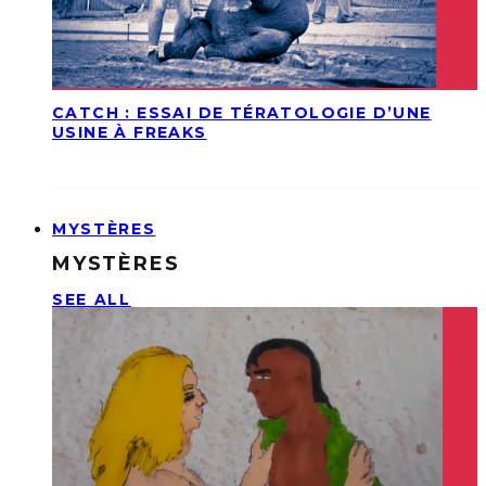
CATCH : ESSAI DE TÉRATOLOGIE D’UNE
USINE À FREAKS
MYSTÈRES
MYSTÈRES
SEE ALL