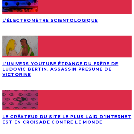
L’ÉLECTROMÈTRE SCIENTOLOGIQUE
L’UNIVERS YOUTUBE ÉTRANGE DU FRÈRE DE
LUDOVIC BERTIN, ASSASSIN PRÉSUMÉ DE
VICTORINE
LE CRÉATEUR DU SITE LE PLUS LAID D’INTERNET
EST EN CROISADE CONTRE LE MONDE