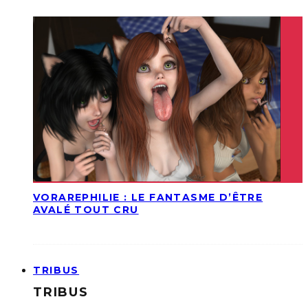
VORAREPHILIE : LE FANTASME D’ÊTRE
AVALÉ TOUT CRU
TRIBUS
TRIBUS