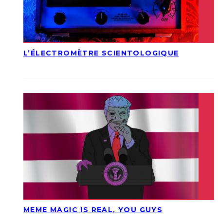
L’ÉLECTROMÈTRE SCIENTOLOGIQUE
MEME MAGIC IS REAL, YOU GUYS