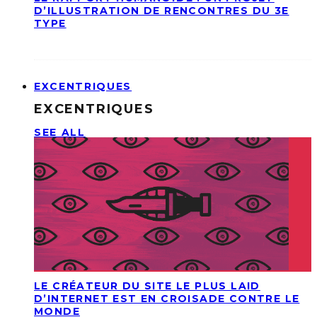
D’ILLUSTRATION DE RENCONTRES DU 3E
TYPE
EXCENTRIQUES
EXCENTRIQUES
SEE ALL
LE CRÉATEUR DU SITE LE PLUS LAID
D’INTERNET EST EN CROISADE CONTRE LE
MONDE