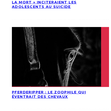
LA MORT » INCITERAIENT LES
ADOLESCENTS AU SUICIDE
PFERDERIPPER : LE ZOOPHILE QUI
ÉVENTRAIT DES CHEVAUX