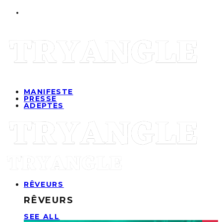
MANIFESTE
PRESSE
ADEPTES
RÊVEURS
RÊVEURS
SEE ALL