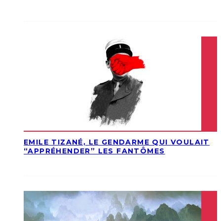
EMILE TIZANÉ, LE GENDARME QUI VOULAIT
“APPRÉHENDER” LES FANTÔMES