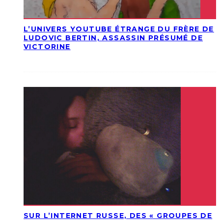
L’UNIVERS YOUTUBE ÉTRANGE DU FRÈRE DE
LUDOVIC BERTIN, ASSASSIN PRÉSUMÉ DE
VICTORINE
SUR L’INTERNET RUSSE, DES « GROUPES DE