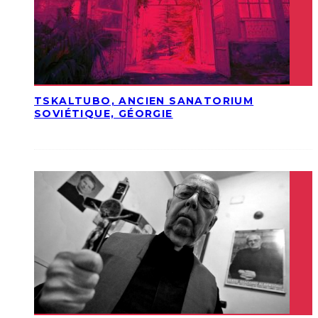
TSKALTUBO, ANCIEN SANATORIUM
SOVIÉTIQUE, GÉORGIE