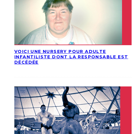
VOICI UNE NURSERY POUR ADULTE
INFANTILISTE DONT LA RESPONSABLE EST
DÉCÉDÉE