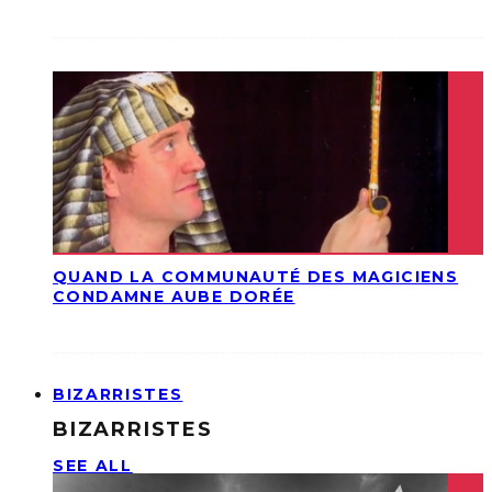
QUAND LA COMMUNAUTÉ DES MAGICIENS
CONDAMNE AUBE DORÉE
BIZARRISTES
BIZARRISTES
SEE ALL