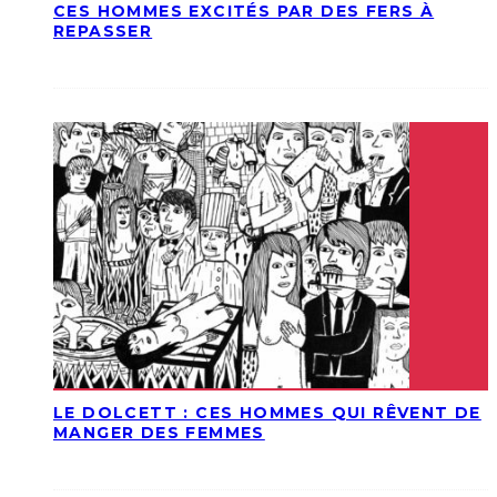
CES HOMMES EXCITÉS PAR DES FERS À
REPASSER
LE DOLCETT : CES HOMMES QUI RÊVENT DE
MANGER DES FEMMES