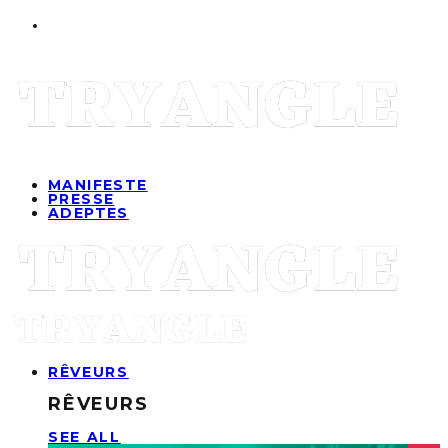
MANIFESTE
PRESSE
ADEPTES
RÊVEURS
RÊVEURS
SEE ALL