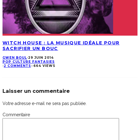
WITCH HOUSE : LA MUSIQUE IDÉALE POUR
SACRIFIER UN BOUC
GWEN BOUL
·
29 JUIN 2014
POP CULTURE FANTASIES
·
2 COMMENTS
·
·
664 VIEWS
Laisser un commentaire
Votre adresse e-mail ne sera pas publiée.
Commentaire