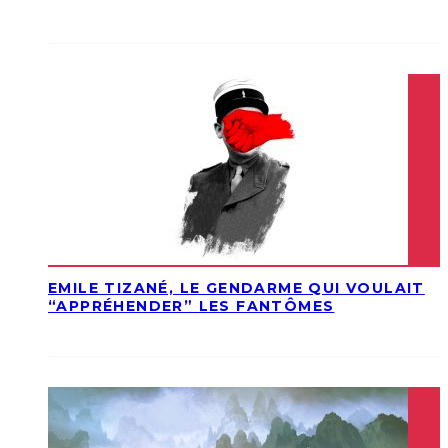
EMILE TIZANÉ, LE GENDARME QUI VOULAIT
“APPRÉHENDER” LES FANTÔMES