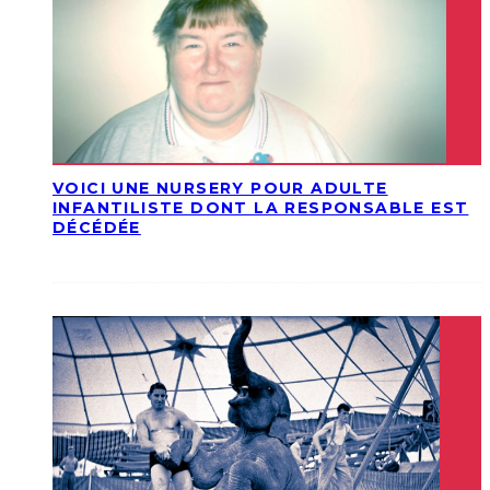
VOICI UNE NURSERY POUR ADULTE
INFANTILISTE DONT LA RESPONSABLE EST
DÉCÉDÉE