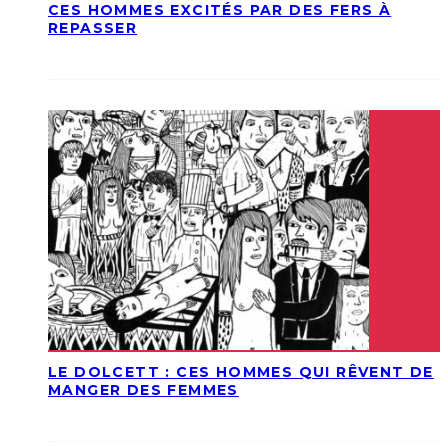
CES HOMMES EXCITÉS PAR DES FERS À
REPASSER
LE DOLCETT : CES HOMMES QUI RÊVENT DE
MANGER DES FEMMES