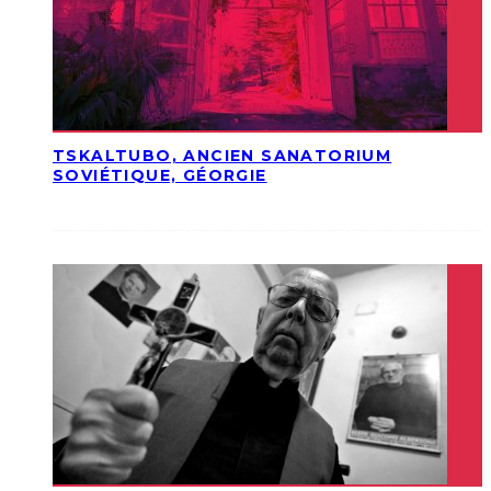
TSKALTUBO, ANCIEN SANATORIUM
SOVIÉTIQUE, GÉORGIE