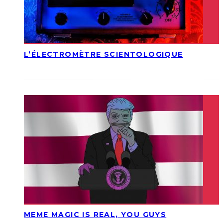
L’ÉLECTROMÈTRE SCIENTOLOGIQUE
MEME MAGIC IS REAL, YOU GUYS