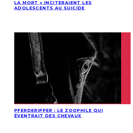
LA MORT » INCITERAIENT LES
ADOLESCENTS AU SUICIDE
PFERDERIPPER : LE ZOOPHILE QUI
ÉVENTRAIT DES CHEVAUX