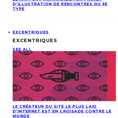
D’ILLUSTRATION DE RENCONTRES DU 3E
TYPE
EXCENTRIQUES
EXCENTRIQUES
SEE ALL
LE CRÉATEUR DU SITE LE PLUS LAID
D’INTERNET EST EN CROISADE CONTRE LE
MONDE