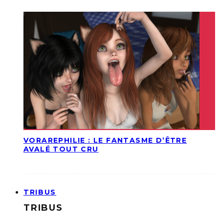
VORAREPHILIE : LE FANTASME D’ÊTRE
AVALÉ TOUT CRU
TRIBUS
TRIBUS