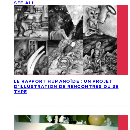
SEE ALL
LE RAPPORT HUMANOÏDE : UN PROJET
D’ILLUSTRATION DE RENCONTRES DU 3E
TYPE