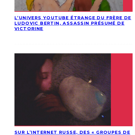
L’UNIVERS YOUTUBE ÉTRANGE DU FRÈRE DE
LUDOVIC BERTIN, ASSASSIN PRÉSUMÉ DE
VICTORINE
SUR L’INTERNET RUSSE, DES « GROUPES DE