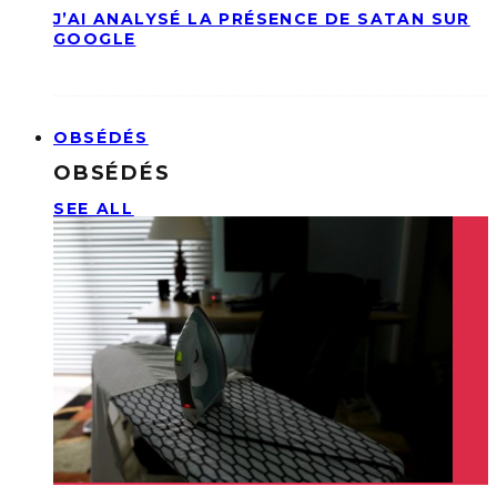
J’AI ANALYSÉ LA PRÉSENCE DE SATAN SUR
GOOGLE
OBSÉDÉS
OBSÉDÉS
SEE ALL