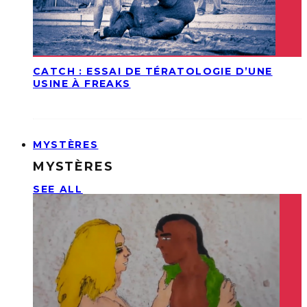
CATCH : ESSAI DE TÉRATOLOGIE D’UNE
USINE À FREAKS
MYSTÈRES
MYSTÈRES
SEE ALL