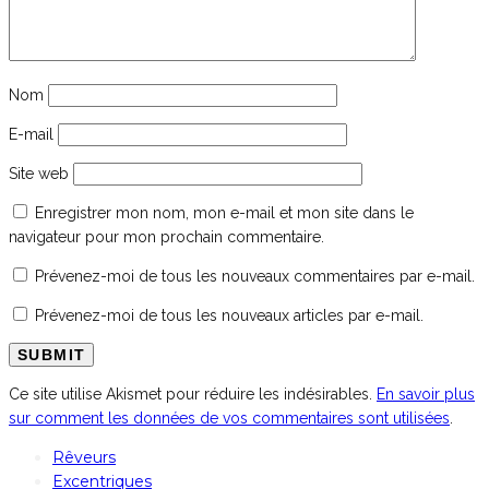
Nom
E-mail
Site web
Enregistrer mon nom, mon e-mail et mon site dans le
navigateur pour mon prochain commentaire.
Prévenez-moi de tous les nouveaux commentaires par e-mail.
Prévenez-moi de tous les nouveaux articles par e-mail.
Ce site utilise Akismet pour réduire les indésirables.
En savoir plus
sur comment les données de vos commentaires sont utilisées
.
Rêveurs
Excentriques