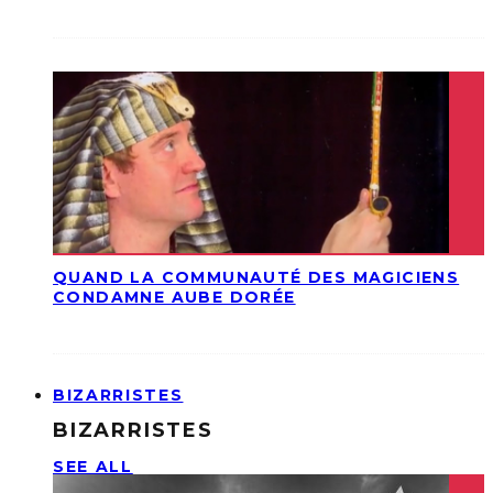
QUAND LA COMMUNAUTÉ DES MAGICIENS
CONDAMNE AUBE DORÉE
BIZARRISTES
BIZARRISTES
SEE ALL