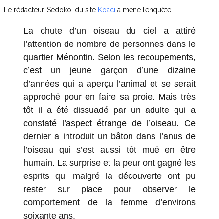
Le rédacteur, Sédoko, du site
Koaci
a mené l’enquête :
La chute d’un oiseau du ciel a attiré
l’attention de nombre de personnes dans le
quartier Ménontin. Selon les recoupements,
c’est un jeune garçon d’une dizaine
d’années qui a aperçu l’animal et se serait
approché pour en faire sa proie. Mais très
tôt il a été dissuadé par un adulte qui a
constaté l’aspect étrange de l’oiseau. Ce
dernier a introduit un bâton dans l’anus de
l’oiseau qui s’est aussi tôt mué en être
humain. La surprise et la peur ont gagné les
esprits qui malgré la découverte ont pu
rester sur place pour observer le
comportement de la femme d’environs
soixante ans.