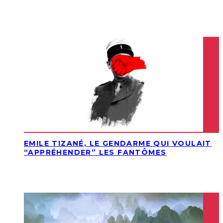
EMILE TIZANÉ, LE GENDARME QUI VOULAIT
“APPRÉHENDER” LES FANTÔMES