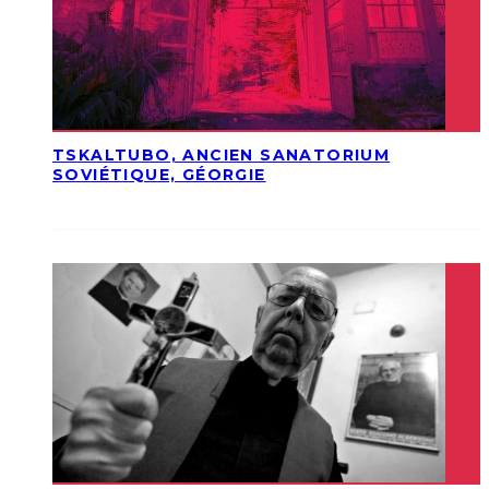
TSKALTUBO, ANCIEN SANATORIUM
SOVIÉTIQUE, GÉORGIE