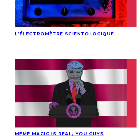
L’ÉLECTROMÈTRE SCIENTOLOGIQUE
MEME MAGIC IS REAL, YOU GUYS