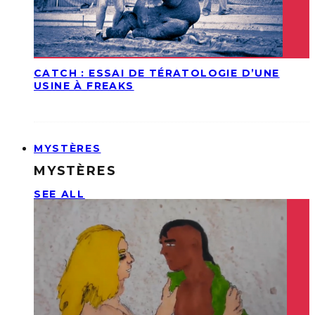
CATCH : ESSAI DE TÉRATOLOGIE D’UNE
USINE À FREAKS
MYSTÈRES
MYSTÈRES
SEE ALL