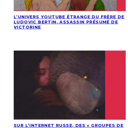
L’UNIVERS YOUTUBE ÉTRANGE DU FRÈRE DE
LUDOVIC BERTIN, ASSASSIN PRÉSUMÉ DE
VICTORINE
SUR L’INTERNET RUSSE, DES « GROUPES DE