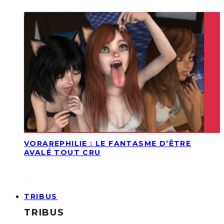
VORAREPHILIE : LE FANTASME D’ÊTRE
AVALÉ TOUT CRU
TRIBUS
TRIBUS