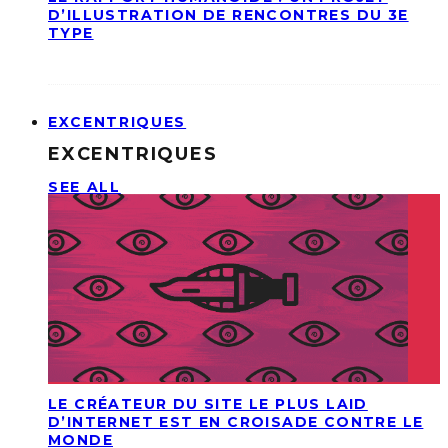
D’ILLUSTRATION DE RENCONTRES DU 3E
TYPE
EXCENTRIQUES
EXCENTRIQUES
SEE ALL
LE CRÉATEUR DU SITE LE PLUS LAID
D’INTERNET EST EN CROISADE CONTRE LE
MONDE