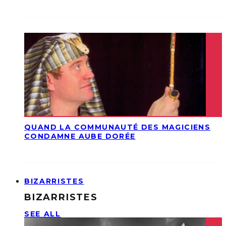
QUAND LA COMMUNAUTÉ DES MAGICIENS
CONDAMNE AUBE DORÉE
BIZARRISTES
BIZARRISTES
SEE ALL