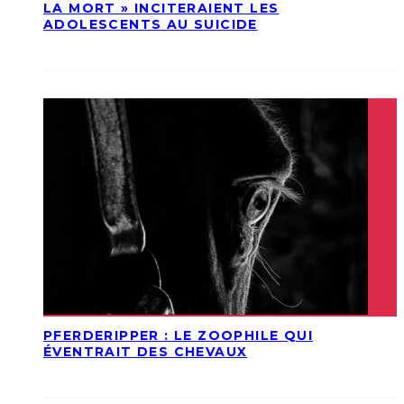
LA MORT » INCITERAIENT LES
ADOLESCENTS AU SUICIDE
PFERDERIPPER : LE ZOOPHILE QUI
ÉVENTRAIT DES CHEVAUX