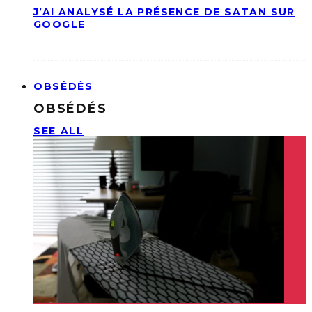
J’AI ANALYSÉ LA PRÉSENCE DE SATAN SUR
GOOGLE
OBSÉDÉS
OBSÉDÉS
SEE ALL