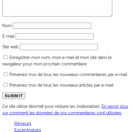
Nom
E-mail
Site web
Enregistrer mon nom, mon e-mail et mon site dans le
navigateur pour mon prochain commentaire.
Prévenez-moi de tous les nouveaux commentaires par e-mail.
Prévenez-moi de tous les nouveaux articles par e-mail.
Ce site utilise Akismet pour réduire les indésirables.
En savoir plus
sur comment les données de vos commentaires sont utilisées
.
Rêveurs
Excentriques