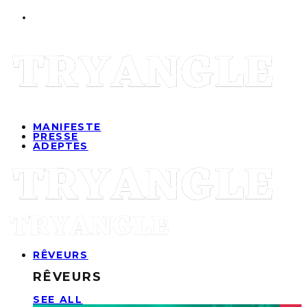
MANIFESTE
PRESSE
ADEPTES
RÊVEURS
RÊVEURS
SEE ALL