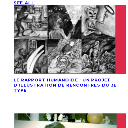
SEE ALL
LE RAPPORT HUMANOÏDE : UN PROJET
D’ILLUSTRATION DE RENCONTRES DU 3E
TYPE