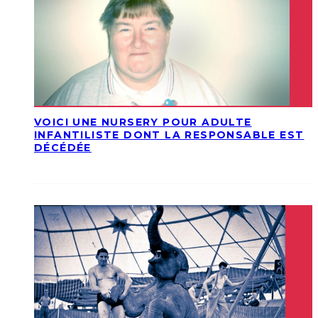
VOICI UNE NURSERY POUR ADULTE
INFANTILISTE DONT LA RESPONSABLE EST
DÉCÉDÉE