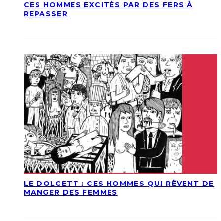
CES HOMMES EXCITÉS PAR DES FERS À
REPASSER
LE DOLCETT : CES HOMMES QUI RÊVENT DE
MANGER DES FEMMES