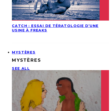
CATCH : ESSAI DE TÉRATOLOGIE D’UNE
USINE À FREAKS
MYSTÈRES
MYSTÈRES
SEE ALL