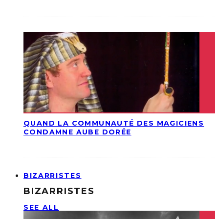
QUAND LA COMMUNAUTÉ DES MAGICIENS
CONDAMNE AUBE DORÉE
BIZARRISTES
BIZARRISTES
SEE ALL