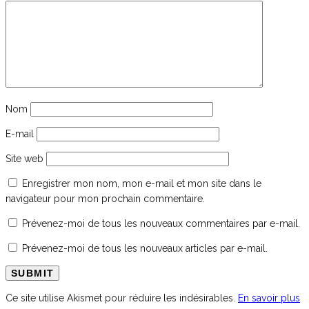
Nom
E-mail
Site web
Enregistrer mon nom, mon e-mail et mon site dans le
navigateur pour mon prochain commentaire.
Prévenez-moi de tous les nouveaux commentaires par e-mail.
Prévenez-moi de tous les nouveaux articles par e-mail.
Ce site utilise Akismet pour réduire les indésirables.
En savoir plus