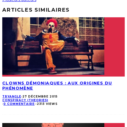
ARTICLES SIMILAIRES
CLOWNS DÉMONIAQUES : AUX ORIGINES DU
PHÉNOMÈNE
TRYANGLE
·
27 DÉCEMBRE 2015
CONSPIRACY (THEORIES)
·
0 COMMENTAIRE
·
·
2313 VIEWS