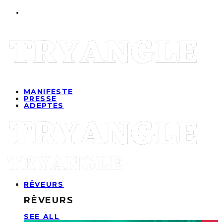
MANIFESTE
PRESSE
ADEPTES
RÊVEURS
RÊVEURS
SEE ALL