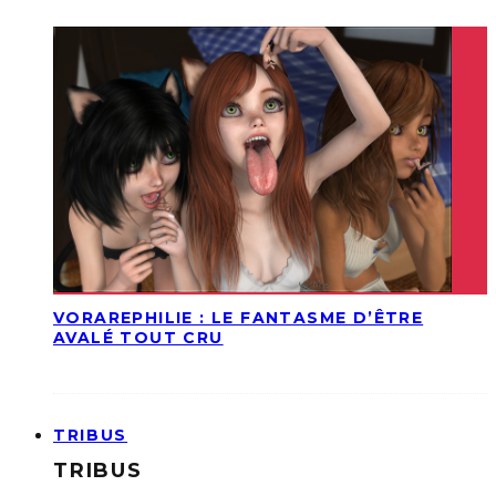
VORAREPHILIE : LE FANTASME D’ÊTRE
AVALÉ TOUT CRU
TRIBUS
TRIBUS