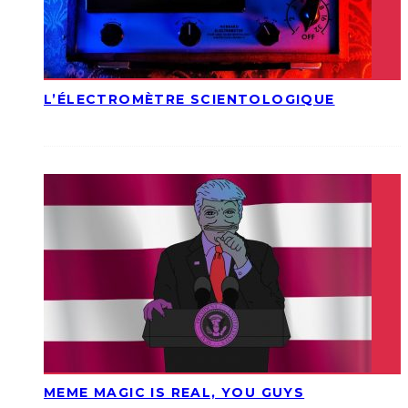
L’ÉLECTROMÈTRE SCIENTOLOGIQUE
MEME MAGIC IS REAL, YOU GUYS