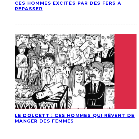
CES HOMMES EXCITÉS PAR DES FERS À
REPASSER
LE DOLCETT : CES HOMMES QUI RÊVENT DE
MANGER DES FEMMES