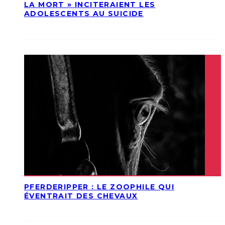
LA MORT » INCITERAIENT LES
ADOLESCENTS AU SUICIDE
PFERDERIPPER : LE ZOOPHILE QUI
ÉVENTRAIT DES CHEVAUX