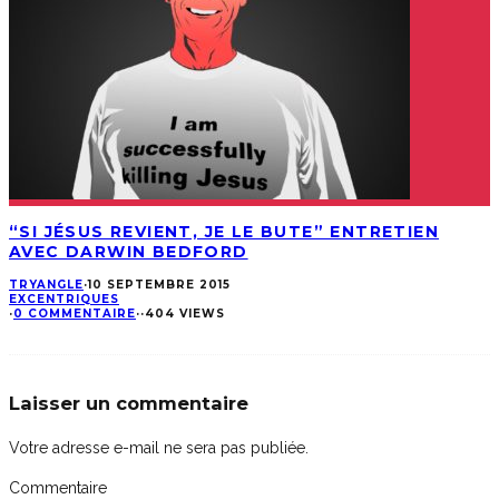
“SI JÉSUS REVIENT, JE LE BUTE” ENTRETIEN
AVEC DARWIN BEDFORD
TRYANGLE
·
10 SEPTEMBRE 2015
EXCENTRIQUES
·
0 COMMENTAIRE
·
·
404 VIEWS
Laisser un commentaire
Votre adresse e-mail ne sera pas publiée.
Commentaire