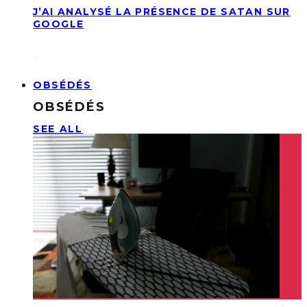
J’AI ANALYSÉ LA PRÉSENCE DE SATAN SUR
GOOGLE
OBSÉDÉS
OBSÉDÉS
SEE ALL