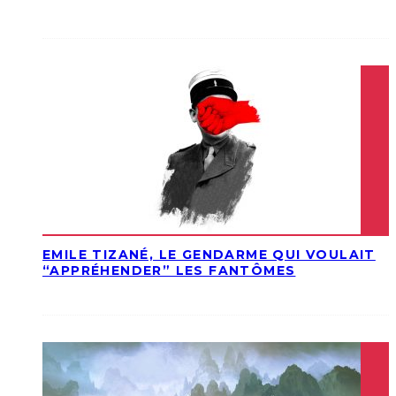
EMILE TIZANÉ, LE GENDARME QUI VOULAIT
“APPRÉHENDER” LES FANTÔMES