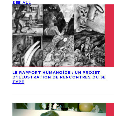
SEE ALL
LE RAPPORT HUMANOÏDE : UN PROJET
D’ILLUSTRATION DE RENCONTRES DU 3E
TYPE