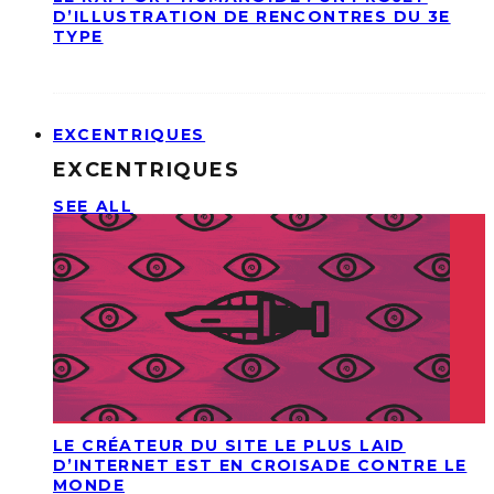
D’ILLUSTRATION DE RENCONTRES DU 3E
TYPE
EXCENTRIQUES
EXCENTRIQUES
SEE ALL
LE CRÉATEUR DU SITE LE PLUS LAID
D’INTERNET EST EN CROISADE CONTRE LE
MONDE