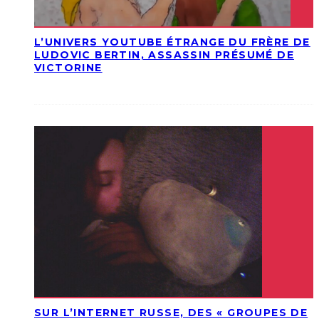
L’UNIVERS YOUTUBE ÉTRANGE DU FRÈRE DE
LUDOVIC BERTIN, ASSASSIN PRÉSUMÉ DE
VICTORINE
SUR L’INTERNET RUSSE, DES « GROUPES DE