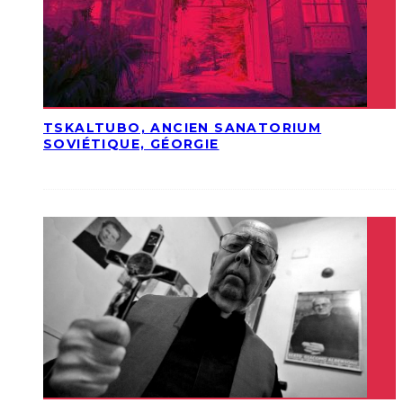
TSKALTUBO, ANCIEN SANATORIUM
SOVIÉTIQUE, GÉORGIE