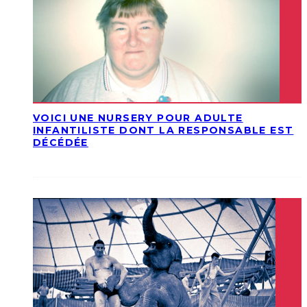
VOICI UNE NURSERY POUR ADULTE
INFANTILISTE DONT LA RESPONSABLE EST
DÉCÉDÉE