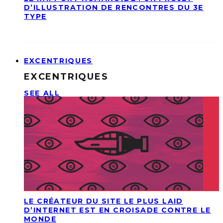
D’ILLUSTRATION DE RENCONTRES DU 3E
TYPE
EXCENTRIQUES
EXCENTRIQUES
SEE ALL
LE CRÉATEUR DU SITE LE PLUS LAID
D’INTERNET EST EN CROISADE CONTRE LE
MONDE