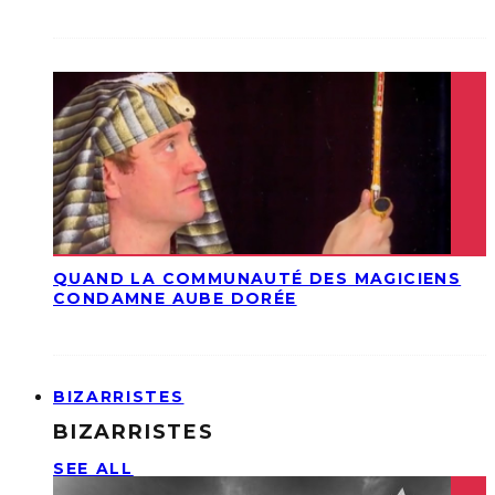
QUAND LA COMMUNAUTÉ DES MAGICIENS
CONDAMNE AUBE DORÉE
BIZARRISTES
BIZARRISTES
SEE ALL