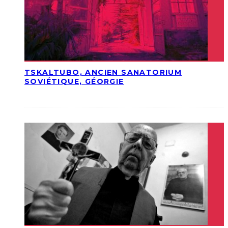
TSKALTUBO, ANCIEN SANATORIUM
SOVIÉTIQUE, GÉORGIE