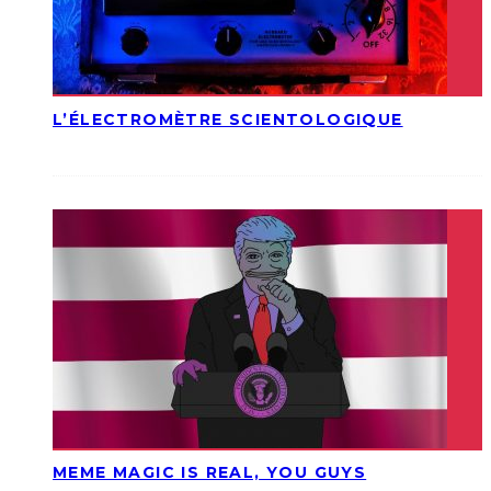
L’ÉLECTROMÈTRE SCIENTOLOGIQUE
MEME MAGIC IS REAL, YOU GUYS