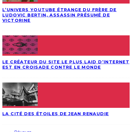
L’UNIVERS YOUTUBE ÉTRANGE DU FRÈRE DE
LUDOVIC BERTIN, ASSASSIN PRÉSUMÉ DE
VICTORINE
LE CRÉATEUR DU SITE LE PLUS LAID D’INTERNET
EST EN CROISADE CONTRE LE MONDE
LA CITÉ DES ÉTOILES DE JEAN RENAUDIE