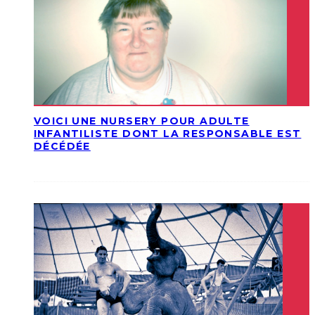
VOICI UNE NURSERY POUR ADULTE
INFANTILISTE DONT LA RESPONSABLE EST
DÉCÉDÉE