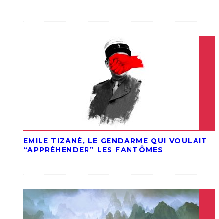
EMILE TIZANÉ, LE GENDARME QUI VOULAIT
“APPRÉHENDER” LES FANTÔMES