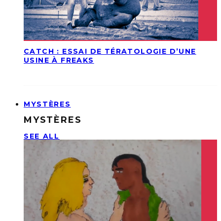
CATCH : ESSAI DE TÉRATOLOGIE D’UNE
USINE À FREAKS
MYSTÈRES
MYSTÈRES
SEE ALL