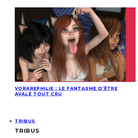
VORAREPHILIE : LE FANTASME D’ÊTRE
AVALÉ TOUT CRU
TRIBUS
TRIBUS