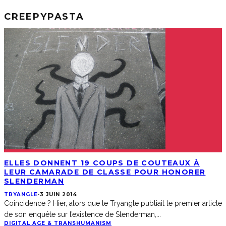
CREEPYPASTA
ELLES DONNENT 19 COUPS DE COUTEAUX À
LEUR CAMARADE DE CLASSE POUR HONORER
SLENDERMAN
TRYANGLE
·
3 JUIN 2014
Coincidence ? Hier, alors que le Tryangle publiait le premier article
de son enquête sur l’existence de Slenderman,
...
DIGITAL AGE & TRANSHUMANISM