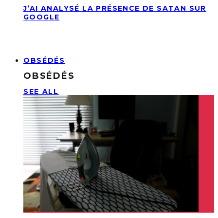
J’AI ANALYSÉ LA PRÉSENCE DE SATAN SUR
GOOGLE
OBSÉDÉS
OBSÉDÉS
SEE ALL