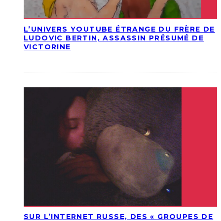
L’UNIVERS YOUTUBE ÉTRANGE DU FRÈRE DE
LUDOVIC BERTIN, ASSASSIN PRÉSUMÉ DE
VICTORINE
SUR L’INTERNET RUSSE, DES « GROUPES DE