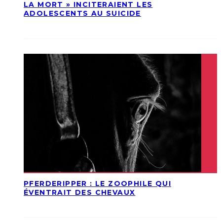
LA MORT » INCITERAIENT LES
ADOLESCENTS AU SUICIDE
PFERDERIPPER : LE ZOOPHILE QUI
ÉVENTRAIT DES CHEVAUX