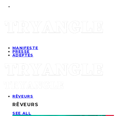
MANIFESTE
PRESSE
ADEPTES
RÊVEURS
RÊVEURS
SEE ALL