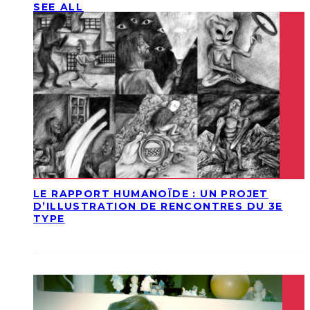
SEE ALL
LE RAPPORT HUMANOÏDE : UN PROJET
D’ILLUSTRATION DE RENCONTRES DU 3E
TYPE