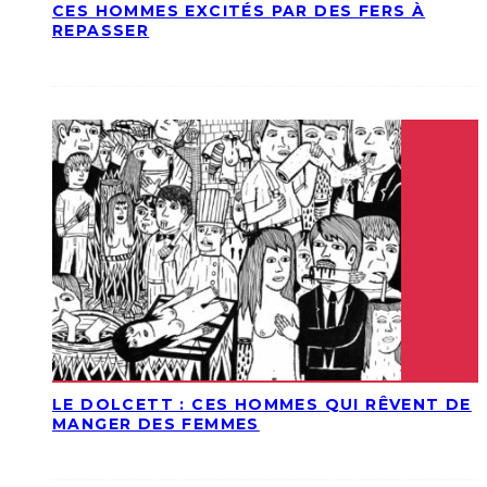
CES HOMMES EXCITÉS PAR DES FERS À
REPASSER
LE DOLCETT : CES HOMMES QUI RÊVENT DE
MANGER DES FEMMES