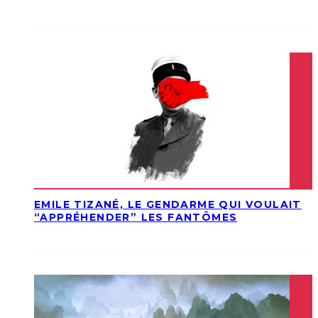
EMILE TIZANÉ, LE GENDARME QUI VOULAIT
“APPRÉHENDER” LES FANTÔMES