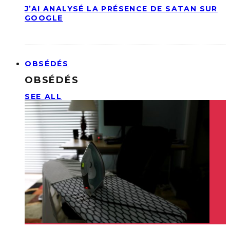
J’AI ANALYSÉ LA PRÉSENCE DE SATAN SUR
GOOGLE
OBSÉDÉS
OBSÉDÉS
SEE ALL