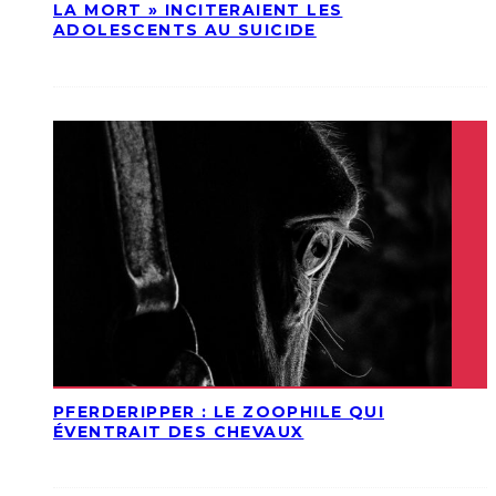
LA MORT » INCITERAIENT LES
ADOLESCENTS AU SUICIDE
PFERDERIPPER : LE ZOOPHILE QUI
ÉVENTRAIT DES CHEVAUX