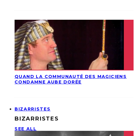
QUAND LA COMMUNAUTÉ DES MAGICIENS
CONDAMNE AUBE DORÉE
BIZARRISTES
BIZARRISTES
SEE ALL