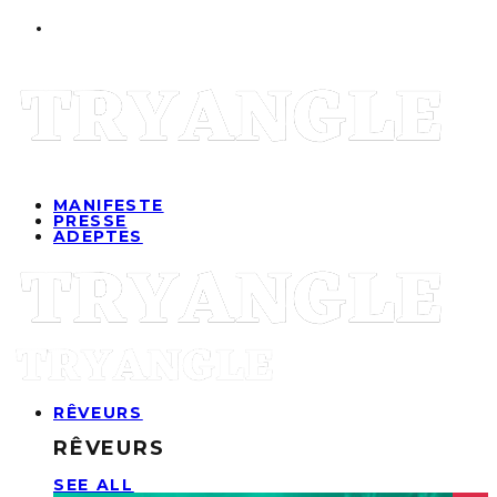
MANIFESTE
PRESSE
ADEPTES
RÊVEURS
RÊVEURS
SEE ALL