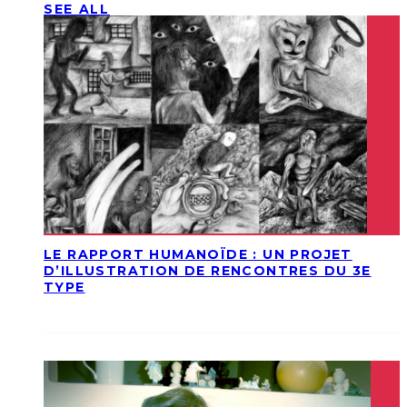
SEE ALL
LE RAPPORT HUMANOÏDE : UN PROJET
D’ILLUSTRATION DE RENCONTRES DU 3E
TYPE