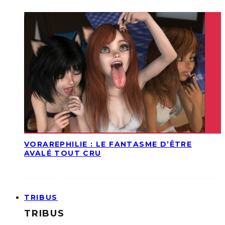
VORAREPHILIE : LE FANTASME D’ÊTRE
AVALÉ TOUT CRU
TRIBUS
TRIBUS