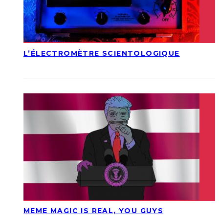
L’ÉLECTROMÈTRE SCIENTOLOGIQUE
MEME MAGIC IS REAL, YOU GUYS