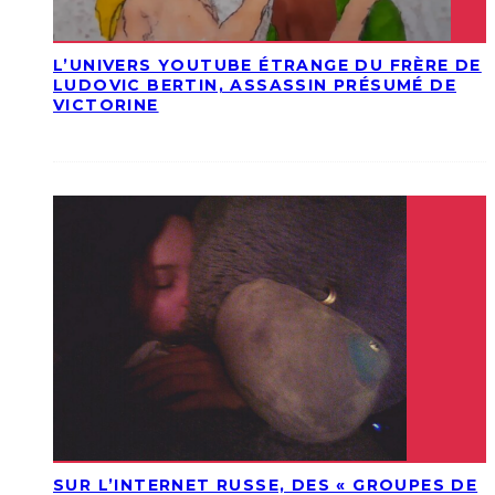
L’UNIVERS YOUTUBE ÉTRANGE DU FRÈRE DE
LUDOVIC BERTIN, ASSASSIN PRÉSUMÉ DE
VICTORINE
SUR L’INTERNET RUSSE, DES « GROUPES DE