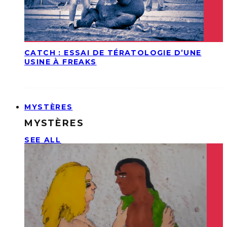
CATCH : ESSAI DE TÉRATOLOGIE D’UNE
USINE À FREAKS
MYSTÈRES
MYSTÈRES
SEE ALL