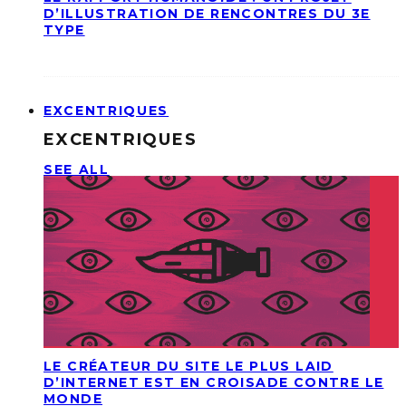
D’ILLUSTRATION DE RENCONTRES DU 3E
TYPE
EXCENTRIQUES
EXCENTRIQUES
SEE ALL
LE CRÉATEUR DU SITE LE PLUS LAID
D’INTERNET EST EN CROISADE CONTRE LE
MONDE