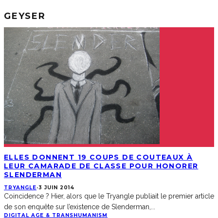
GEYSER
ELLES DONNENT 19 COUPS DE COUTEAUX À
LEUR CAMARADE DE CLASSE POUR HONORER
SLENDERMAN
TRYANGLE
·
3 JUIN 2014
Coincidence ? Hier, alors que le Tryangle publiait le premier article
de son enquête sur l’existence de Slenderman,
...
DIGITAL AGE & TRANSHUMANISM