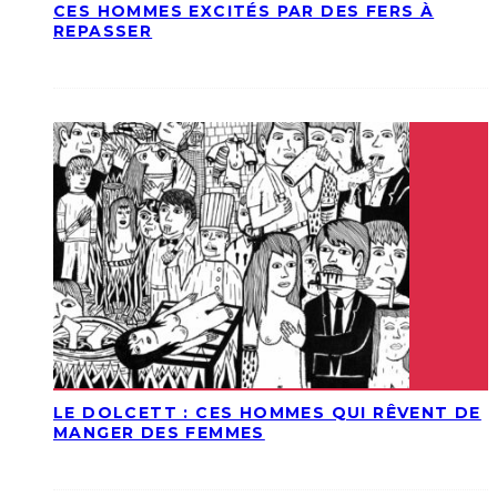
CES HOMMES EXCITÉS PAR DES FERS À
REPASSER
LE DOLCETT : CES HOMMES QUI RÊVENT DE
MANGER DES FEMMES