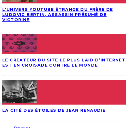
L’UNIVERS YOUTUBE ÉTRANGE DU FRÈRE DE
LUDOVIC BERTIN, ASSASSIN PRÉSUMÉ DE
VICTORINE
LE CRÉATEUR DU SITE LE PLUS LAID D’INTERNET
EST EN CROISADE CONTRE LE MONDE
LA CITÉ DES ÉTOILES DE JEAN RENAUDIE