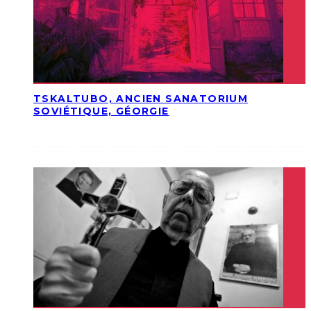
TSKALTUBO, ANCIEN SANATORIUM
SOVIÉTIQUE, GÉORGIE