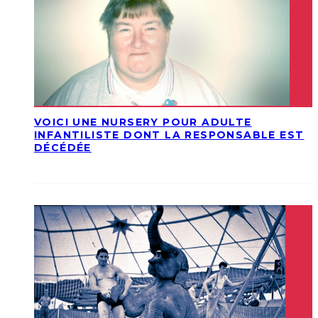
VOICI UNE NURSERY POUR ADULTE
INFANTILISTE DONT LA RESPONSABLE EST
DÉCÉDÉE