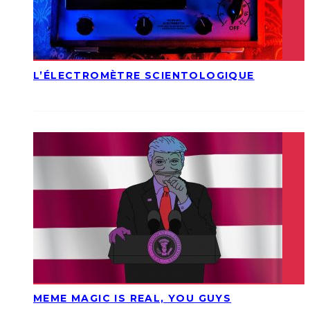
L’ÉLECTROMÈTRE SCIENTOLOGIQUE
MEME MAGIC IS REAL, YOU GUYS