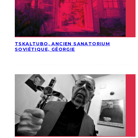
TSKALTUBO, ANCIEN SANATORIUM
SOVIÉTIQUE, GÉORGIE