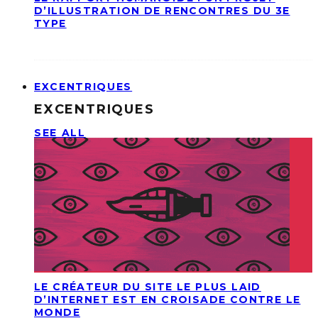
D’ILLUSTRATION DE RENCONTRES DU 3E
TYPE
EXCENTRIQUES
EXCENTRIQUES
SEE ALL
LE CRÉATEUR DU SITE LE PLUS LAID
D’INTERNET EST EN CROISADE CONTRE LE
MONDE