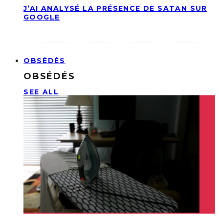
J’AI ANALYSÉ LA PRÉSENCE DE SATAN SUR
GOOGLE
OBSÉDÉS
OBSÉDÉS
SEE ALL