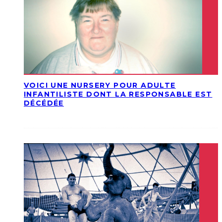
VOICI UNE NURSERY POUR ADULTE
INFANTILISTE DONT LA RESPONSABLE EST
DÉCÉDÉE