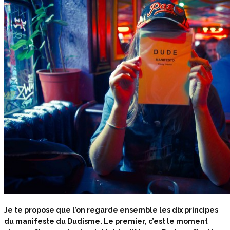
Je te propose que l’on regarde ensemble les dix principes
du manifeste du Dudisme. Le premier, c’est le moment