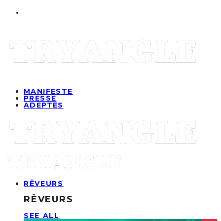
MANIFESTE
PRESSE
ADEPTES
RÊVEURS
RÊVEURS
SEE ALL