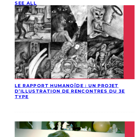
SEE ALL
LE RAPPORT HUMANOÏDE : UN PROJET
D’ILLUSTRATION DE RENCONTRES DU 3E
TYPE