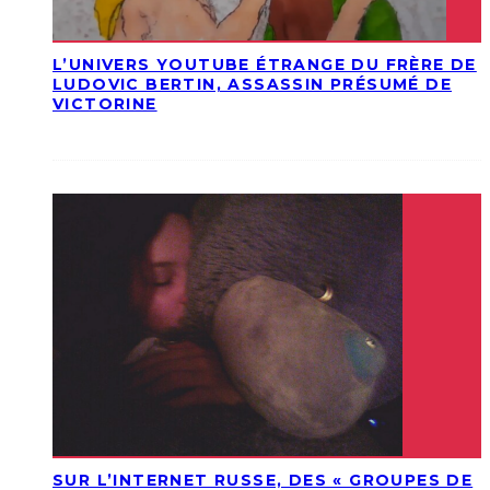
L’UNIVERS YOUTUBE ÉTRANGE DU FRÈRE DE
LUDOVIC BERTIN, ASSASSIN PRÉSUMÉ DE
VICTORINE
SUR L’INTERNET RUSSE, DES « GROUPES DE