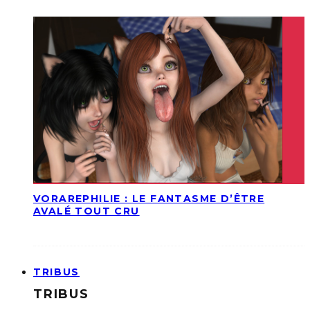
VORAREPHILIE : LE FANTASME D’ÊTRE
AVALÉ TOUT CRU
TRIBUS
TRIBUS