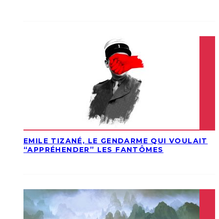
EMILE TIZANÉ, LE GENDARME QUI VOULAIT
“APPRÉHENDER” LES FANTÔMES