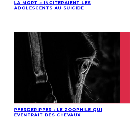
LA MORT » INCITERAIENT LES
ADOLESCENTS AU SUICIDE
PFERDERIPPER : LE ZOOPHILE QUI
ÉVENTRAIT DES CHEVAUX