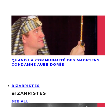
QUAND LA COMMUNAUTÉ DES MAGICIENS
CONDAMNE AUBE DORÉE
BIZARRISTES
BIZARRISTES
SEE ALL