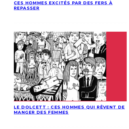
CES HOMMES EXCITÉS PAR DES FERS À
REPASSER
LE DOLCETT : CES HOMMES QUI RÊVENT DE
MANGER DES FEMMES