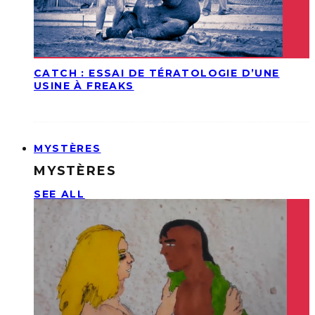
CATCH : ESSAI DE TÉRATOLOGIE D’UNE
USINE À FREAKS
MYSTÈRES
MYSTÈRES
SEE ALL