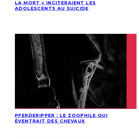
LA MORT » INCITERAIENT LES
ADOLESCENTS AU SUICIDE
PFERDERIPPER : LE ZOOPHILE QUI
ÉVENTRAIT DES CHEVAUX