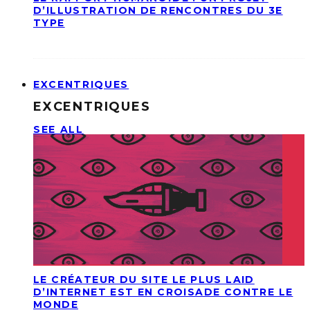
D’ILLUSTRATION DE RENCONTRES DU 3E
TYPE
EXCENTRIQUES
EXCENTRIQUES
SEE ALL
LE CRÉATEUR DU SITE LE PLUS LAID
D’INTERNET EST EN CROISADE CONTRE LE
MONDE