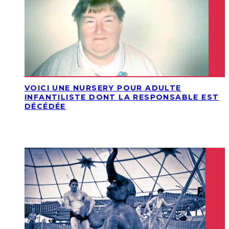
VOICI UNE NURSERY POUR ADULTE
INFANTILISTE DONT LA RESPONSABLE EST
DÉCÉDÉE