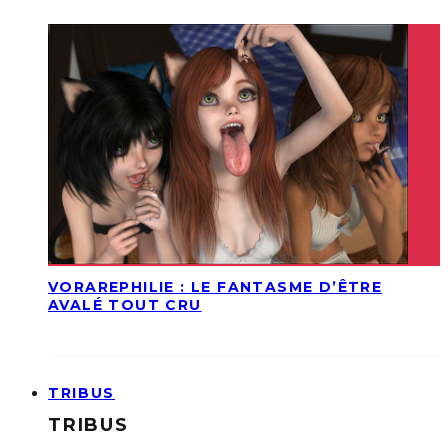
VORAREPHILIE : LE FANTASME D’ÊTRE
AVALÉ TOUT CRU
TRIBUS
TRIBUS