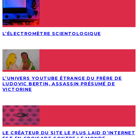
L’ÉLECTROMÈTRE SCIENTOLOGIQUE
L’UNIVERS YOUTUBE ÉTRANGE DU FRÈRE DE
LUDOVIC BERTIN, ASSASSIN PRÉSUMÉ DE
VICTORINE
LE CRÉATEUR DU SITE LE PLUS LAID D’INTERNET