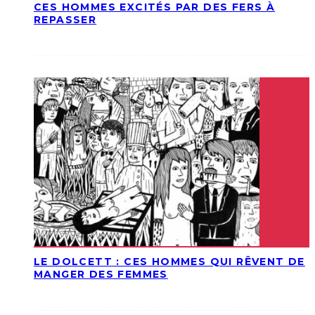
CES HOMMES EXCITÉS PAR DES FERS À
REPASSER
LE DOLCETT : CES HOMMES QUI RÊVENT DE
MANGER DES FEMMES