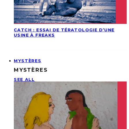
CATCH : ESSAI DE TÉRATOLOGIE D’UNE
USINE À FREAKS
MYSTÈRES
MYSTÈRES
SEE ALL