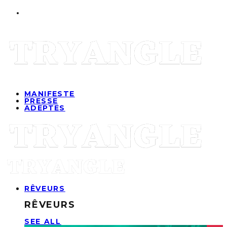
MANIFESTE
PRESSE
ADEPTES
RÊVEURS
RÊVEURS
SEE ALL