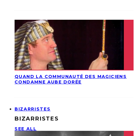
QUAND LA COMMUNAUTÉ DES MAGICIENS
CONDAMNE AUBE DORÉE
BIZARRISTES
BIZARRISTES
SEE ALL