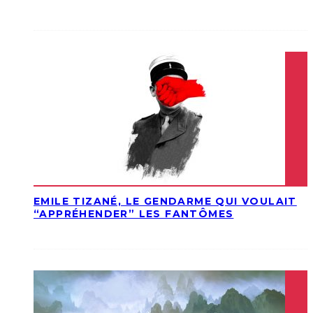
EMILE TIZANÉ, LE GENDARME QUI VOULAIT
“APPRÉHENDER” LES FANTÔMES