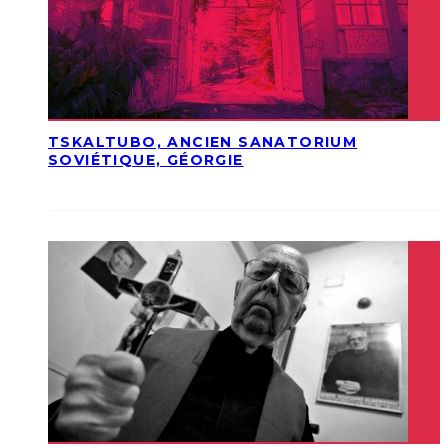
TSKALTUBO, ANCIEN SANATORIUM
SOVIÉTIQUE, GÉORGIE