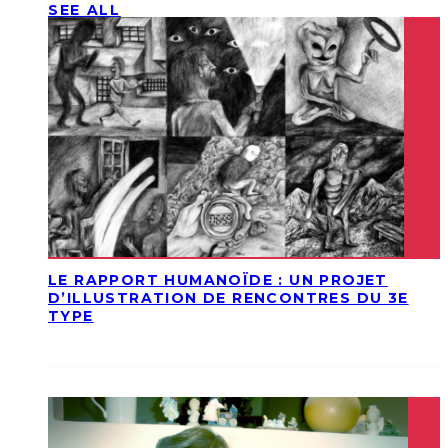
SEE ALL
LE RAPPORT HUMANOÏDE : UN PROJET
D’ILLUSTRATION DE RENCONTRES DU 3E
TYPE