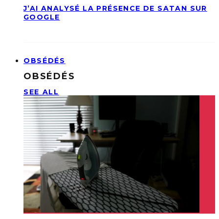
J’AI ANALYSÉ LA PRÉSENCE DE SATAN SUR
GOOGLE
OBSÉDÉS
OBSÉDÉS
SEE ALL