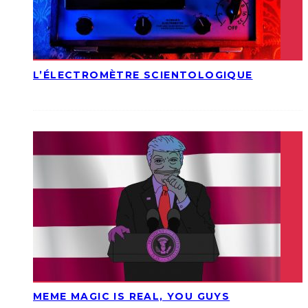
L’ÉLECTROMÈTRE SCIENTOLOGIQUE
MEME MAGIC IS REAL, YOU GUYS