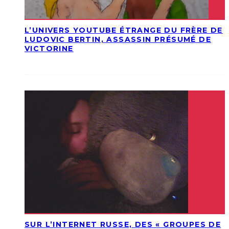
L’UNIVERS YOUTUBE ÉTRANGE DU FRÈRE DE
LUDOVIC BERTIN, ASSASSIN PRÉSUMÉ DE
VICTORINE
SUR L’INTERNET RUSSE, DES « GROUPES DE