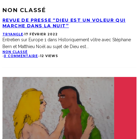
NON CLASSÉ
REVUE DE PRESSE “DIEU EST UN VOLEUR QUI
MARCHE DANS LA NUIT”
TRYANGLE
·
17 FÉVRIER 2022
Entretien sur Europe 1 dans Historiquement vôtre avec Stéphane
Bern et Matthieu Noël au sujet de Dieu est
...
NON CLASSÉ
·
0 COMMENTAIRE
·
·
12 VIEWS