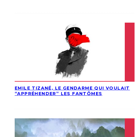
EMILE TIZANÉ, LE GENDARME QUI VOULAIT
“APPRÉHENDER” LES FANTÔMES