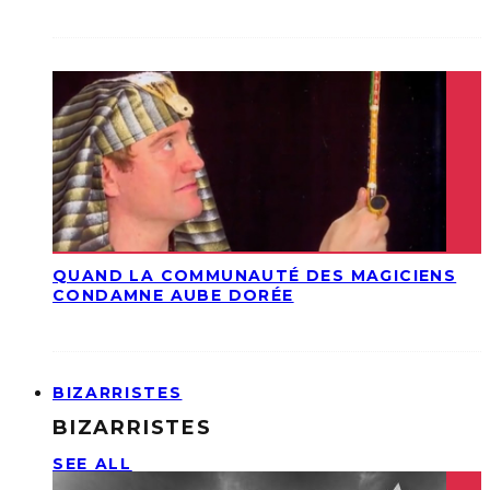
QUAND LA COMMUNAUTÉ DES MAGICIENS
CONDAMNE AUBE DORÉE
BIZARRISTES
BIZARRISTES
SEE ALL