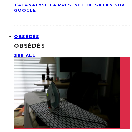
J’AI ANALYSÉ LA PRÉSENCE DE SATAN SUR
GOOGLE
OBSÉDÉS
OBSÉDÉS
SEE ALL