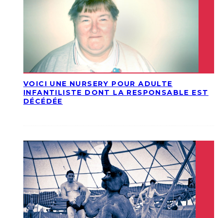
VOICI UNE NURSERY POUR ADULTE
INFANTILISTE DONT LA RESPONSABLE EST
DÉCÉDÉE