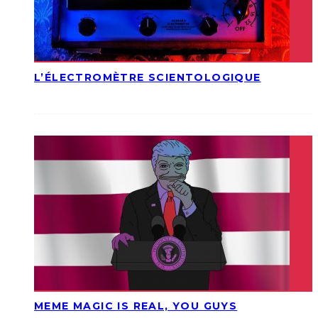
L’ÉLECTROMÈTRE SCIENTOLOGIQUE
MEME MAGIC IS REAL, YOU GUYS