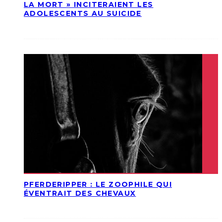
LA MORT » INCITERAIENT LES
ADOLESCENTS AU SUICIDE
PFERDERIPPER : LE ZOOPHILE QUI
ÉVENTRAIT DES CHEVAUX