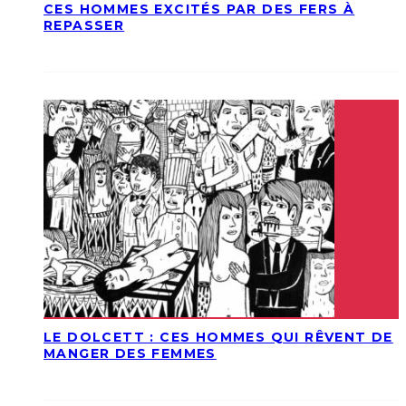
CES HOMMES EXCITÉS PAR DES FERS À
REPASSER
LE DOLCETT : CES HOMMES QUI RÊVENT DE
MANGER DES FEMMES