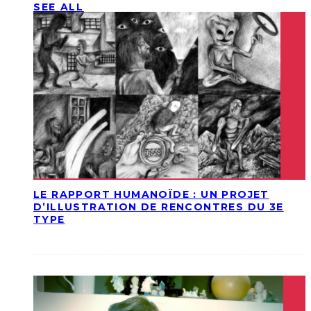
SEE ALL
LE RAPPORT HUMANOÏDE : UN PROJET
D’ILLUSTRATION DE RENCONTRES DU 3E
TYPE