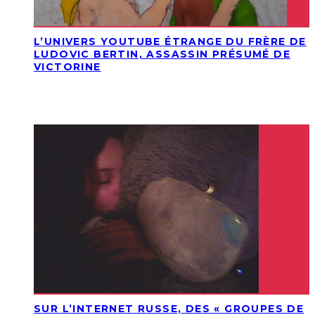
L’UNIVERS YOUTUBE ÉTRANGE DU FRÈRE DE
LUDOVIC BERTIN, ASSASSIN PRÉSUMÉ DE
VICTORINE
SUR L’INTERNET RUSSE, DES « GROUPES DE