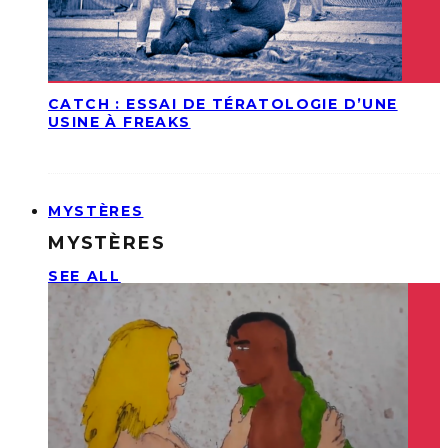
CATCH : ESSAI DE TÉRATOLOGIE D’UNE
USINE À FREAKS
MYSTÈRES
MYSTÈRES
SEE ALL