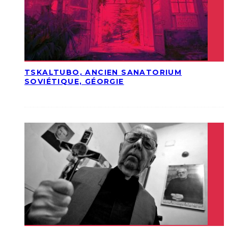
TSKALTUBO, ANCIEN SANATORIUM
SOVIÉTIQUE, GÉORGIE