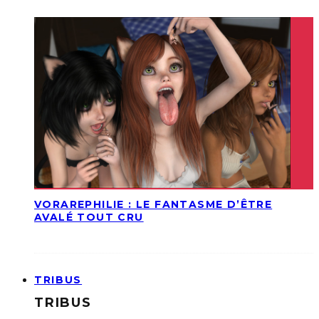
VORAREPHILIE : LE FANTASME D’ÊTRE
AVALÉ TOUT CRU
TRIBUS
TRIBUS