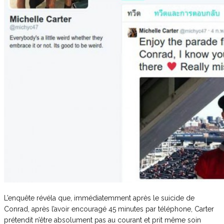
L’enquête révéla que, immédiatemment après le suicide de
Conrad, après l’avoir encouragé 45 minutes par téléphone, Carter
prétendit n’être absolument pas au courant et prit même soin