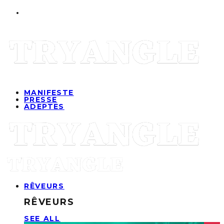
MANIFESTE
PRESSE
ADEPTES
RÊVEURS
RÊVEURS
SEE ALL