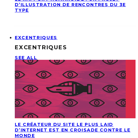
D’ILLUSTRATION DE RENCONTRES DU 3E
TYPE
EXCENTRIQUES
EXCENTRIQUES
SEE ALL
LE CRÉATEUR DU SITE LE PLUS LAID
D’INTERNET EST EN CROISADE CONTRE LE
MONDE