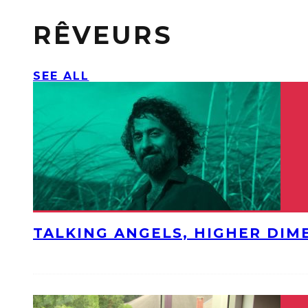
RÊVEURS
SEE ALL
TALKING ANGELS, HIGHER DIM