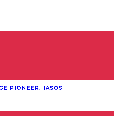
E PIONEER, IASOS