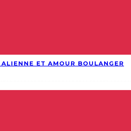
E ALIENNE ET AMOUR BOULANGER