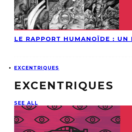
LE RAPPORT HUMANOÏDE : UN 
EXCENTRIQUES
EXCENTRIQUES
SEE ALL