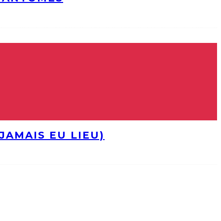
JAMAIS EU LIEU)