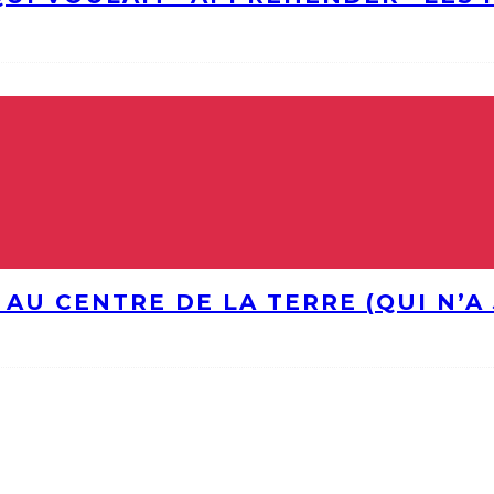
 AU CENTRE DE LA TERRE (QUI N’A 