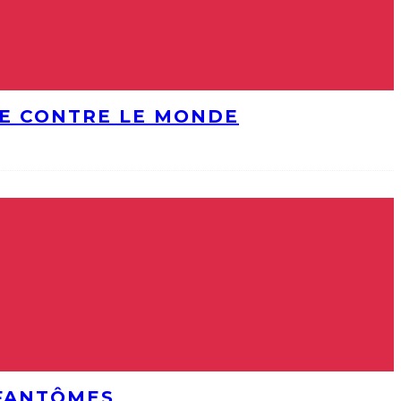
DE CONTRE LE MONDE
 FANTÔMES