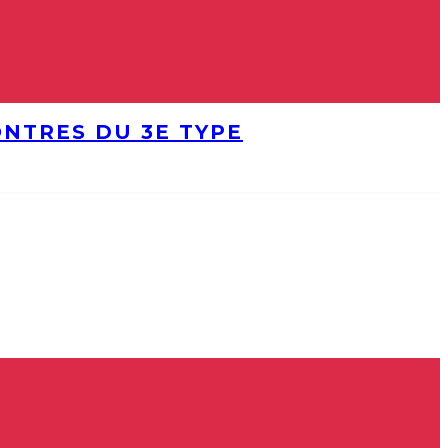
ONTRES DU 3E TYPE