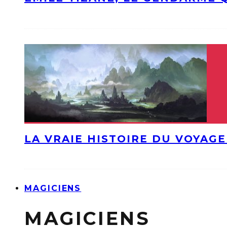
LA VRAIE HISTOIRE DU VOYAGE
MAGICIENS
MAGICIENS