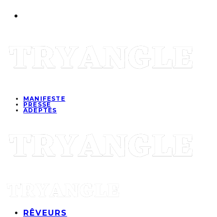
MANIFESTE
PRESSE
ADEPTES
RÊVEURS