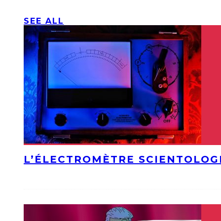
SEE ALL
L’ÉLECTROMÈTRE SCIENTOLOG