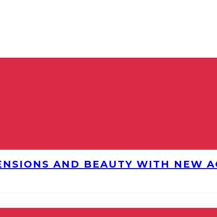
ENSIONS AND BEAUTY WITH NEW AG