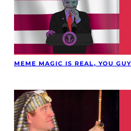
MEME MAGIC IS REAL, YOU GU