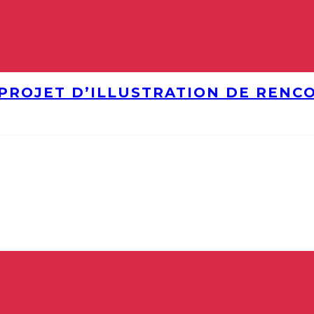
PROJET D’ILLUSTRATION DE RENC