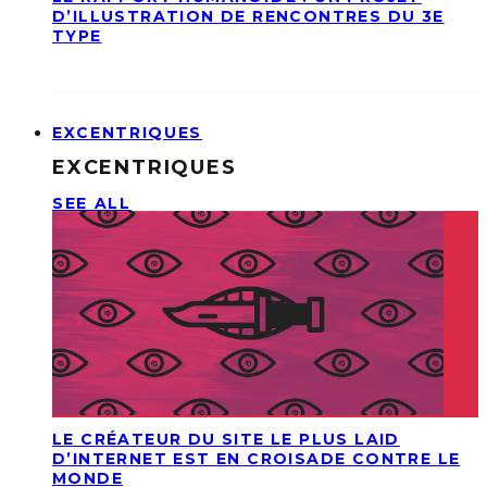
D’ILLUSTRATION DE RENCONTRES DU 3E
TYPE
EXCENTRIQUES
EXCENTRIQUES
SEE ALL
LE CRÉATEUR DU SITE LE PLUS LAID
D’INTERNET EST EN CROISADE CONTRE LE
MONDE