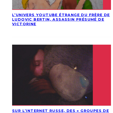
L’UNIVERS YOUTUBE ÉTRANGE DU FRÈRE DE
LUDOVIC BERTIN, ASSASSIN PRÉSUMÉ DE
VICTORINE
SUR L’INTERNET RUSSE, DES « GROUPES DE