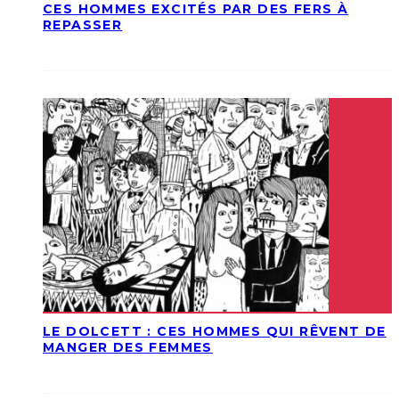
CES HOMMES EXCITÉS PAR DES FERS À
REPASSER
LE DOLCETT : CES HOMMES QUI RÊVENT DE
MANGER DES FEMMES