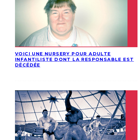
VOICI UNE NURSERY POUR ADULTE
INFANTILISTE DONT LA RESPONSABLE EST
DÉCÉDÉE