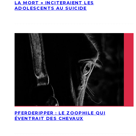
LA MORT » INCITERAIENT LES
ADOLESCENTS AU SUICIDE
PFERDERIPPER : LE ZOOPHILE QUI
ÉVENTRAIT DES CHEVAUX