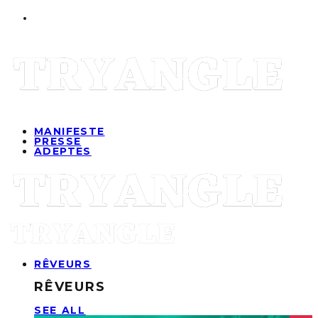
MANIFESTE
PRESSE
ADEPTES
RÊVEURS
RÊVEURS
SEE ALL