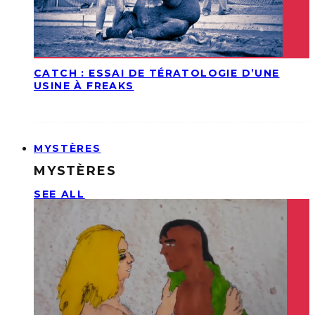
CATCH : ESSAI DE TÉRATOLOGIE D’UNE
USINE À FREAKS
MYSTÈRES
MYSTÈRES
SEE ALL