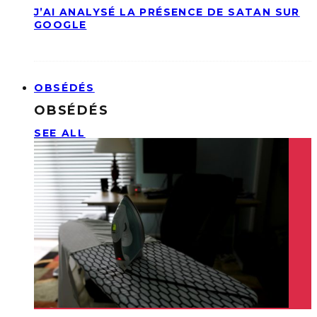
J’AI ANALYSÉ LA PRÉSENCE DE SATAN SUR
GOOGLE
OBSÉDÉS
OBSÉDÉS
SEE ALL