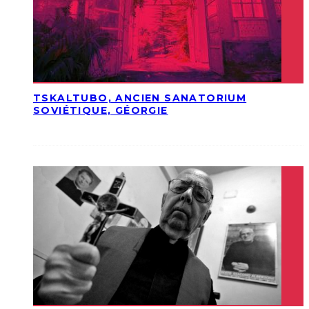
TSKALTUBO, ANCIEN SANATORIUM
SOVIÉTIQUE, GÉORGIE