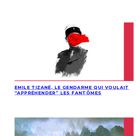
EMILE TIZANÉ, LE GENDARME QUI VOULAIT
“APPRÉHENDER” LES FANTÔMES