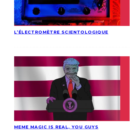
L’ÉLECTROMÈTRE SCIENTOLOGIQUE
MEME MAGIC IS REAL, YOU GUYS