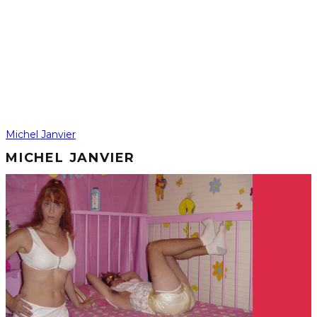
Michel Janvier
MICHEL JANVIER