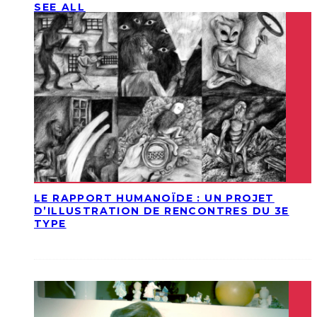
SEE ALL
LE RAPPORT HUMANOÏDE : UN PROJET
D’ILLUSTRATION DE RENCONTRES DU 3E
TYPE