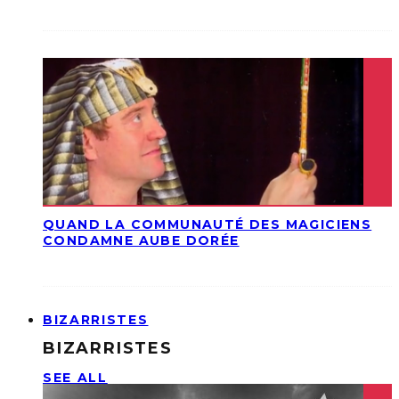
QUAND LA COMMUNAUTÉ DES MAGICIENS
CONDAMNE AUBE DORÉE
BIZARRISTES
BIZARRISTES
SEE ALL