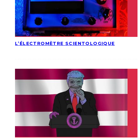
L’ÉLECTROMÈTRE SCIENTOLOGIQUE