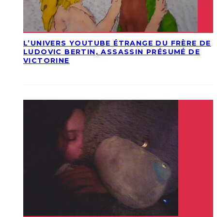
L’UNIVERS YOUTUBE ÉTRANGE DU FRÈRE DE
LUDOVIC BERTIN, ASSASSIN PRÉSUMÉ DE
VICTORINE