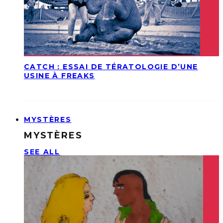
CATCH : ESSAI DE TÉRATOLOGIE D’UNE
USINE À FREAKS
MYSTÈRES
MYSTÈRES
SEE ALL