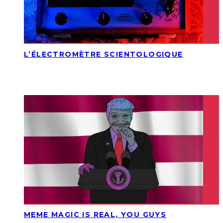
L’ÉLECTROMÈTRE SCIENTOLOGIQUE
MEME MAGIC IS REAL, YOU GUYS