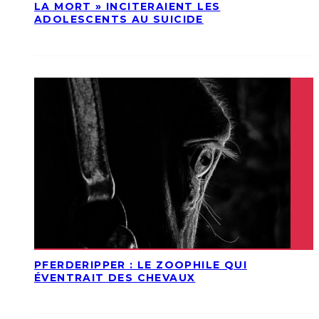
LA MORT » INCITERAIENT LES
ADOLESCENTS AU SUICIDE
PFERDERIPPER : LE ZOOPHILE QUI
ÉVENTRAIT DES CHEVAUX