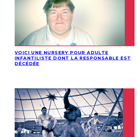
VOICI UNE NURSERY POUR ADULTE
INFANTILISTE DONT LA RESPONSABLE EST
DÉCÉDÉE