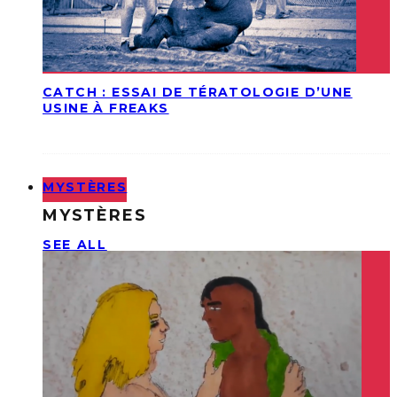
CATCH : ESSAI DE TÉRATOLOGIE D’UNE
USINE À FREAKS
MYSTÈRES
MYSTÈRES
SEE ALL