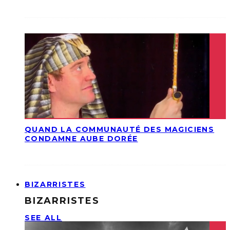
QUAND LA COMMUNAUTÉ DES MAGICIENS
CONDAMNE AUBE DORÉE
BIZARRISTES
BIZARRISTES
SEE ALL