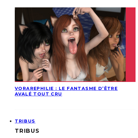
VORAREPHILIE : LE FANTASME D’ÊTRE
AVALÉ TOUT CRU
TRIBUS
TRIBUS