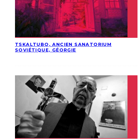
TSKALTUBO, ANCIEN SANATORIUM
SOVIÉTIQUE, GÉORGIE