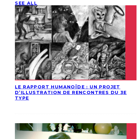
SEE ALL
LE RAPPORT HUMANOÏDE : UN PROJET
D’ILLUSTRATION DE RENCONTRES DU 3E
TYPE