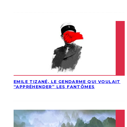
EMILE TIZANÉ, LE GENDARME QUI VOULAIT
“APPRÉHENDER” LES FANTÔMES