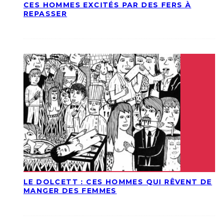
CES HOMMES EXCITÉS PAR DES FERS À
REPASSER
LE DOLCETT : CES HOMMES QUI RÊVENT DE
MANGER DES FEMMES