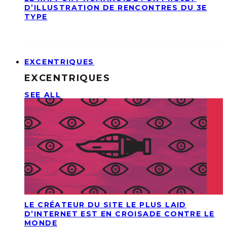
D’ILLUSTRATION DE RENCONTRES DU 3E
TYPE
EXCENTRIQUES
EXCENTRIQUES
SEE ALL
LE CRÉATEUR DU SITE LE PLUS LAID
D’INTERNET EST EN CROISADE CONTRE LE
MONDE