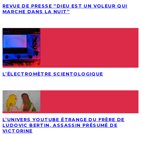
REVUE DE PRESSE “DIEU EST UN VOLEUR QUI
MARCHE DANS LA NUIT”
L’ÉLECTROMÈTRE SCIENTOLOGIQUE
L’UNIVERS YOUTUBE ÉTRANGE DU FRÈRE DE
LUDOVIC BERTIN, ASSASSIN PRÉSUMÉ DE
VICTORINE