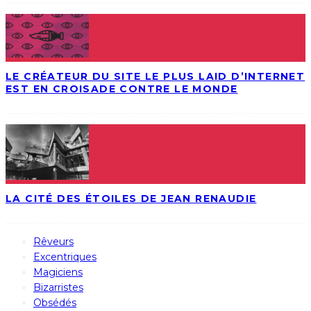
LE CRÉATEUR DU SITE LE PLUS LAID D’INTERNET
EST EN CROISADE CONTRE LE MONDE
LA CITÉ DES ÉTOILES DE JEAN RENAUDIE
Rêveurs
Excentriques
Magiciens
Bizarristes
Obsédés