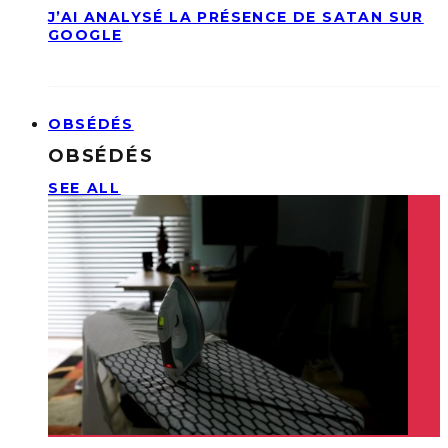
J’AI ANALYSÉ LA PRÉSENCE DE SATAN SUR
GOOGLE
OBSÉDÉS
OBSÉDÉS
SEE ALL