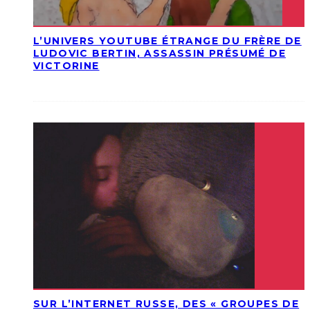
L’UNIVERS YOUTUBE ÉTRANGE DU FRÈRE DE
LUDOVIC BERTIN, ASSASSIN PRÉSUMÉ DE
VICTORINE
SUR L’INTERNET RUSSE, DES « GROUPES DE