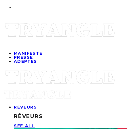
MANIFESTE
PRESSE
ADEPTES
RÊVEURS
RÊVEURS
SEE ALL