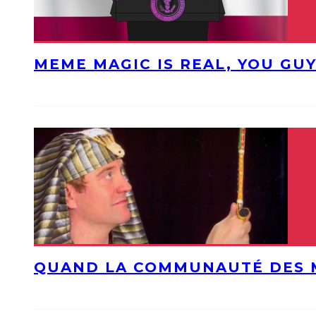
MEME MAGIC IS REAL, YOU GU
QUAND LA COMMUNAUTÉ DES 