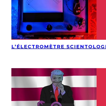
L’ÉLECTROMÈTRE SCIENTOLOG