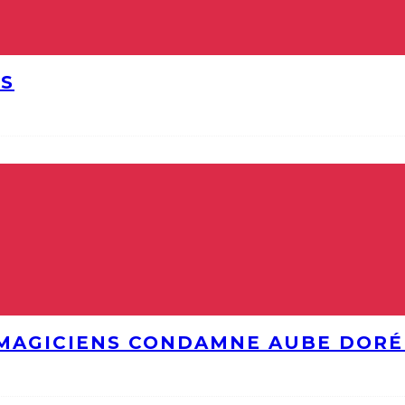
YS
MAGICIENS CONDAMNE AUBE DORÉ