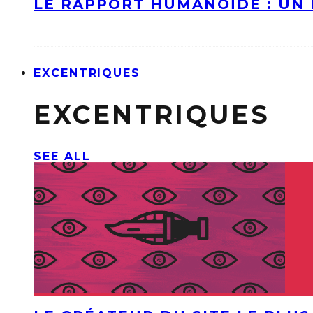
LE RAPPORT HUMANOÏDE : UN 
EXCENTRIQUES
EXCENTRIQUES
SEE ALL