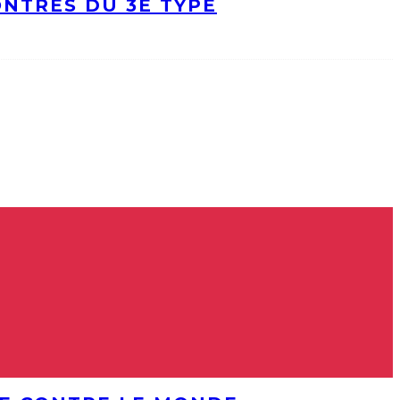
ONTRES DU 3E TYPE