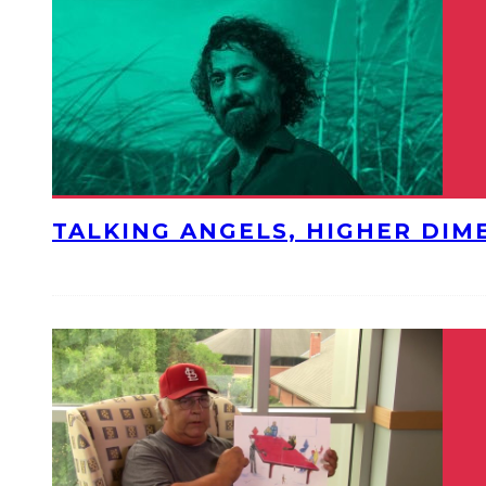
TALKING ANGELS, HIGHER DIM