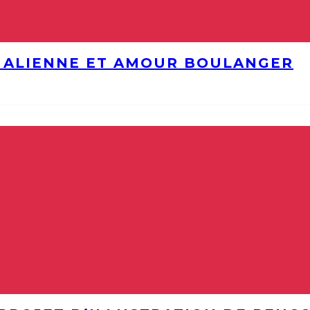
E ALIENNE ET AMOUR BOULANGER