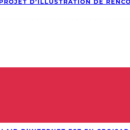
PROJET D’ILLUSTRATION DE RENC