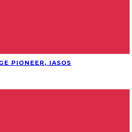
E PIONEER, IASOS