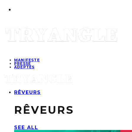
MANIFESTE
PRESSE
ADEPTES
RÊVEURS
RÊVEURS
SEE ALL