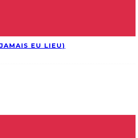
JAMAIS EU LIEU)