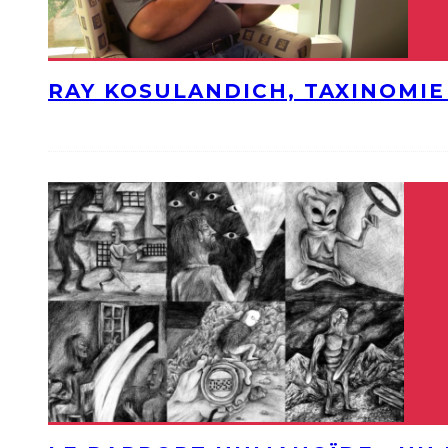
RAY KOSULANDICH, TAXINOMI