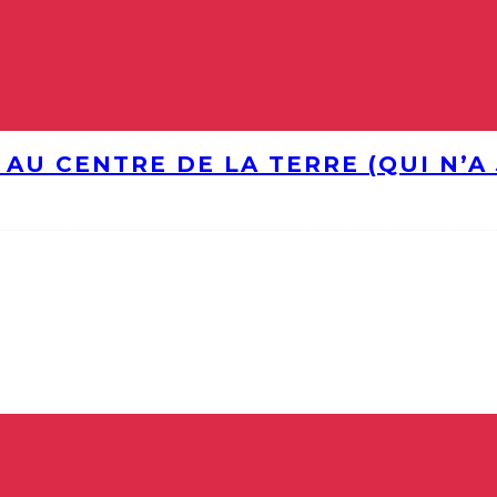
 AU CENTRE DE LA TERRE (QUI N’A 