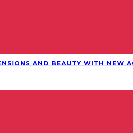
ENSIONS AND BEAUTY WITH NEW AG